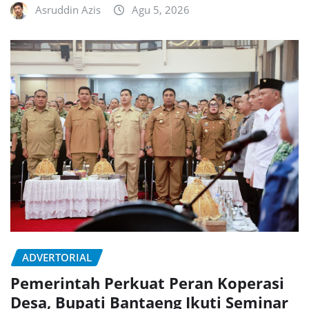
Asruddin Azis
Agu 5, 2026
ADVERTORIAL
Pemerintah Perkuat Peran Koperasi
Desa, Bupati Bantaeng Ikuti Seminar