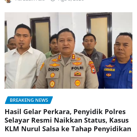
BREAKENG NEWS
Hasil Gelar Perkara, Penyidik Polres
Selayar Resmi Naikkan Status, Kasus
KLM Nurul Salsa ke Tahap Penyidikan