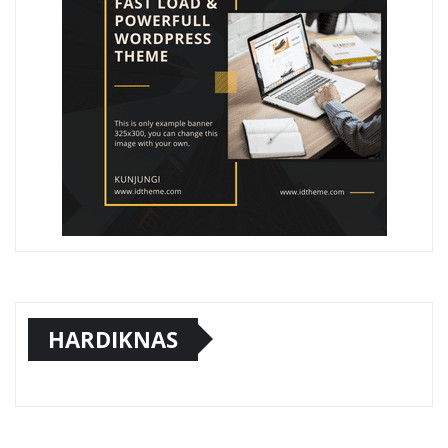
HARDIKNAS