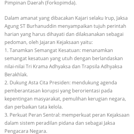
Pimpinan Daerah (Forkopimda).
Dalam amanat yang dibacakan Kajari selaku Irup, Jaksa
Agung ST Burhanuddin menyampaikan tujuh perintah
harian yang harus dihayati dan dilaksanakan sebagai
pedoman, oleh Jajaran Kejaksaan yaitu:
1. Tanamkan Semangat Kesatuan: menanamkan
semangat kesatuan yang utuh dengan berlandaskan
nilai-nilai Tri Krama Adhyaksa dan Trapsila Adhyaksa
Berakhlak.
2. Dukung Asta Cita Presiden: mendukung agenda
pemberantasan korupsi yang berorientasi pada
kepentingan masyarakat, pemulihan kerugian negara,
dan perbaikan tata kelola.
3. Perkuat Peran Sentral: memperkuat peran Kejaksaan
dalam sistem peradilan pidana dan sebagai Jaksa
Pengacara Negara.