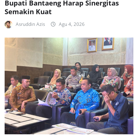
Bupati Bantaeng Harap Sinergitas
Semakin Kuat
Asruddin Azis
Agu 4, 2026