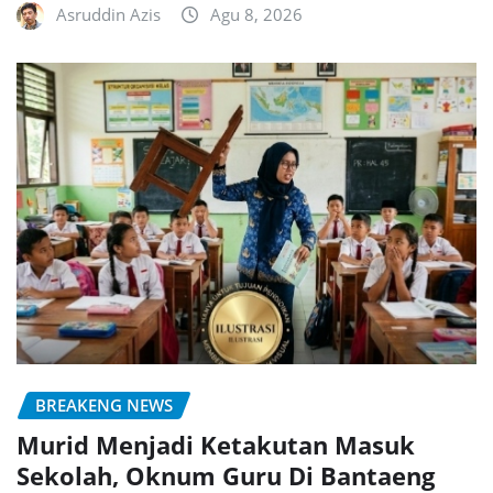
Asruddin Azis
Agu 8, 2026
BREAKENG NEWS
Murid Menjadi Ketakutan Masuk
Sekolah, Oknum Guru Di Bantaeng