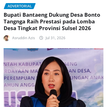
ADVERTORIAL
Bupati Bantaeng Dukung Desa Bonto
Tangnga Raih Prestasi pada Lomba
Desa Tingkat Provinsi Sulsel 2026
Asruddin Azis
Jul 31, 2026