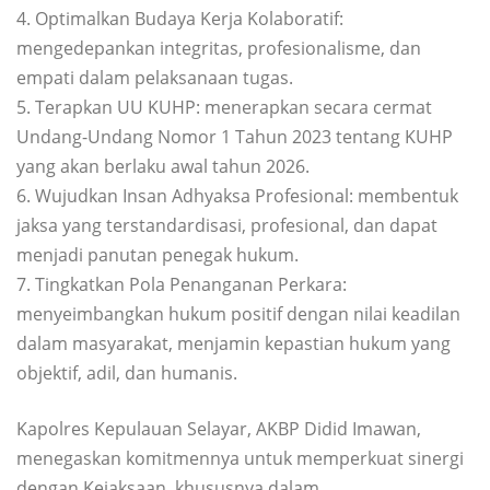
4. Optimalkan Budaya Kerja Kolaboratif:
mengedepankan integritas, profesionalisme, dan
empati dalam pelaksanaan tugas.
5. Terapkan UU KUHP: menerapkan secara cermat
Undang-Undang Nomor 1 Tahun 2023 tentang KUHP
yang akan berlaku awal tahun 2026.
6. Wujudkan Insan Adhyaksa Profesional: membentuk
jaksa yang terstandardisasi, profesional, dan dapat
menjadi panutan penegak hukum.
7. Tingkatkan Pola Penanganan Perkara:
menyeimbangkan hukum positif dengan nilai keadilan
dalam masyarakat, menjamin kepastian hukum yang
objektif, adil, dan humanis.
Kapolres Kepulauan Selayar, AKBP Didid Imawan,
menegaskan komitmennya untuk memperkuat sinergi
dengan Kejaksaan, khususnya dalam