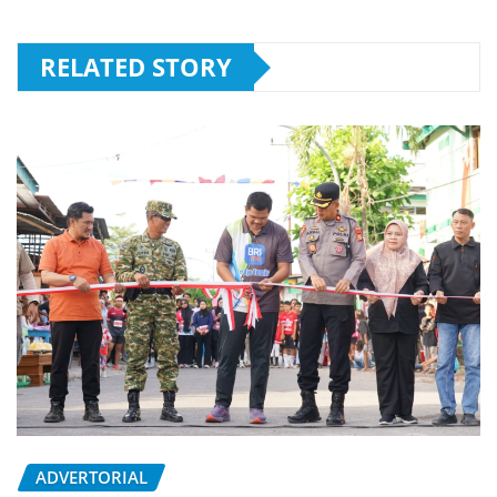
RELATED STORY
ADVERTORIAL