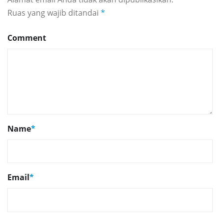
Ruas yang wajib ditandai
*
Comment
Name
*
Email
*