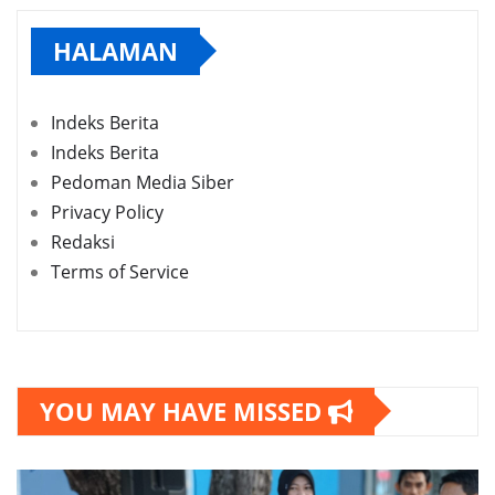
HALAMAN
Indeks Berita
Indeks Berita
Pedoman Media Siber
Privacy Policy
Redaksi
Terms of Service
YOU MAY HAVE MISSED