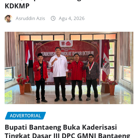
KDKMP
Asruddin Azis
Agu 4, 2026
ADVERTORIAL
Bupati Bantaeng Buka Kaderisasi
Tingkat Dasar III DPC GMNI Bantaeng