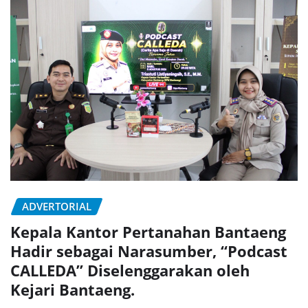
ADVERTORIAL
Kepala Kantor Pertanahan Bantaeng
Hadir sebagai Narasumber, “Podcast
CALLEDA” Diselenggarakan oleh
Kejari Bantaeng.