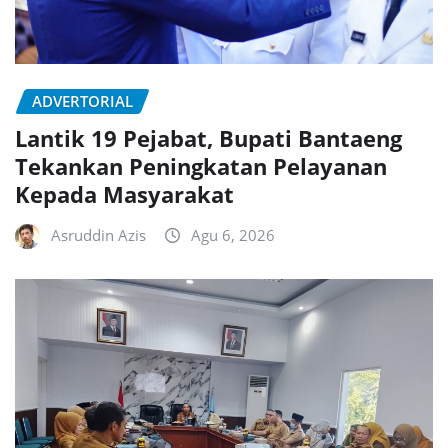
ADVERTORIAL
Lantik 19 Pejabat, Bupati Bantaeng
Tekankan Peningkatan Pelayanan
Kepada Masyarakat
Asruddin Azis
Agu 6, 2026