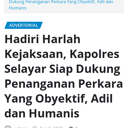
Dukung Penanganan Perkara Yang Obyektif, Adil dan
Humanis
ADVERTORIAL
Hadiri Harlah
Kejaksaan, Kapolres
Selayar Siap Dukung
Penanganan Perkara
Yang Obyektif, Adil
dan Humanis