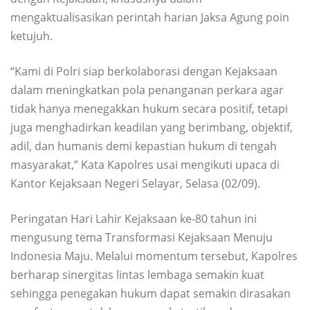
mengaktualisasikan perintah harian Jaksa Agung poin
ketujuh.
“Kami di Polri siap berkolaborasi dengan Kejaksaan
dalam meningkatkan pola penanganan perkara agar
tidak hanya menegakkan hukum secara positif, tetapi
juga menghadirkan keadilan yang berimbang, objektif,
adil, dan humanis demi kepastian hukum di tengah
masyarakat,” Kata Kapolres usai mengikuti upaca di
Kantor Kejaksaan Negeri Selayar, Selasa (02/09).
Peringatan Hari Lahir Kejaksaan ke-80 tahun ini
mengusung tema Transformasi Kejaksaan Menuju
Indonesia Maju. Melalui momentum tersebut, Kapolres
berharap sinergitas lintas lembaga semakin kuat
sehingga penegakan hukum dapat semakin dirasakan