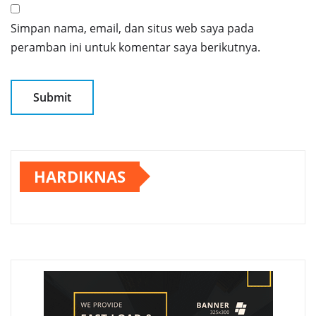
Simpan nama, email, dan situs web saya pada
peramban ini untuk komentar saya berikutnya.
HARDIKNAS