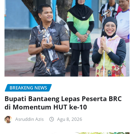
BREAKENG NEWS
Bupati Bantaeng Lepas Peserta BRC
di Momentum HUT ke-10
Asruddin Azis
Agu 8, 2026