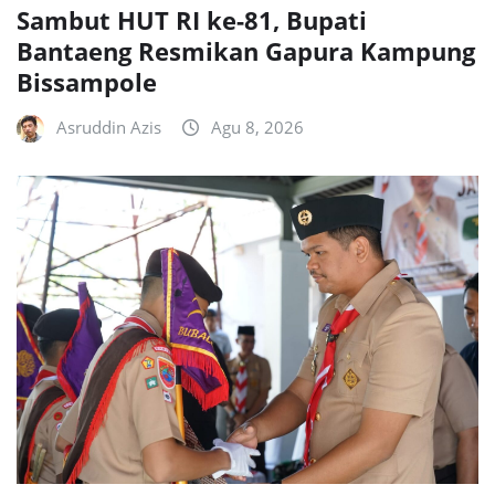
Sambut HUT RI ke-81, Bupati
Bantaeng Resmikan Gapura Kampung
Bissampole
Asruddin Azis
Agu 8, 2026