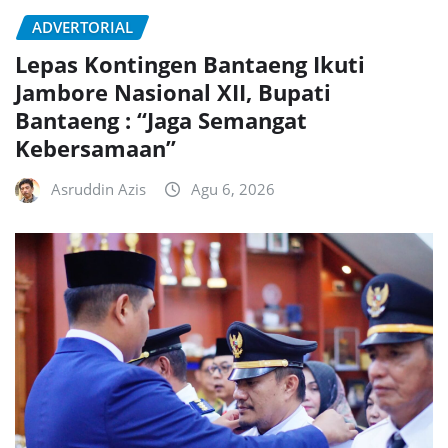
ADVERTORIAL
Lepas Kontingen Bantaeng Ikuti
Jambore Nasional XII, Bupati
Bantaeng : “Jaga Semangat
Kebersamaan”
Asruddin Azis
Agu 6, 2026