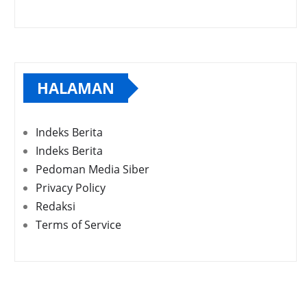
HALAMAN
Indeks Berita
Indeks Berita
Pedoman Media Siber
Privacy Policy
Redaksi
Terms of Service