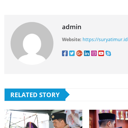
admin
Website:
https://suryatimur.id
RELATED STORY