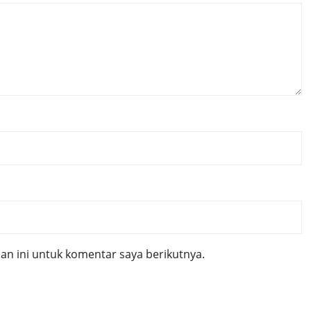
n ini untuk komentar saya berikutnya.