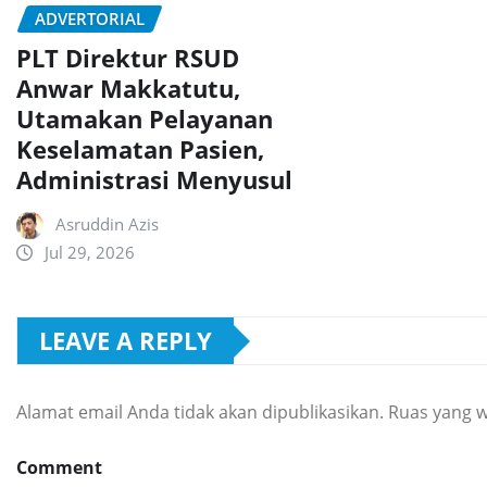
ADVERTORIAL
PLT Direktur RSUD
Anwar Makkatutu,
Utamakan Pelayanan
Keselamatan Pasien,
Administrasi Menyusul
Asruddin Azis
Jul 29, 2026
LEAVE A REPLY
Alamat email Anda tidak akan dipublikasikan.
Ruas yang w
Comment