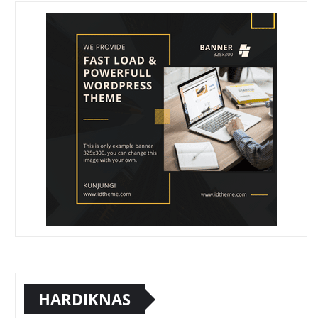
HARDIKNAS