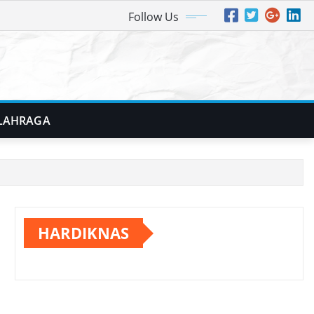
Follow Us
LAHRAGA
HARDIKNAS