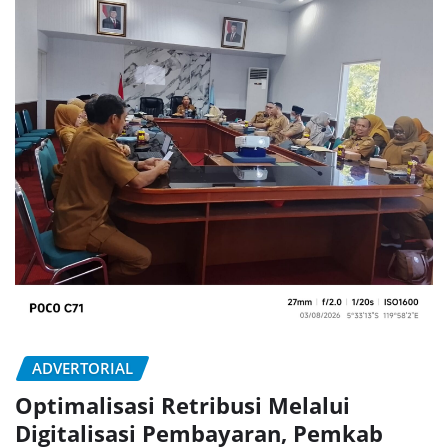
ADVERTORIAL
Optimalisasi Retribusi Melalui
Digitalisasi Pembayaran, Pemkab