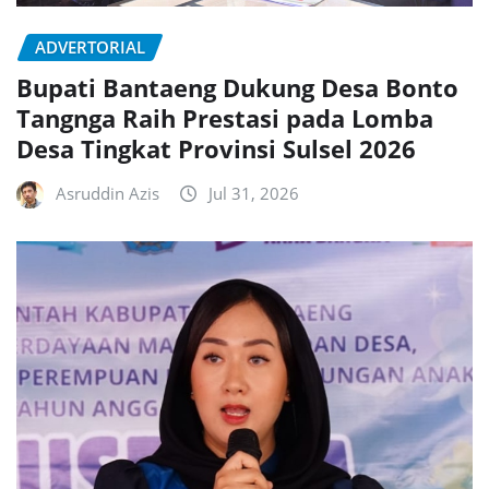
ADVERTORIAL
Bupati Bantaeng Dukung Desa Bonto
Tangnga Raih Prestasi pada Lomba
Desa Tingkat Provinsi Sulsel 2026
Asruddin Azis
Jul 31, 2026