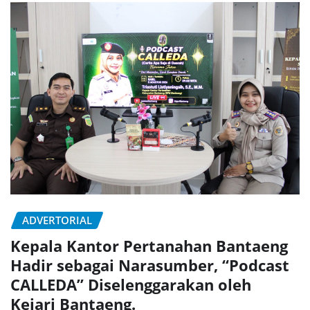
ADVERTORIAL
Kepala Kantor Pertanahan Bantaeng
Hadir sebagai Narasumber, “Podcast
CALLEDA” Diselenggarakan oleh
Kejari Bantaeng.