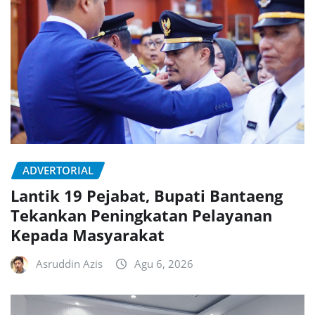
ADVERTORIAL
Lantik 19 Pejabat, Bupati Bantaeng
Tekankan Peningkatan Pelayanan
Kepada Masyarakat
Asruddin Azis
Agu 6, 2026