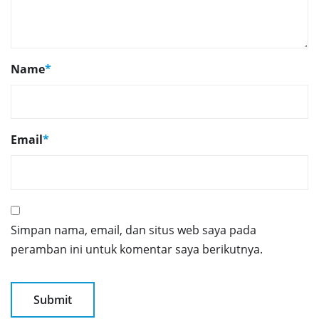
Name
*
Email
*
Simpan nama, email, dan situs web saya pada
peramban ini untuk komentar saya berikutnya.