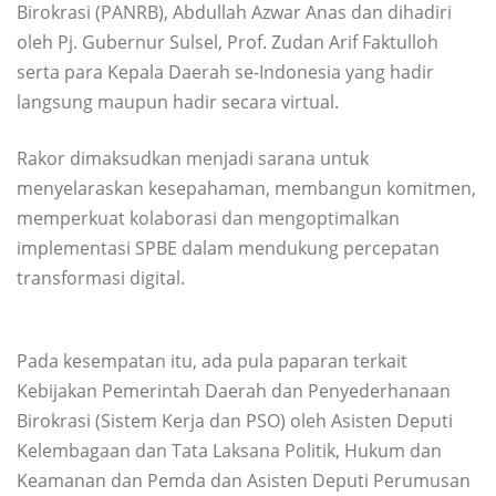
Birokrasi (PANRB), Abdullah Azwar Anas dan dihadiri
oleh Pj. Gubernur Sulsel, Prof. Zudan Arif Faktulloh
serta para Kepala Daerah se-Indonesia yang hadir
langsung maupun hadir secara virtual.
Rakor dimaksudkan menjadi sarana untuk
menyelaraskan kesepahaman, membangun komitmen,
memperkuat kolaborasi dan mengoptimalkan
implementasi SPBE dalam mendukung percepatan
transformasi digital.
Pada kesempatan itu, ada pula paparan terkait
Kebijakan Pemerintah Daerah dan Penyederhanaan
Birokrasi (Sistem Kerja dan PSO) oleh Asisten Deputi
Kelembagaan dan Tata Laksana Politik, Hukum dan
Keamanan dan Pemda dan Asisten Deputi Perumusan