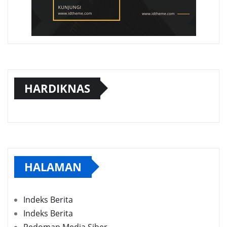
HARDIKNAS
HALAMAN
Indeks Berita
Indeks Berita
Pedoman Media Siber