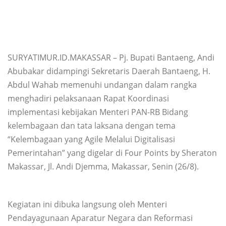
SURYATIMUR.ID.MAKASSAR – Pj. Bupati Bantaeng, Andi
Abubakar didampingi Sekretaris Daerah Bantaeng, H.
Abdul Wahab memenuhi undangan dalam rangka
menghadiri pelaksanaan Rapat Koordinasi
implementasi kebijakan Menteri PAN-RB Bidang
kelembagaan dan tata laksana dengan tema
“Kelembagaan yang Agile Melalui Digitalisasi
Pemerintahan” yang digelar di Four Points by Sheraton
Makassar, Jl. Andi Djemma, Makassar, Senin (26/8).
Kegiatan ini dibuka langsung oleh Menteri
Pendayagunaan Aparatur Negara dan Reformasi