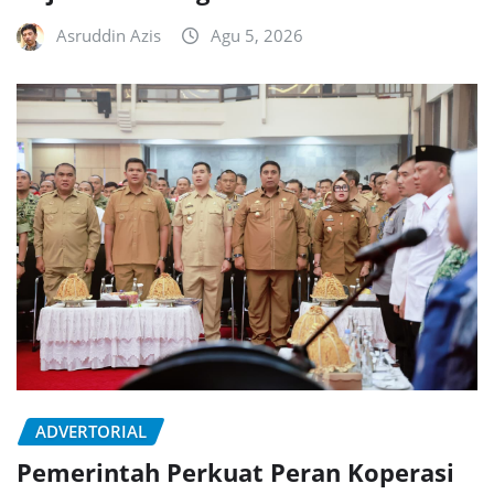
Asruddin Azis
Agu 5, 2026
ADVERTORIAL
Pemerintah Perkuat Peran Koperasi