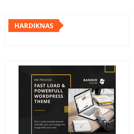
HARDIKNAS