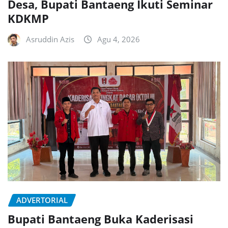
Desa, Bupati Bantaeng Ikuti Seminar
KDKMP
Asruddin Azis
Agu 4, 2026
ADVERTORIAL
Bupati Bantaeng Buka Kaderisasi