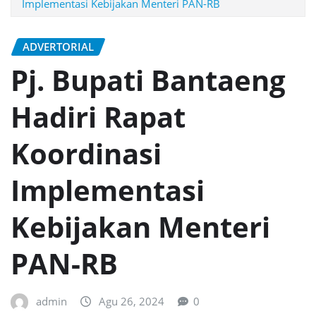
Implementasi Kebijakan Menteri PAN-RB
ADVERTORIAL
Pj. Bupati Bantaeng
Hadiri Rapat
Koordinasi
Implementasi
Kebijakan Menteri
PAN-RB
admin
Agu 26, 2024
0