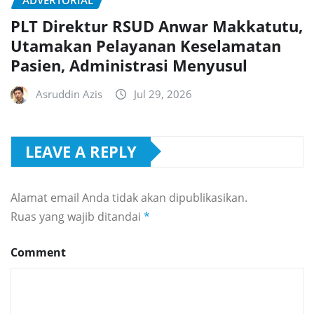
ADVERTORIAL
PLT Direktur RSUD Anwar Makkatutu,
Utamakan Pelayanan Keselamatan
Pasien, Administrasi Menyusul
Asruddin Azis
Jul 29, 2026
LEAVE A REPLY
Alamat email Anda tidak akan dipublikasikan.
Ruas yang wajib ditandai
*
Comment