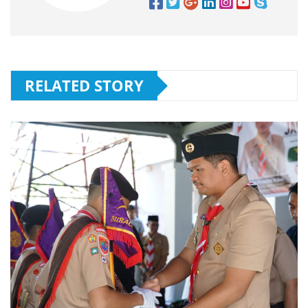
RELATED STORY