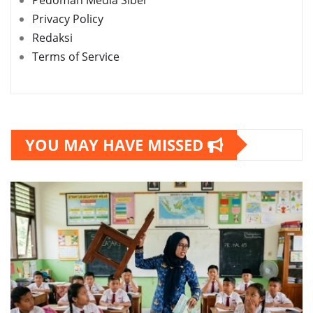
Privacy Policy
Redaksi
Terms of Service
YOU MAY HAVE MISSED