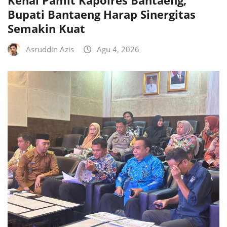
Bupati Bantaeng Harap Sinergitas
Semakin Kuat
Asruddin Azis
Agu 4, 2026