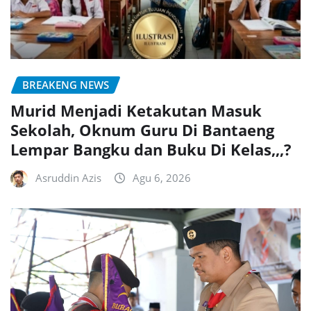
BREAKENG NEWS
Murid Menjadi Ketakutan Masuk
Sekolah, Oknum Guru Di Bantaeng
Lempar Bangku dan Buku Di Kelas,,,?
Asruddin Azis
Agu 6, 2026