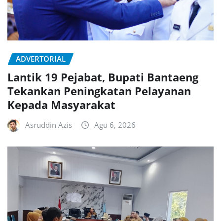
ADVERTORIAL
Lantik 19 Pejabat, Bupati Bantaeng
Tekankan Peningkatan Pelayanan
Kepada Masyarakat
Asruddin Azis
Agu 6, 2026