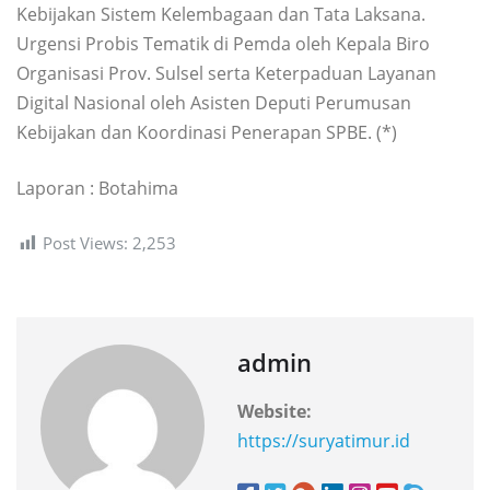
Kebijakan Sistem Kelembagaan dan Tata Laksana.
Urgensi Probis Tematik di Pemda oleh Kepala Biro
Organisasi Prov. Sulsel serta Keterpaduan Layanan
Digital Nasional oleh Asisten Deputi Perumusan
Kebijakan dan Koordinasi Penerapan SPBE. (*)
Laporan : Botahima
Post Views:
2,253
admin
Website:
https://suryatimur.id