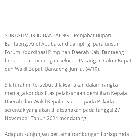
SURYATIMUR.ID.BANTAENG – Penjabat Bupati
Bantaeng, Andi Abubakar didampingi para unsur
Forum Koordinasi Pimpinan Daerah Kab. Bantaeng
bersilaturahmi dengan seluruh Pasangan Calon Bupati
dan Wakil Bupati Bantaeng, Jum’at (4/10).
Silaturahmi tersebut dilaksanakan dalam rangka
menjaga kondusifitas pelaksanaan pemilihan Kepala
Daerah dan Wakil Kepala Daerah, pada Pilkada
serentak yang akan dilaksanakan pada tanggal 27
November Tahun 2024 mendatang.
Adapun kunjungan pertama rombongan Forkopimda