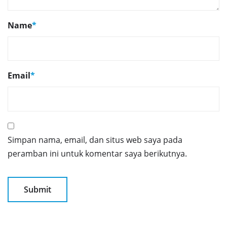
Name
*
Email
*
Simpan nama, email, dan situs web saya pada
peramban ini untuk komentar saya berikutnya.