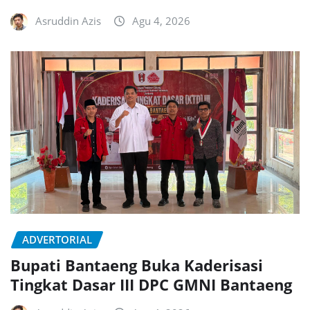
Asruddin Azis
Agu 4, 2026
ADVERTORIAL
Bupati Bantaeng Buka Kaderisasi
Tingkat Dasar III DPC GMNI Bantaeng