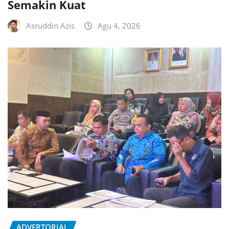
Semakin Kuat
Asruddin Azis
Agu 4, 2026
ADVERTORIAL