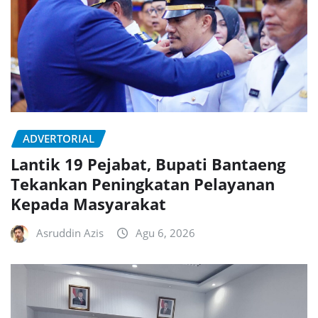
ADVERTORIAL
Lantik 19 Pejabat, Bupati Bantaeng
Tekankan Peningkatan Pelayanan
Kepada Masyarakat
Asruddin Azis
Agu 6, 2026