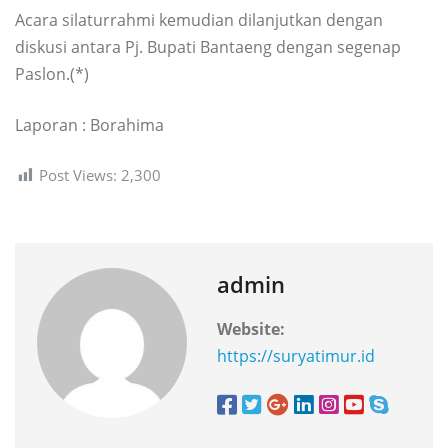
Acara silaturrahmi kemudian dilanjutkan dengan
diskusi antara Pj. Bupati Bantaeng dengan segenap
Paslon.(*)
Laporan : Borahima
Post Views:
2,300
admin
Website:
https://suryatimur.id