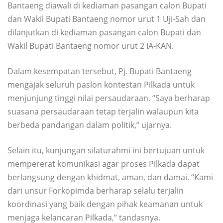
Bantaeng diawali di kediaman pasangan calon Bupati
dan Wakil Bupati Bantaeng nomor urut 1 Uji-Sah dan
dilanjutkan di kediaman pasangan calon Bupati dan
Wakil Bupati Bantaeng nomor urut 2 IA-KAN.
Dalam kesempatan tersebut, Pj. Bupati Bantaeng
mengajak seluruh paslon kontestan Pilkada untuk
menjunjung tinggi nilai persaudaraan. “Saya berharap
suasana persaudaraan tetap terjalin walaupun kita
berbeda pandangan dalam politik,” ujarnya.
Selain itu, kunjungan silaturahmi ini bertujuan untuk
mempererat komunikasi agar proses Pilkada dapat
berlangsung dengan khidmat, aman, dan damai. “Kami
dari unsur Forkopimda berharap selalu terjalin
koordinasi yang baik dengan pihak keamanan untuk
menjaga kelancaran Pilkada,” tandasnya.