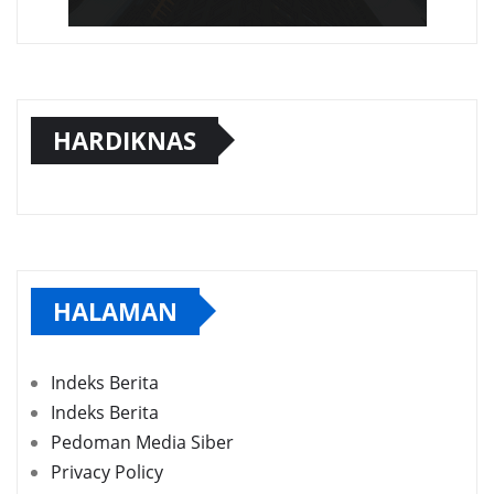
HARDIKNAS
HALAMAN
Indeks Berita
Indeks Berita
Pedoman Media Siber
Privacy Policy