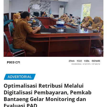
ADVERTORIAL
Optimalisasi Retribusi Melalui
Digitalisasi Pembayaran, Pemkab
Bantaeng Gelar Monitoring dan
Evaluasi PAD