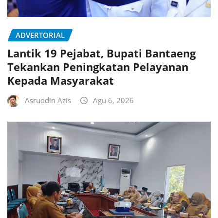
ADVERTORIAL
Lantik 19 Pejabat, Bupati Bantaeng
Tekankan Peningkatan Pelayanan
Kepada Masyarakat
Asruddin Azis
Agu 6, 2026