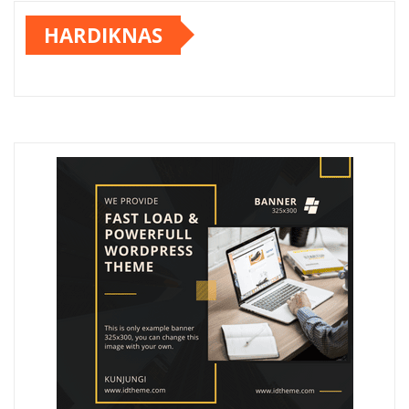
HARDIKNAS