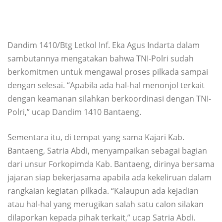
Dandim 1410/Btg Letkol Inf. Eka Agus Indarta dalam
sambutannya mengatakan bahwa TNI-Polri sudah
berkomitmen untuk mengawal proses pilkada sampai
dengan selesai. “Apabila ada hal-hal menonjol terkait
dengan keamanan silahkan berkoordinasi dengan TNI-
Polri,” ucap Dandim 1410 Bantaeng.
Sementara itu, di tempat yang sama Kajari Kab.
Bantaeng, Satria Abdi, menyampaikan sebagai bagian
dari unsur Forkopimda Kab. Bantaeng, dirinya bersama
jajaran siap bekerjasama apabila ada kekeliruan dalam
rangkaian kegiatan pilkada. “Kalaupun ada kejadian
atau hal-hal yang merugikan salah satu calon silakan
dilaporkan kepada pihak terkait,” ucap Satria Abdi.