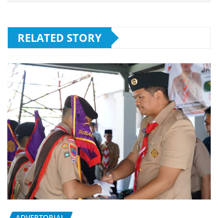
RELATED STORY
ADVERTORIAL