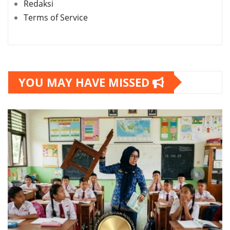
Redaksi
Terms of Service
YOU MAY HAVE MISSED