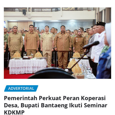
ADVERTORIAL
Pemerintah Perkuat Peran Koperasi
Desa, Bupati Bantaeng Ikuti Seminar
KDKMP