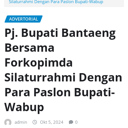
Silaturrahmi Dengan Para Paslon Bupati-Wabup
ADVERTORIAL
Pj. Bupati Bantaeng
Bersama
Forkopimda
Silaturrahmi Dengan
Para Paslon Bupati-
Wabup
admin
Okt 5, 2024
0