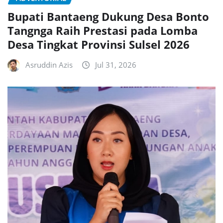
Bupati Bantaeng Dukung Desa Bonto
Tangnga Raih Prestasi pada Lomba
Desa Tingkat Provinsi Sulsel 2026
Asruddin Azis
Jul 31, 2026