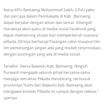
Ketua KPU Bantaeng Muhammad Saleh,.S.Pd.I yakin
dan percaya dalam Pemilukada di Kab . Bantaeng
dapat berjalan dengan aman dan lancar. Ditengah
maraknya akun palsu di media sosial Facebook yang
dapat memancing situasi dan memperkeruh suasana
pilkada. Dirinya berharap Pasangan calon maupun tim-
tim pemenangan jangan ada yang mudah terprovokasi
dengan postingan yang ada di media sosial.
Terakhir, Ketua Bawaslu Kab. Bantaeng, Ningsih
Purwanti mengajak seluruh pihak bersama-sama
menjaga netralitas Pilkada mendatang, termasuk
prosesnya.”Kami dari Bawaslu Kab. Bantaeng akan
mengawal konteks Pilkada ini sampai dengan selesai,”
ujarnya.