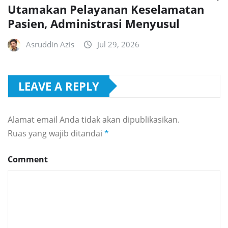
Utamakan Pelayanan Keselamatan
Pasien, Administrasi Menyusul
Asruddin Azis
Jul 29, 2026
LEAVE A REPLY
Alamat email Anda tidak akan dipublikasikan.
Ruas yang wajib ditandai
*
Comment