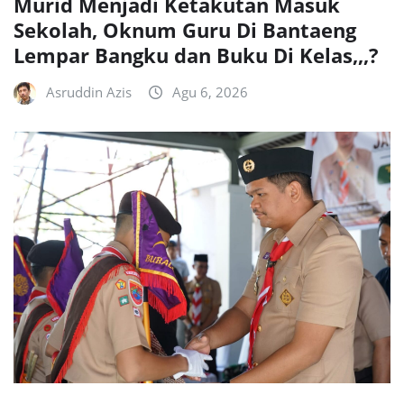
Murid Menjadi Ketakutan Masuk
Sekolah, Oknum Guru Di Bantaeng
Lempar Bangku dan Buku Di Kelas,,,?
Asruddin Azis
Agu 6, 2026