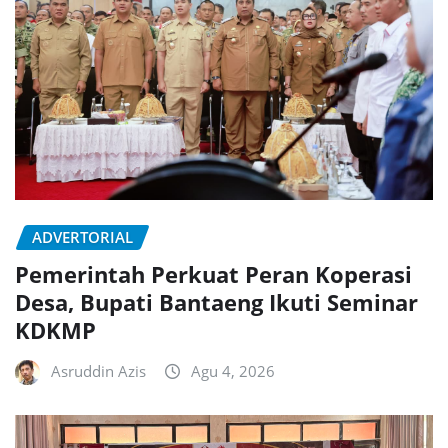
ADVERTORIAL
Pemerintah Perkuat Peran Koperasi
Desa, Bupati Bantaeng Ikuti Seminar
KDKMP
Asruddin Azis
Agu 4, 2026