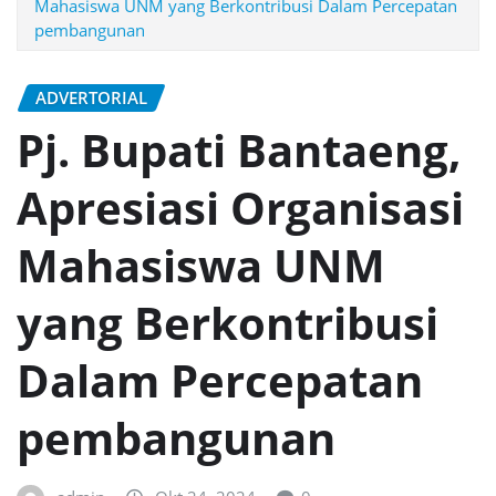
Mahasiswa UNM yang Berkontribusi Dalam Percepatan
pembangunan
ADVERTORIAL
Pj. Bupati Bantaeng,
Apresiasi Organisasi
Mahasiswa UNM
yang Berkontribusi
Dalam Percepatan
pembangunan