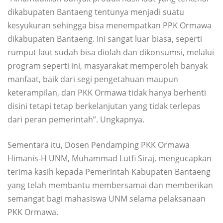
dikabupaten Bantaeng tentunya menjadi suatu
kesyukuran sehingga bisa menempatkan PPK Ormawa
dikabupaten Bantaeng. Ini sangat luar biasa, seperti
rumput laut sudah bisa diolah dan dikonsumsi, melalui
program seperti ini, masyarakat memperoleh banyak
manfaat, baik dari segi pengetahuan maupun
keterampilan, dan PKK Ormawa tidak hanya berhenti
disini tetapi tetap berkelanjutan yang tidak terlepas
dari peran pemerintah”. Ungkapnya.
Sementara itu, Dosen Pendamping PKK Ormawa
Himanis-H UNM, Muhammad Lutfi Siraj, mengucapkan
terima kasih kepada Pemerintah Kabupaten Bantaeng
yang telah membantu membersamai dan memberikan
semangat bagi mahasiswa UNM selama pelaksanaan
PKK Ormawa.