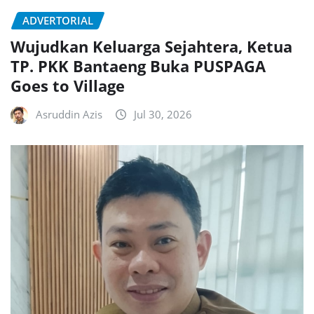
ADVERTORIAL
Wujudkan Keluarga Sejahtera, Ketua
TP. PKK Bantaeng Buka PUSPAGA
Goes to Village
Asruddin Azis
Jul 30, 2026