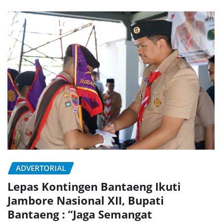
ADVERTORIAL
Lepas Kontingen Bantaeng Ikuti
Jambore Nasional XII, Bupati
Bantaeng : “Jaga Semangat