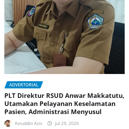
ADVERTORIAL
PLT Direktur RSUD Anwar Makkatutu,
Utamakan Pelayanan Keselamatan
Pasien, Administrasi Menyusul
Asruddin Azis
Jul 29, 2026