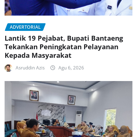
ADVERTORIAL
Lantik 19 Pejabat, Bupati Bantaeng
Tekankan Peningkatan Pelayanan
Kepada Masyarakat
Asruddin Azis
Agu 6, 2026