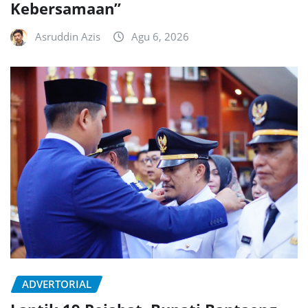
Kebersamaan”
Asruddin Azis
Agu 6, 2026
ADVERTORIAL