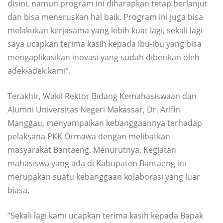
disini, namun program ini diharapkan tetap berlanjut
dan bisa meneruskan hal baik. Program ini juga bisa
melakukan kerjasama yang lebih kuat lagi, sekali lagi
saya ucapkan terima kasih kepada ibu-ibu yang bisa
mengaplikasikan inovasi yang sudah diberikan oleh
adek-adek kami”.
Terakhir, Wakil Rektor Bidang Kemahasiswaan dan
Alumni Universitas Negeri Makassar, Dr. Arifin
Manggau, menyampaikan kebanggaannya terhadap
pelaksana PKK Ormawa dengan melibatkan
masyarakat Bantaeng. Menurutnya, Kegiatan
mahasiswa yang ada di Kabupaten Bantaeng ini
merupakan suatu kebanggaan kolaborasi yang luar
biasa.
“Sekali lagi kami ucapkan terima kasih kepada Bapak