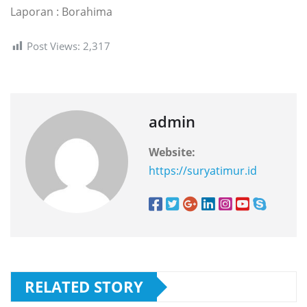
Laporan : Borahima
Post Views:
2,317
admin
Website:
https://suryatimur.id
RELATED STORY