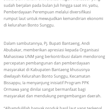
sudah berjalan pada bulan Juli hingga saat ini. yaitu,
Pemberdayaan Perempuan melalui diversifikasi
rumput laut untuk mewujudkan kemandirian ekonomi
di kelurahan Bonto Sunggu.
Dalam sambutannya, Pj. Bupati Bantaeng, Andi
Abubakar, memberikan apresiasi kepada Organisasi
Mahasiswa UNM yang berkontribusi dalam mendorong
percepatan pembangunan dan pemberdayaan
masyarakat di Kabupaten Bantaeng khususnya
diwilayah Kelurahan Bonto Sunggu, Kecamatan
Bissappu, Ia menyanjung inisiatif Program PPK
Ormawa yang dinilai sangat bermanfaat bagi
masyarakat dan mendukung pengembangan daerah.
“Alhamdulillah banyak produk hasil laut yang terkenal