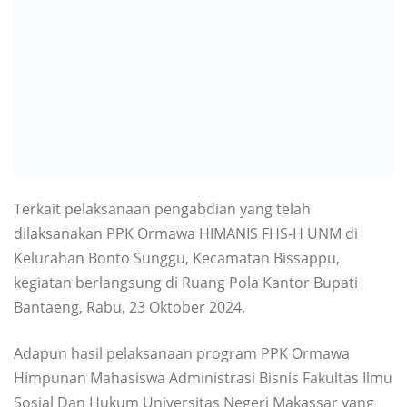
Terkait pelaksanaan pengabdian yang telah
dilaksanakan PPK Ormawa HIMANIS FHS-H UNM di
Kelurahan Bonto Sunggu, Kecamatan Bissappu,
kegiatan berlangsung di Ruang Pola Kantor Bupati
Bantaeng, Rabu, 23 Oktober 2024.
Adapun hasil pelaksanaan program PPK Ormawa
Himpunan Mahasiswa Administrasi Bisnis Fakultas Ilmu
Sosial Dan Hukum Universitas Negeri Makassar yang