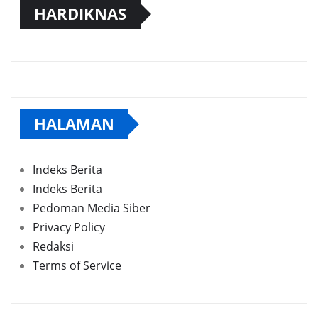
HARDIKNAS
HALAMAN
Indeks Berita
Indeks Berita
Pedoman Media Siber
Privacy Policy
Redaksi
Terms of Service