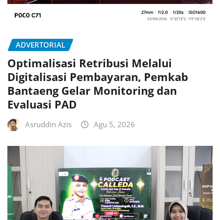
ADVERTORIAL
Optimalisasi Retribusi Melalui
Digitalisasi Pembayaran, Pemkab
Bantaeng Gelar Monitoring dan
Evaluasi PAD
Asruddin Azis
Agu 5, 2026