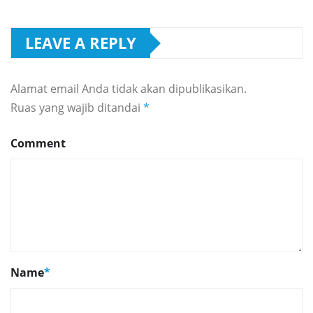
LEAVE A REPLY
Alamat email Anda tidak akan dipublikasikan.
Ruas yang wajib ditandai
*
Comment
Name
*