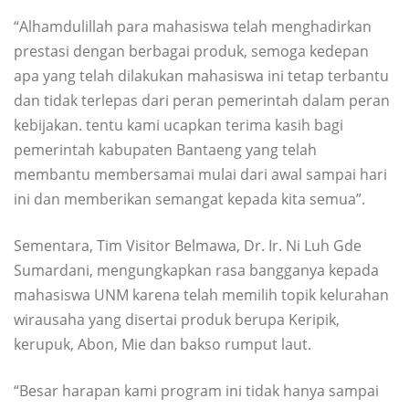
“Alhamdulillah para mahasiswa telah menghadirkan
prestasi dengan berbagai produk, semoga kedepan
apa yang telah dilakukan mahasiswa ini tetap terbantu
dan tidak terlepas dari peran pemerintah dalam peran
kebijakan. tentu kami ucapkan terima kasih bagi
pemerintah kabupaten Bantaeng yang telah
membantu membersamai mulai dari awal sampai hari
ini dan memberikan semangat kepada kita semua”.
Sementara, Tim Visitor Belmawa, Dr. Ir. Ni Luh Gde
Sumardani, mengungkapkan rasa bangganya kepada
mahasiswa UNM karena telah memilih topik kelurahan
wirausaha yang disertai produk berupa Keripik,
kerupuk, Abon, Mie dan bakso rumput laut.
“Besar harapan kami program ini tidak hanya sampai