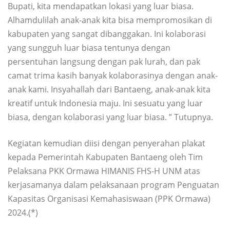
Bupati, kita mendapatkan lokasi yang luar biasa.
Alhamdulilah anak-anak kita bisa mempromosikan di
kabupaten yang sangat dibanggakan. Ini kolaborasi
yang sungguh luar biasa tentunya dengan
persentuhan langsung dengan pak lurah, dan pak
camat trima kasih banyak kolaborasinya dengan anak-
anak kami. Insyahallah dari Bantaeng, anak-anak kita
kreatif untuk Indonesia maju. Ini sesuatu yang luar
biasa, dengan kolaborasi yang luar biasa. ” Tutupnya.
Kegiatan kemudian diisi dengan penyerahan plakat
kepada Pemerintah Kabupaten Bantaeng oleh Tim
Pelaksana PKK Ormawa HIMANIS FHS-H UNM atas
kerjasamanya dalam pelaksanaan program Penguatan
Kapasitas Organisasi Kemahasiswaan (PPK Ormawa)
2024.(*)