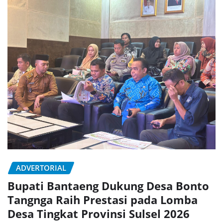
ADVERTORIAL
Bupati Bantaeng Dukung Desa Bonto
Tangnga Raih Prestasi pada Lomba
Desa Tingkat Provinsi Sulsel 2026