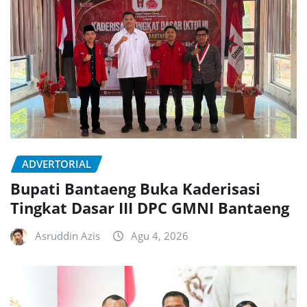
ADVERTORIAL
Bupati Bantaeng Buka Kaderisasi
Tingkat Dasar III DPC GMNI Bantaeng
Asruddin Azis
Agu 4, 2026