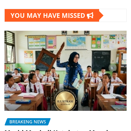
YOU MAY HAVE MISSED
BREAKENG NEWS