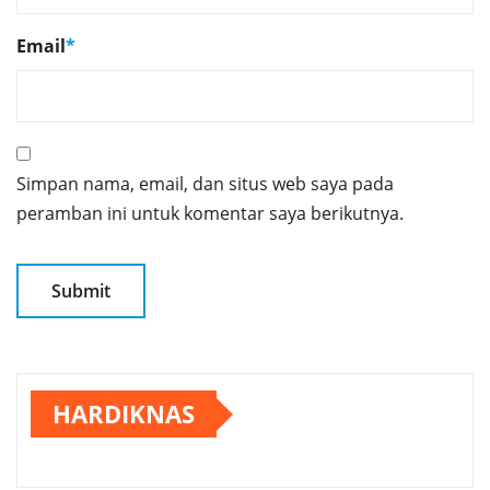
Email
*
Simpan nama, email, dan situs web saya pada
peramban ini untuk komentar saya berikutnya.
HARDIKNAS