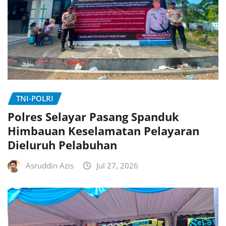
TNI-POLRI
Polres Selayar Pasang Spanduk
Himbauan Keselamatan Pelayaran
Dieluruh Pelabuhan
Asruddin Azis
Jul 27, 2026