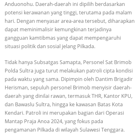
Anduonohu. Daerah-daerah ini dipilih berdasarkan
potensi kerawanan yang tinggi, terutama pada malam
hari. Dengan menyasar area-area tersebut, diharapkan
dapat meminimalisir kemungkinan terjadinya
gangguan kamtibmas yang dapat mempengaruhi
situasi politik dan sosial jelang Pilkada.
Tidak hanya Subsatgas Samapta, Personel Sat Brimob
Polda Sultra juga turut melakukan patroli cipta kondisi
pada waktu yang sama. Dipimpin oleh Dantim Brigadir
Herisman, sepuluh personel Brimob menyisir daerah-
daerah yang dinilai rawan, termasuk THR, Kantor KPU,
dan Bawaslu Sultra, hingga ke kawasan Batas Kota
Kendari. Patroli ini merupakan bagian dari Operasi
Mantap Praja Anoa 2024, yang fokus pada
pengamanan Pilkada di wilayah Sulawesi Tenggara.