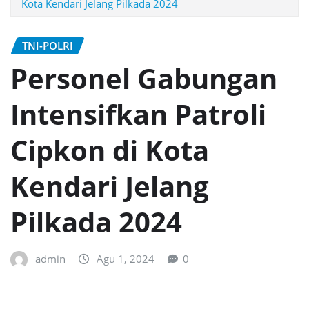
Kota Kendari Jelang Pilkada 2024
TNI-POLRI
Personel Gabungan
Intensifkan Patroli
Cipkon di Kota
Kendari Jelang
Pilkada 2024
admin
Agu 1, 2024
0