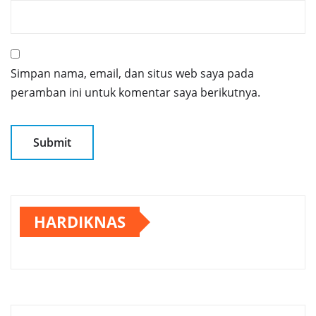
Simpan nama, email, dan situs web saya pada
peramban ini untuk komentar saya berikutnya.
HARDIKNAS