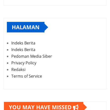
HALAMAN
Indeks Berita
Indeks Berita
Pedoman Media Siber
Privacy Policy
Redaksi
Terms of Service
YOU MAY HAVE MISSED