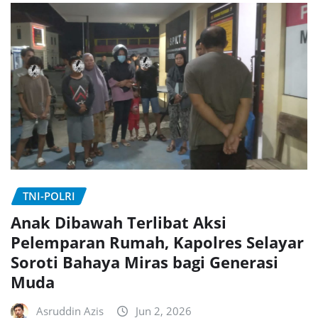
TNI-POLRI
Anak Dibawah Terlibat Aksi
Pelemparan Rumah, Kapolres Selayar
Soroti Bahaya Miras bagi Generasi
Muda
Asruddin Azis
Jun 2, 2026