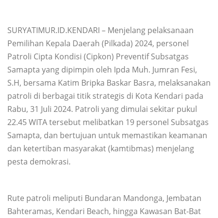
SURYATIMUR.ID.KENDARI – Menjelang pelaksanaan
Pemilihan Kepala Daerah (Pilkada) 2024, personel
Patroli Cipta Kondisi (Cipkon) Preventif Subsatgas
Samapta yang dipimpin oleh Ipda Muh. Jumran Fesi,
S.H, bersama Katim Bripka Baskar Basra, melaksanakan
patroli di berbagai titik strategis di Kota Kendari pada
Rabu, 31 Juli 2024. Patroli yang dimulai sekitar pukul
22.45 WITA tersebut melibatkan 19 personel Subsatgas
Samapta, dan bertujuan untuk memastikan keamanan
dan ketertiban masyarakat (kamtibmas) menjelang
pesta demokrasi.
Rute patroli meliputi Bundaran Mandonga, Jembatan
Bahteramas, Kendari Beach, hingga Kawasan Bat-Bat