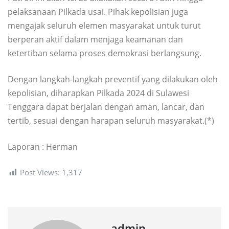
pelaksanaan Pilkada usai. Pihak kepolisian juga
mengajak seluruh elemen masyarakat untuk turut
berperan aktif dalam menjaga keamanan dan
ketertiban selama proses demokrasi berlangsung.
Dengan langkah-langkah preventif yang dilakukan oleh
kepolisian, diharapkan Pilkada 2024 di Sulawesi
Tenggara dapat berjalan dengan aman, lancar, dan
tertib, sesuai dengan harapan seluruh masyarakat.(*)
Laporan : Herman
Post Views:
1,317
admin