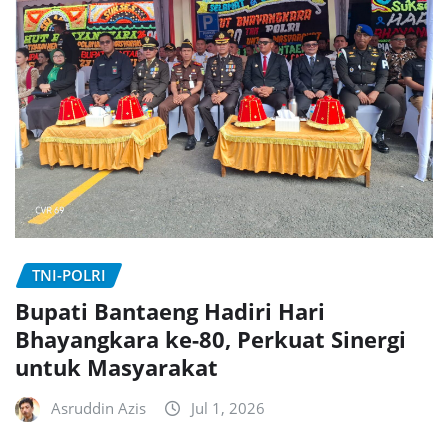
TNI-POLRI
Bupati Bantaeng Hadiri Hari
Bhayangkara ke-80, Perkuat Sinergi
untuk Masyarakat
Asruddin Azis
Jul 1, 2026