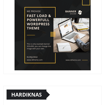
HARDIKNAS