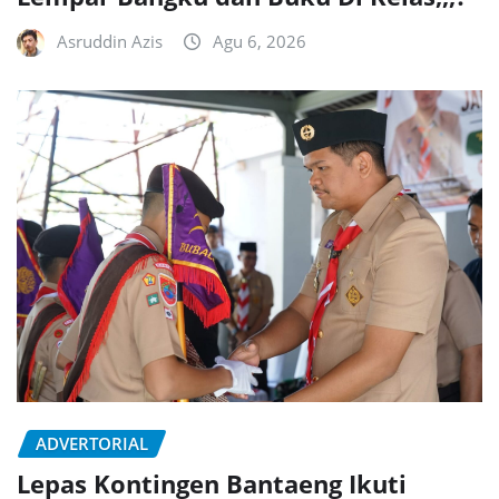
Asruddin Azis
Agu 6, 2026
ADVERTORIAL
Lepas Kontingen Bantaeng Ikuti