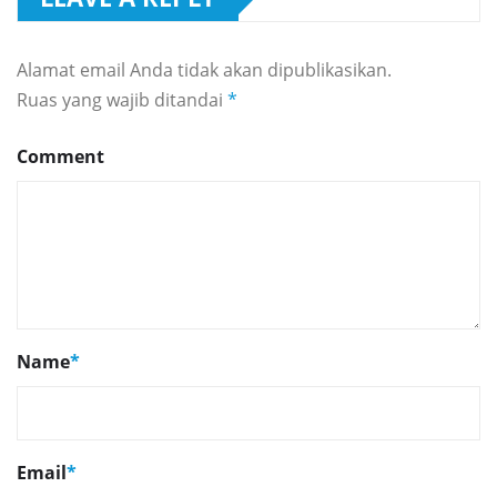
Alamat email Anda tidak akan dipublikasikan.
Ruas yang wajib ditandai
*
Comment
Name
*
Email
*