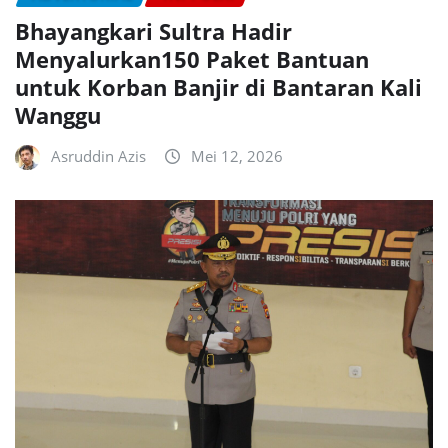
Bhayangkari Sultra Hadir
Menyalurkan150 Paket Bantuan
untuk Korban Banjir di Bantaran Kali
Wanggu
Asruddin Azis
Mei 12, 2026