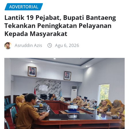
ADVERTORIAL
Lantik 19 Pejabat, Bupati Bantaeng
Tekankan Peningkatan Pelayanan
Kepada Masyarakat
Asruddin Azis
Agu 6, 2026