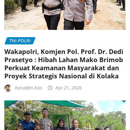
TNI-POLRI
Wakapolri, Komjen Pol. Prof. Dr. Dedi
Prasetyo : Hibah Lahan Mako Brimob
Perkuat Keamanan Masyarakat dan
Proyek Strategis Nasional di Kolaka
Asruddin Azis
Apr 21, 2026