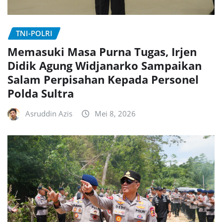
TNI-POLRI
Memasuki Masa Purna Tugas, Irjen
Didik Agung Widjanarko Sampaikan
Salam Perpisahan Kepada Personel
Polda Sultra
Asruddin Azis
Mei 8, 2026