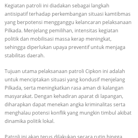
Kegiatan patroli ini diadakan sebagai langkah
antisipatif terhadap perkembangan situasi kamtibmas
yang berpotensi mengganggu kelancaran pelaksanaan
Pilkada. Menjelang pemilihan, intensitas kegiatan
politik dan mobilisasi massa kerap meningkat,
sehingga diperlukan upaya preventif untuk menjaga
stabilitas daerah.
Tujuan utama pelaksanaan patroli Cipkon ini adalah
untuk menciptakan situasi yang kondusif menjelang
Pilkada, serta meningkatkan rasa aman di kalangan
masyarakat. Dengan kehadiran aparat di lapangan,
diharapkan dapat menekan angka kriminalitas serta
menghalau potensi konflik yang mungkin timbul akibat
dinamika politik lokal.
Patroli ini akan terus dilakukan secara rutin hingga