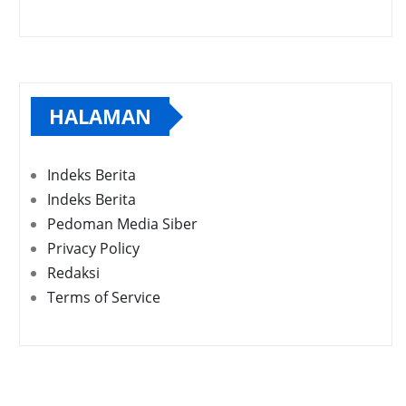
HALAMAN
Indeks Berita
Indeks Berita
Pedoman Media Siber
Privacy Policy
Redaksi
Terms of Service