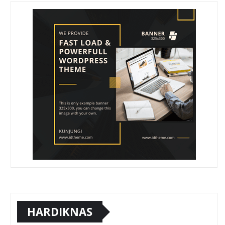
HARDIKNAS