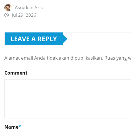
Asruddin Azis
Jul 29, 2026
LEAVE A REPLY
Alamat email Anda tidak akan dipublikasikan.
Ruas yang w
Comment
Name
*