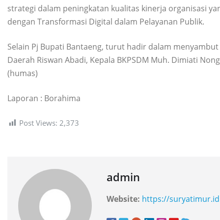
strategi dalam peningkatan kualitas kinerja organisasi y
dengan Transformasi Digital dalam Pelayanan Publik.
Selain Pj Bupati Bantaeng, turut hadir dalam menyambut pe
Daerah Riswan Abadi, Kepala BKPSDM Muh. Dimiati Nongp
(humas)
Laporan : Borahima
Post Views:
2,373
admin
Website:
https://suryatimur.id