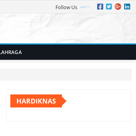
Follow Us
LAHRAGA
HARDIKNAS