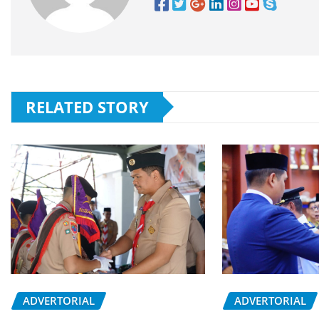
RELATED STORY
ADVERTORIAL
ADVERTORIAL