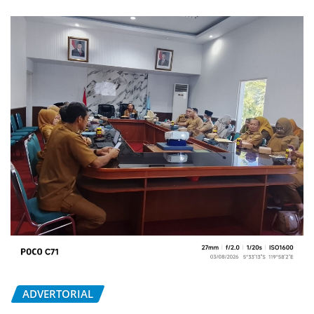
ADVERTORIAL