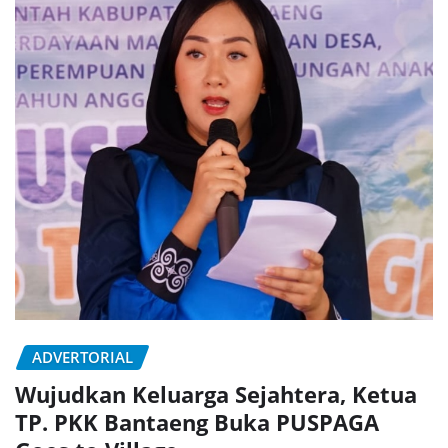
ADVERTORIAL
Wujudkan Keluarga Sejahtera, Ketua
TP. PKK Bantaeng Buka PUSPAGA