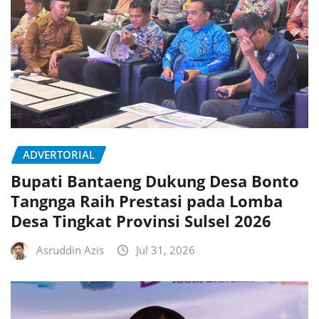
ADVERTORIAL
Bupati Bantaeng Dukung Desa Bonto
Tangnga Raih Prestasi pada Lomba
Desa Tingkat Provinsi Sulsel 2026
Asruddin Azis
Jul 31, 2026