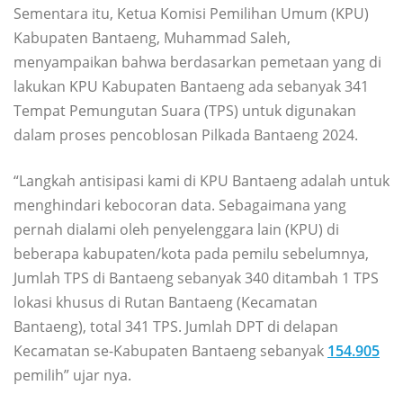
Sementara itu, Ketua Komisi Pemilihan Umum (KPU)
Kabupaten Bantaeng, Muhammad Saleh,
menyampaikan bahwa berdasarkan pemetaan yang di
lakukan KPU Kabupaten Bantaeng ada sebanyak 341
Tempat Pemungutan Suara (TPS) untuk digunakan
dalam proses pencoblosan Pilkada Bantaeng 2024.
“Langkah antisipasi kami di KPU Bantaeng adalah untuk
menghindari kebocoran data. Sebagaimana yang
pernah dialami oleh penyelenggara lain (KPU) di
beberapa kabupaten/kota pada pemilu sebelumnya,
Jumlah TPS di Bantaeng sebanyak 340 ditambah 1 TPS
lokasi khusus di Rutan Bantaeng (Kecamatan
Bantaeng), total 341 TPS. Jumlah DPT di delapan
Kecamatan se-Kabupaten Bantaeng sebanyak
154.905
pemilih” ujar nya.