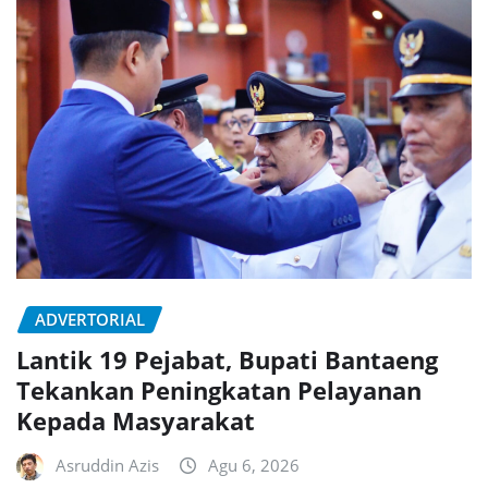
ADVERTORIAL
Lantik 19 Pejabat, Bupati Bantaeng
Tekankan Peningkatan Pelayanan
Kepada Masyarakat
Asruddin Azis
Agu 6, 2026