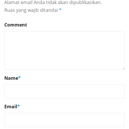
Alamat email Anda tidak akan dipublikasikan.
Ruas yang wajib ditandai
*
Comment
Name
*
Email
*