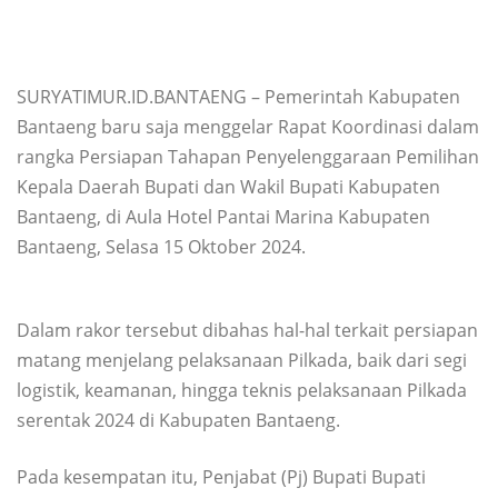
SURYATIMUR.ID.BANTAENG – Pemerintah Kabupaten
Bantaeng baru saja menggelar Rapat Koordinasi dalam
rangka Persiapan Tahapan Penyelenggaraan Pemilihan
Kepala Daerah Bupati dan Wakil Bupati Kabupaten
Bantaeng, di Aula Hotel Pantai Marina Kabupaten
Bantaeng, Selasa 15 Oktober 2024.
Dalam rakor tersebut dibahas hal-hal terkait persiapan
matang menjelang pelaksanaan Pilkada, baik dari segi
logistik, keamanan, hingga teknis pelaksanaan Pilkada
serentak 2024 di Kabupaten Bantaeng.
Pada kesempatan itu, Penjabat (Pj) Bupati Bupati