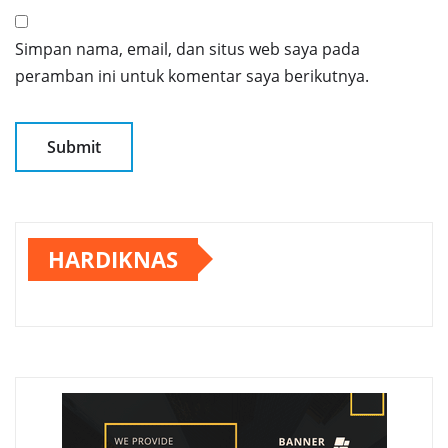
Simpan nama, email, dan situs web saya pada
peramban ini untuk komentar saya berikutnya.
HARDIKNAS