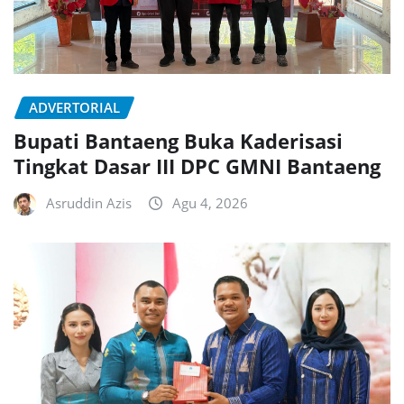
ADVERTORIAL
Bupati Bantaeng Buka Kaderisasi
Tingkat Dasar III DPC GMNI Bantaeng
Asruddin Azis
Agu 4, 2026