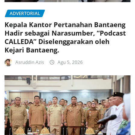
ADVERTORIAL
Kepala Kantor Pertanahan Bantaeng
Hadir sebagai Narasumber, “Podcast
CALLEDA” Diselenggarakan oleh
Kejari Bantaeng.
Asruddin Azis
Agu 5, 2026