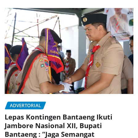
ADVERTORIAL
Lepas Kontingen Bantaeng Ikuti
Jambore Nasional XII, Bupati
Bantaeng : “Jaga Semangat