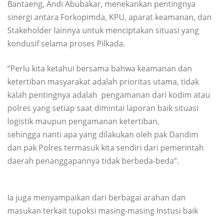
Bantaeng, Andi Abubakar, menekankan pentingnya
sinergi antara Forkopimda, KPU, aparat keamanan, dan
Stakeholder lainnya untuk menciptakan situasi yang
kondusif selama proses Pilkada.
“Perlu kita ketahui bersama bahwa keamanan dan
ketertiban masyarakat adalah prioritas utama, tidak
kalah pentingnya adalah pengamanan dari kodim atau
polres yang setiap saat dimintai laporan baik situasi
logistik maupun pengamanan ketertiban,
sehingga nanti apa yang dilakukan oleh pak Dandim
dan pak Polres termasuk kita sendiri dari pemerintah
daerah penanggapannya tidak berbeda-beda”.
Ia juga menyampaikan dari berbagai arahan dan
masukan terkait tupoksi masing-masing Instusi baik