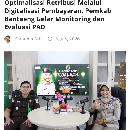
Optimalisasi Retribusi Melalui
Digitalisasi Pembayaran, Pemkab
Bantaeng Gelar Monitoring dan
Evaluasi PAD
Asruddin Azis
Agu 5, 2026