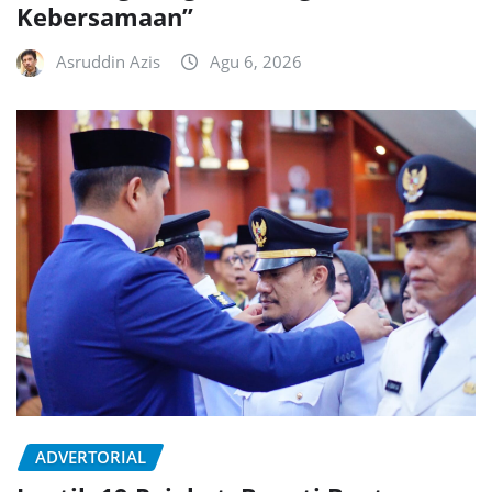
Kebersamaan”
Asruddin Azis
Agu 6, 2026
ADVERTORIAL