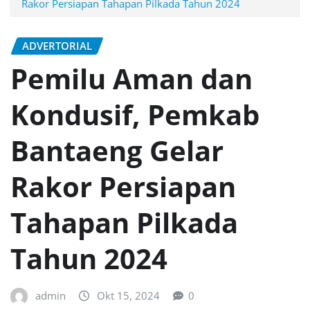
Rakor Persiapan Tahapan Pilkada Tahun 2024
ADVERTORIAL
Pemilu Aman dan
Kondusif, Pemkab
Bantaeng Gelar
Rakor Persiapan
Tahapan Pilkada
Tahun 2024
admin
Okt 15, 2024
0