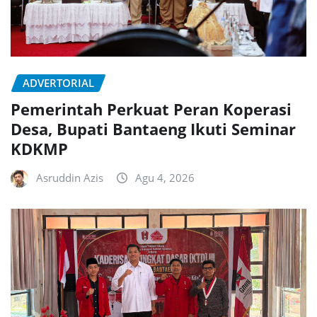
ADVERTORIAL
Pemerintah Perkuat Peran Koperasi
Desa, Bupati Bantaeng Ikuti Seminar
KDKMP
Asruddin Azis
Agu 4, 2026