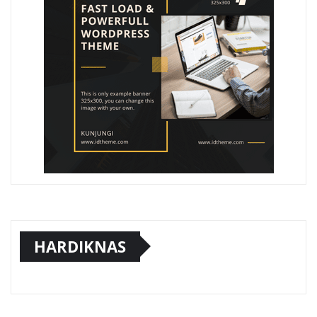
HARDIKNAS