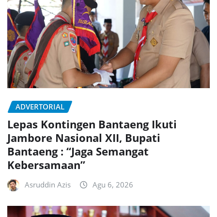
ADVERTORIAL
Lepas Kontingen Bantaeng Ikuti
Jambore Nasional XII, Bupati
Bantaeng : “Jaga Semangat
Kebersamaan”
Asruddin Azis
Agu 6, 2026