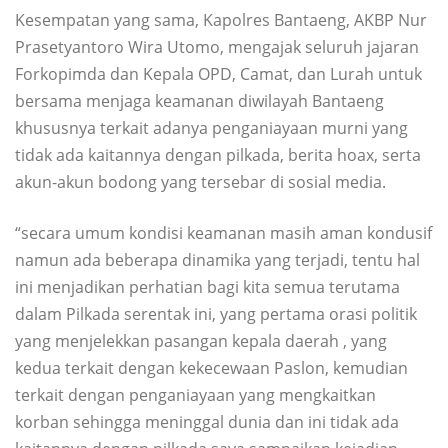
Kesempatan yang sama, Kapolres Bantaeng, AKBP Nur
Prasetyantoro Wira Utomo, mengajak seluruh jajaran
Forkopimda dan Kepala OPD, Camat, dan Lurah untuk
bersama menjaga keamanan diwilayah Bantaeng
khususnya terkait adanya penganiayaan murni yang
tidak ada kaitannya dengan pilkada, berita hoax, serta
akun-akun bodong yang tersebar di sosial media.
“secara umum kondisi keamanan masih aman kondusif
namun ada beberapa dinamika yang terjadi, tentu hal
ini menjadikan perhatian bagi kita semua terutama
dalam Pilkada serentak ini, yang pertama orasi politik
yang menjelekkan pasangan kepala daerah , yang
kedua terkait dengan kekecewaan Paslon, kemudian
terkait dengan penganiayaan yang mengkaitkan
korban sehingga meninggal dunia dan ini tidak ada