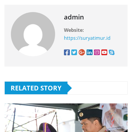
admin
Website:
https://suryatimur.id
RELATED STORY