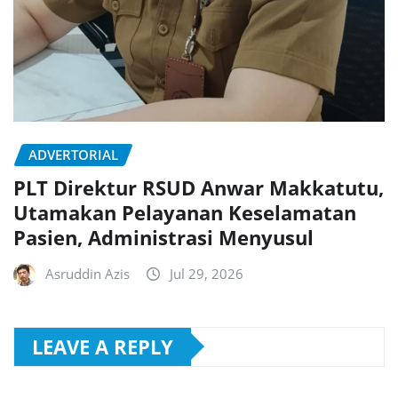
ADVERTORIAL
PLT Direktur RSUD Anwar Makkatutu,
Utamakan Pelayanan Keselamatan
Pasien, Administrasi Menyusul
Asruddin Azis
Jul 29, 2026
LEAVE A REPLY