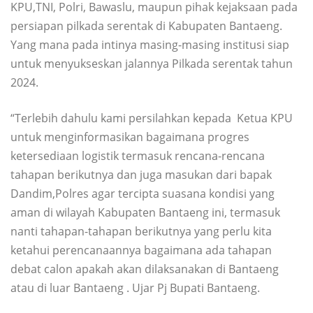
KPU,TNI, Polri, Bawaslu, maupun pihak kejaksaan pada
persiapan pilkada serentak di Kabupaten Bantaeng.
Yang mana pada intinya masing-masing institusi siap
untuk menyukseskan jalannya Pilkada serentak tahun
2024.
“Terlebih dahulu kami persilahkan kepada Ketua KPU
untuk menginformasikan bagaimana progres
ketersediaan logistik termasuk rencana-rencana
tahapan berikutnya dan juga masukan dari bapak
Dandim,Polres agar tercipta suasana kondisi yang
aman di wilayah Kabupaten Bantaeng ini, termasuk
nanti tahapan-tahapan berikutnya yang perlu kita
ketahui perencanaannya bagaimana ada tahapan
debat calon apakah akan dilaksanakan di Bantaeng
atau di luar Bantaeng . Ujar Pj Bupati Bantaeng.