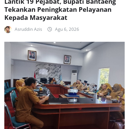
Lantik 19 Pejabat, Bupati Bantaeng
Tekankan Peningkatan Pelayanan
Kepada Masyarakat
Asruddin Azis
Agu 6, 2026