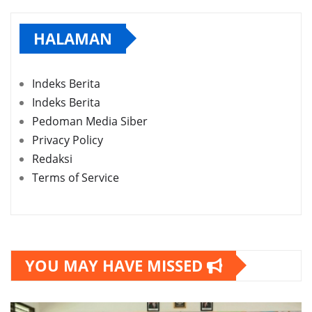
HALAMAN
Indeks Berita
Indeks Berita
Pedoman Media Siber
Privacy Policy
Redaksi
Terms of Service
YOU MAY HAVE MISSED