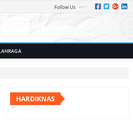
Follow Us
LAHRAGA
HARDIKNAS