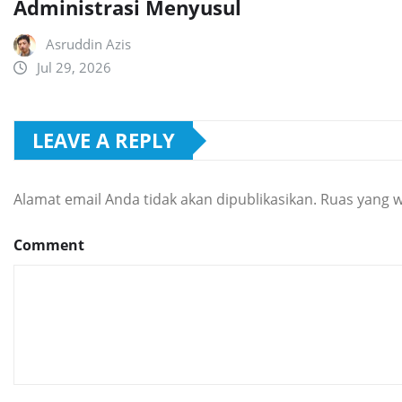
Administrasi Menyusul
Asruddin Azis
Jul 29, 2026
LEAVE A REPLY
Alamat email Anda tidak akan dipublikasikan.
Ruas yang w
Comment