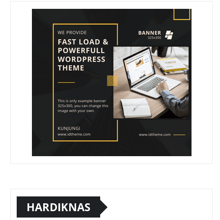
HARDIKNAS