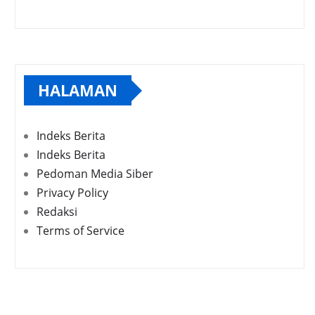
HALAMAN
Indeks Berita
Indeks Berita
Pedoman Media Siber
Privacy Policy
Redaksi
Terms of Service