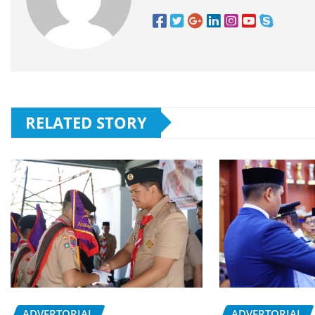
RELATED STORY
ADVERTORIAL
ADVERTORIAL