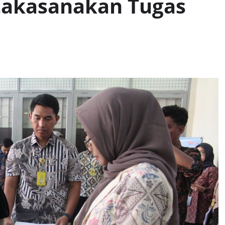
Lakasanakan Tugas