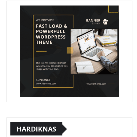
HARDIKNAS