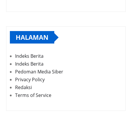
HALAMAN
Indeks Berita
Indeks Berita
Pedoman Media Siber
Privacy Policy
Redaksi
Terms of Service