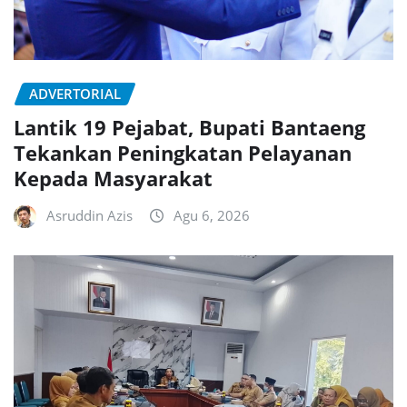
ADVERTORIAL
Lantik 19 Pejabat, Bupati Bantaeng
Tekankan Peningkatan Pelayanan
Kepada Masyarakat
Asruddin Azis
Agu 6, 2026