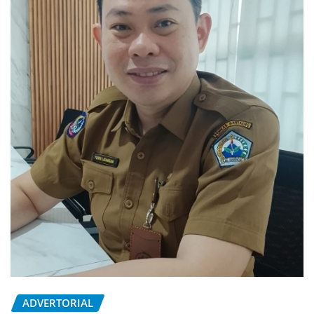
ADVERTORIAL