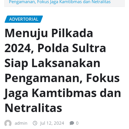
Pengamanan, Fokus Jaga Kamtibmas dan Netralitas
ADVERTORIAL
Menuju Pilkada
2024, Polda Sultra
Siap Laksanakan
Pengamanan, Fokus
Jaga Kamtibmas dan
Netralitas
admin
Jul 12, 2024
0