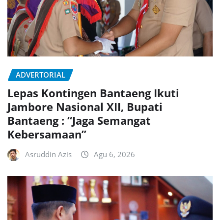
ADVERTORIAL
Lepas Kontingen Bantaeng Ikuti
Jambore Nasional XII, Bupati
Bantaeng : “Jaga Semangat
Kebersamaan”
Asruddin Azis
Agu 6, 2026