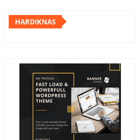
HARDIKNAS