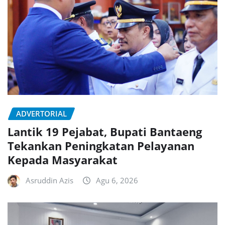
ADVERTORIAL
Lantik 19 Pejabat, Bupati Bantaeng
Tekankan Peningkatan Pelayanan
Kepada Masyarakat
Asruddin Azis
Agu 6, 2026