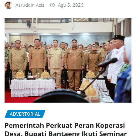
Asruddin Azis
Agu 5, 2026
ADVERTORIAL
Pemerintah Perkuat Peran Koperasi
Desa, Bupati Bantaeng Ikuti Seminar