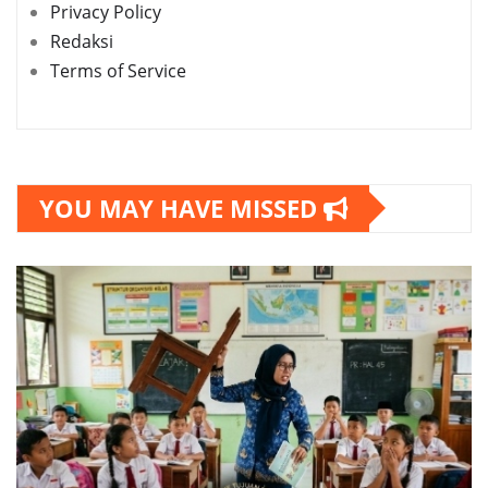
Privacy Policy
Redaksi
Terms of Service
YOU MAY HAVE MISSED