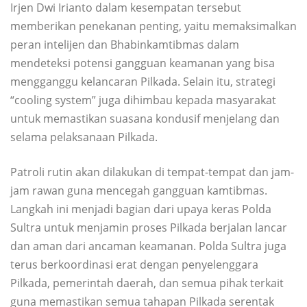
Irjen Dwi Irianto dalam kesempatan tersebut
memberikan penekanan penting, yaitu memaksimalkan
peran intelijen dan Bhabinkamtibmas dalam
mendeteksi potensi gangguan keamanan yang bisa
mengganggu kelancaran Pilkada. Selain itu, strategi
“cooling system” juga dihimbau kepada masyarakat
untuk memastikan suasana kondusif menjelang dan
selama pelaksanaan Pilkada.
Patroli rutin akan dilakukan di tempat-tempat dan jam-
jam rawan guna mencegah gangguan kamtibmas.
Langkah ini menjadi bagian dari upaya keras Polda
Sultra untuk menjamin proses Pilkada berjalan lancar
dan aman dari ancaman keamanan. Polda Sultra juga
terus berkoordinasi erat dengan penyelenggara
Pilkada, pemerintah daerah, dan semua pihak terkait
guna memastikan semua tahapan Pilkada serentak