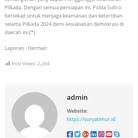
Pilkada. Dengan semua persiapan ini, Polda Sultra
bertekad untuk menjaga keamanan dan ketertiban
selama Pilkada 2024 demi kesuksesan demokrasi di
daerah ini.(*)
Laporan : Herman
Post Views:
2,264
admin
Website:
https://suryatimur.id