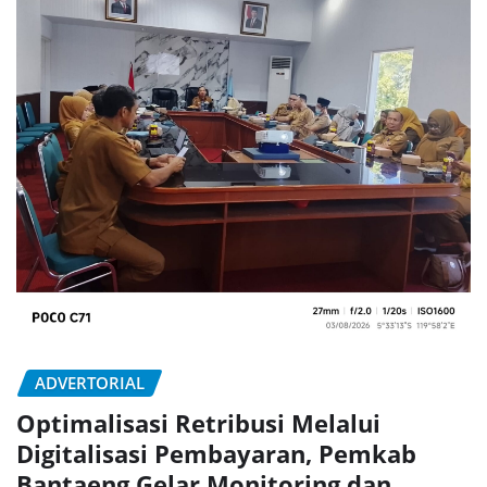
ADVERTORIAL
Optimalisasi Retribusi Melalui
Digitalisasi Pembayaran, Pemkab
Bantaeng Gelar Monitoring dan