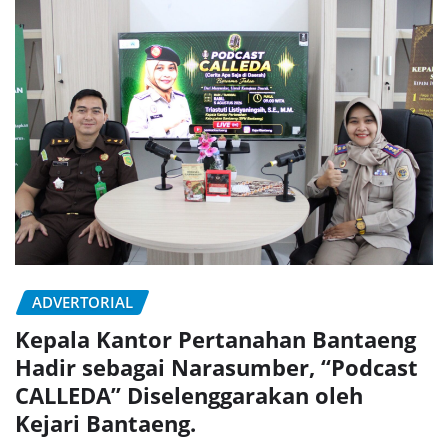
ADVERTORIAL
Kepala Kantor Pertanahan Bantaeng
Hadir sebagai Narasumber, “Podcast
CALLEDA” Diselenggarakan oleh
Kejari Bantaeng.