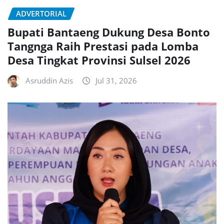
ADVERTORIAL
Bupati Bantaeng Dukung Desa Bonto
Tangnga Raih Prestasi pada Lomba
Desa Tingkat Provinsi Sulsel 2026
Asruddin Azis
Jul 31, 2026