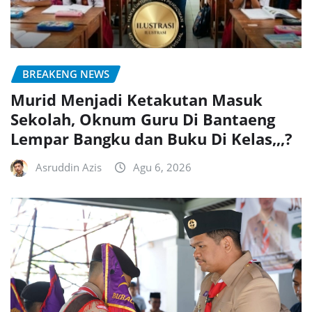
BREAKENG NEWS
Murid Menjadi Ketakutan Masuk
Sekolah, Oknum Guru Di Bantaeng
Lempar Bangku dan Buku Di Kelas,,,?
Asruddin Azis
Agu 6, 2026