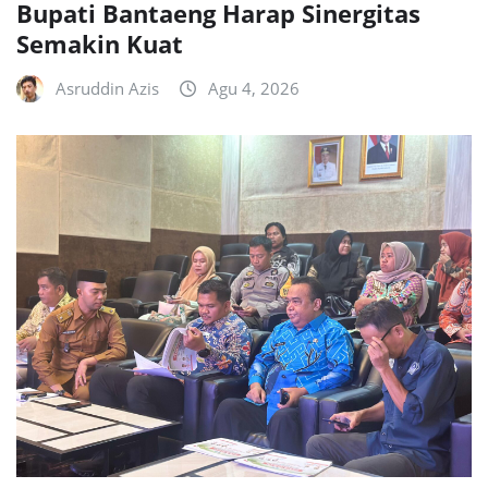
Bupati Bantaeng Harap Sinergitas
Semakin Kuat
Asruddin Azis
Agu 4, 2026