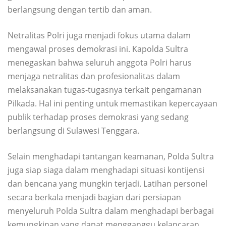
berlangsung dengan tertib dan aman.
Netralitas Polri juga menjadi fokus utama dalam
mengawal proses demokrasi ini. Kapolda Sultra
menegaskan bahwa seluruh anggota Polri harus
menjaga netralitas dan profesionalitas dalam
melaksanakan tugas-tugasnya terkait pengamanan
Pilkada. Hal ini penting untuk memastikan kepercayaan
publik terhadap proses demokrasi yang sedang
berlangsung di Sulawesi Tenggara.
Selain menghadapi tantangan keamanan, Polda Sultra
juga siap siaga dalam menghadapi situasi kontijensi
dan bencana yang mungkin terjadi. Latihan personel
secara berkala menjadi bagian dari persiapan
menyeluruh Polda Sultra dalam menghadapi berbagai
kemungkinan yang dapat mengganggu kelancaran