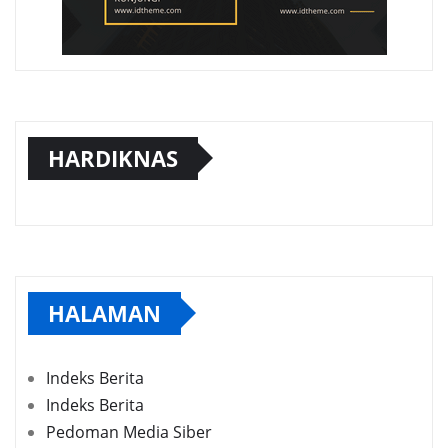
HARDIKNAS
HALAMAN
Indeks Berita
Indeks Berita
Pedoman Media Siber