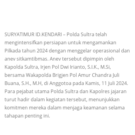
SURYATIMUR ID.KENDARI – Polda Sultra telah
mengintensifkan persiapan untuk mengamankan
Pilkada tahun 2024 dengan menggelar operasional dan
anev sitkamtibmas. Anev tersebut dipimpin oleh
Kapolda Sultra, Irjen Pol Dwi Irianto, S.I.K., M.Si,
bersama Wakapolda Brigjen Pol Amur Chandra Juli
Buana, S.H., M.H, di Anggotoa pada Kamis, 11 Juli 2024.
Para pejabat utama Polda Sultra dan Kapolres jajaran
turut hadir dalam kegiatan tersebut, menunjukkan
komitmen mereka dalam menjaga keamanan selama
tahapan penting ini.