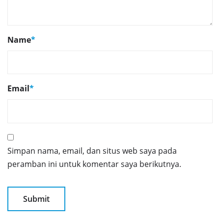
Name
*
Email
*
Simpan nama, email, dan situs web saya pada
peramban ini untuk komentar saya berikutnya.