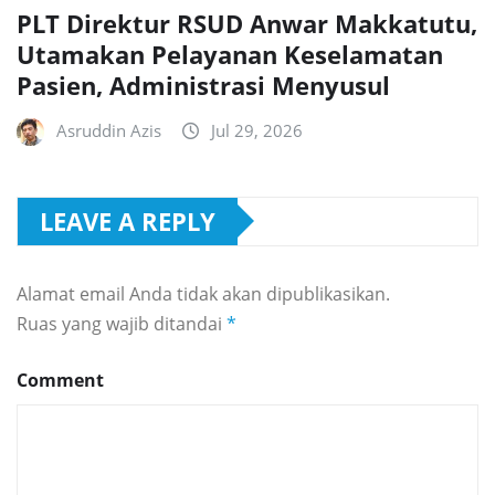
PLT Direktur RSUD Anwar Makkatutu,
Utamakan Pelayanan Keselamatan
Pasien, Administrasi Menyusul
Asruddin Azis
Jul 29, 2026
LEAVE A REPLY
Alamat email Anda tidak akan dipublikasikan.
Ruas yang wajib ditandai
*
Comment