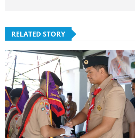
RELATED STORY