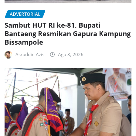
ADVERTORIAL
Sambut HUT RI ke-81, Bupati
Bantaeng Resmikan Gapura Kampung
Bissampole
Asruddin Azis
Agu 8, 2026