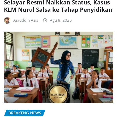
Selayar Resmi Naikkan Status, Kasus
KLM Nurul Salsa ke Tahap Penyidikan
Asruddin Azis
Agu 8, 2026
BREAKENG NEWS