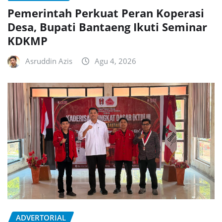
Pemerintah Perkuat Peran Koperasi
Desa, Bupati Bantaeng Ikuti Seminar
KDKMP
Asruddin Azis
Agu 4, 2026
ADVERTORIAL