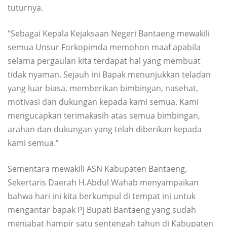
tuturnya.
“Sebagai Kepala Kejaksaan Negeri Bantaeng mewakili
semua Unsur Forkopimda memohon maaf apabila
selama pergaulan kita terdapat hal yang membuat
tidak nyaman. Sejauh ini Bapak menunjukkan teladan
yang luar biasa, memberikan bimbingan, nasehat,
motivasi dan dukungan kepada kami semua. Kami
mengucapkan terimakasih atas semua bimbingan,
arahan dan dukungan yang telah diberikan kepada
kami semua.”
Sementara mewakili ASN Kabupaten Bantaeng,
Sekertaris Daerah H.Abdul Wahab menyampaikan
bahwa hari ini kita berkumpul di tempat ini untuk
mengantar bapak Pj Bupati Bantaeng yang sudah
menjabat hampir satu sentengah tahun di Kabupaten