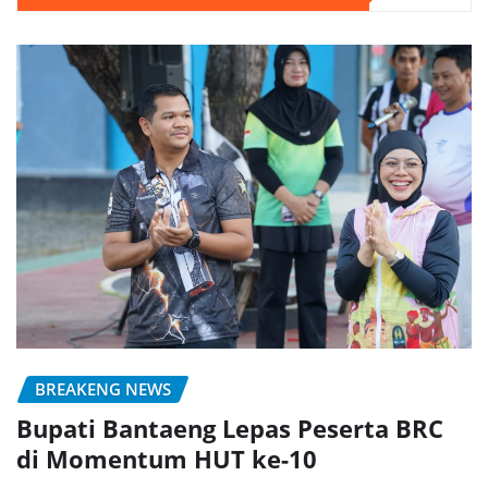
BREAKENG NEWS
Bupati Bantaeng Lepas Peserta BRC
di Momentum HUT ke-10