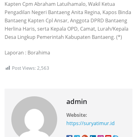
Kapten Cpm Abraham Latuihamalo, Wakil Ketua
Pengadilan Negeri Bantaeng Anita Regina, Kapos Binda
Bantaeng Kapten Cpl Ansar, Anggota DPRD Bantaeng
Herlina Haris, serta Kepala OPD, Camat, Lurah/Kepala
Desa Lingkup Pemerintah Kabupaten Bantaeng. (*)
Laporan : Borahima
Post Views:
2,563
admin
Website:
https://suryatimur.id