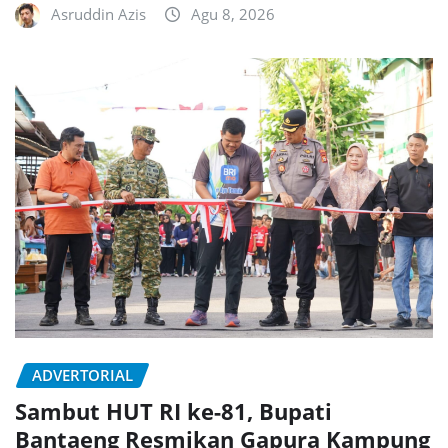
Asruddin Azis
Agu 8, 2026
ADVERTORIAL
Sambut HUT RI ke-81, Bupati
Bantaeng Resmikan Gapura Kampung