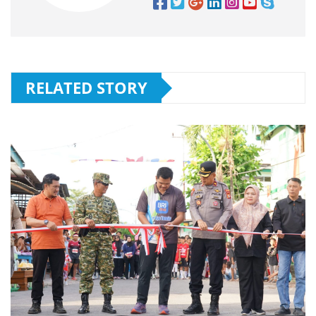
RELATED STORY