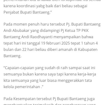
karena koordinasi yabg baik dari beliau sebagai
Penjabat Bupati Bantaeng.”
Pada momen penuh haru tersebut Pj. Bupati Bantaeng
Andi Abubakar yang didampingi Pj Ketua TP PKK
Bantaeng Andi Raodhayanti menyampaikan bahwa
tepat hari ini tanggal 19 februari 2025 tepat 1 tahun 4
bulan dan 22 hari beliau diberi amanah di Kabupaten
Bantaeng.
“Capaian-capaian yang sudah di raih sampai saat ini
semuanya bukan karena saya tapi karena kerja-kerja
kita semuanya yang luar biasa menggerakkan tata
kelola pemerintahan .”
Pada Kesempatan tersebut Pj Bupati Bantaeng juga
menghanturkan terimakasih dan penghargaan yang