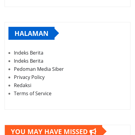
HALAMAN
Indeks Berita
Indeks Berita
Pedoman Media Siber
Privacy Policy
Redaksi
Terms of Service
YOU MAY HAVE MISSED