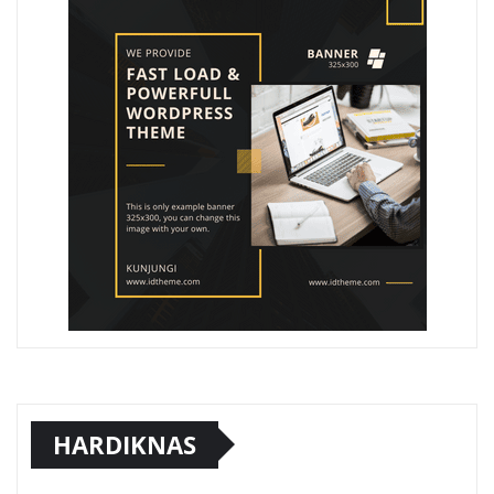
HARDIKNAS