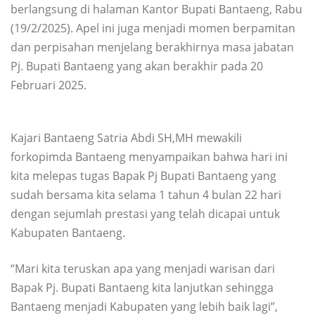
berlangsung di halaman Kantor Bupati Bantaeng, Rabu
(19/2/2025). Apel ini juga menjadi momen berpamitan
dan perpisahan menjelang berakhirnya masa jabatan
Pj. Bupati Bantaeng yang akan berakhir pada 20
Februari 2025.
Kajari Bantaeng Satria Abdi SH,MH mewakili
forkopimda Bantaeng menyampaikan bahwa hari ini
kita melepas tugas Bapak Pj Bupati Bantaeng yang
sudah bersama kita selama 1 tahun 4 bulan 22 hari
dengan sejumlah prestasi yang telah dicapai untuk
Kabupaten Bantaeng.
“Mari kita teruskan apa yang menjadi warisan dari
Bapak Pj. Bupati Bantaeng kita lanjutkan sehingga
Bantaeng menjadi Kabupaten yang lebih baik lagi”,