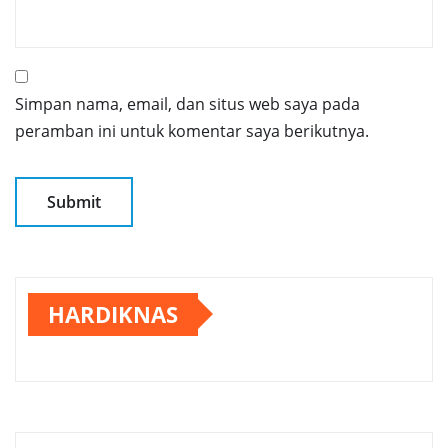
Simpan nama, email, dan situs web saya pada
peramban ini untuk komentar saya berikutnya.
HARDIKNAS