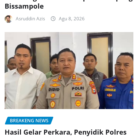
Bissampole
Asruddin Azis
Agu 8, 2026
BREAKENG NEWS
Hasil Gelar Perkara, Penyidik Polres