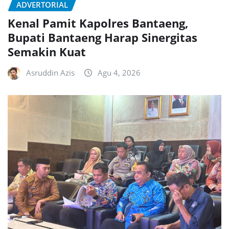
ADVERTORIAL
Kenal Pamit Kapolres Bantaeng,
Bupati Bantaeng Harap Sinergitas
Semakin Kuat
Asruddin Azis
Agu 4, 2026