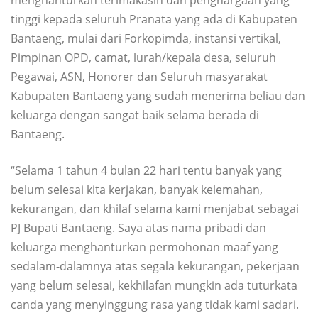
tinggi kepada seluruh Pranata yang ada di Kabupaten
Bantaeng, mulai dari Forkopimda, instansi vertikal,
Pimpinan OPD, camat, lurah/kepala desa, seluruh
Pegawai, ASN, Honorer dan Seluruh masyarakat
Kabupaten Bantaeng yang sudah menerima beliau dan
keluarga dengan sangat baik selama berada di
Bantaeng.
“Selama 1 tahun 4 bulan 22 hari tentu banyak yang
belum selesai kita kerjakan, banyak kelemahan,
kekurangan, dan khilaf selama kami menjabat sebagai
PJ Bupati Bantaeng. Saya atas nama pribadi dan
keluarga menghanturkan permohonan maaf yang
sedalam-dalamnya atas segala kekurangan, pekerjaan
yang belum selesai, kekhilafan mungkin ada tuturkata
canda yang menyinggung rasa yang tidak kami sadari.