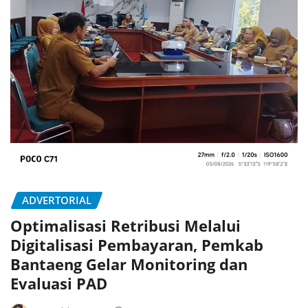
ADVERTORIAL
Optimalisasi Retribusi Melalui
Digitalisasi Pembayaran, Pemkab
Bantaeng Gelar Monitoring dan
Evaluasi PAD