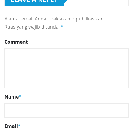
Alamat email Anda tidak akan dipublikasikan.
Ruas yang wajib ditandai
*
Comment
Name
*
Email
*