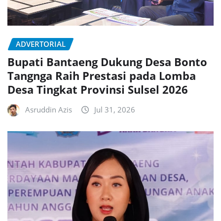
ADVERTORIAL
Bupati Bantaeng Dukung Desa Bonto
Tangnga Raih Prestasi pada Lomba
Desa Tingkat Provinsi Sulsel 2026
Asruddin Azis
Jul 31, 2026