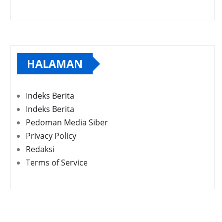
HALAMAN
Indeks Berita
Indeks Berita
Pedoman Media Siber
Privacy Policy
Redaksi
Terms of Service