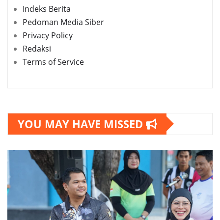
Indeks Berita
Pedoman Media Siber
Privacy Policy
Redaksi
Terms of Service
YOU MAY HAVE MISSED