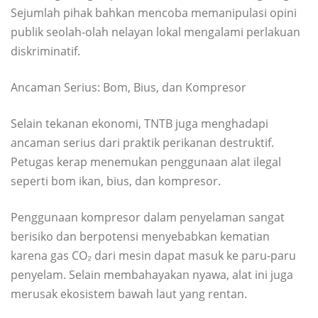
Sejumlah pihak bahkan mencoba memanipulasi opini
publik seolah-olah nelayan lokal mengalami perlakuan
diskriminatif.
Ancaman Serius: Bom, Bius, dan Kompresor
Selain tekanan ekonomi, TNTB juga menghadapi
ancaman serius dari praktik perikanan destruktif.
Petugas kerap menemukan penggunaan alat ilegal
seperti bom ikan, bius, dan kompresor.
Penggunaan kompresor dalam penyelaman sangat
berisiko dan berpotensi menyebabkan kematian
karena gas CO₂ dari mesin dapat masuk ke paru-paru
penyelam. Selain membahayakan nyawa, alat ini juga
merusak ekosistem bawah laut yang rentan.