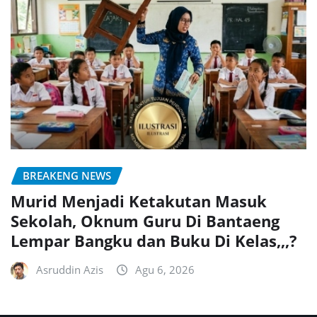
BREAKENG NEWS
Murid Menjadi Ketakutan Masuk
Sekolah, Oknum Guru Di Bantaeng
Lempar Bangku dan Buku Di Kelas,,,?
Asruddin Azis
Agu 6, 2026