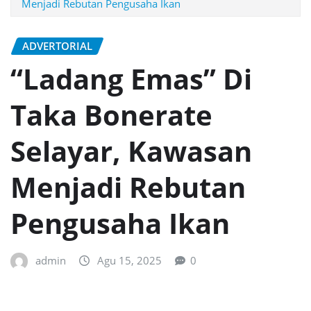
Menjadi Rebutan Pengusaha Ikan
ADVERTORIAL
“Ladang Emas” Di
Taka Bonerate
Selayar, Kawasan
Menjadi Rebutan
Pengusaha Ikan
admin
Agu 15, 2025
0