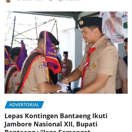
ADVERTORIAL
Lepas Kontingen Bantaeng Ikuti
Jambore Nasional XII, Bupati
Bantaeng : “Jaga Semangat