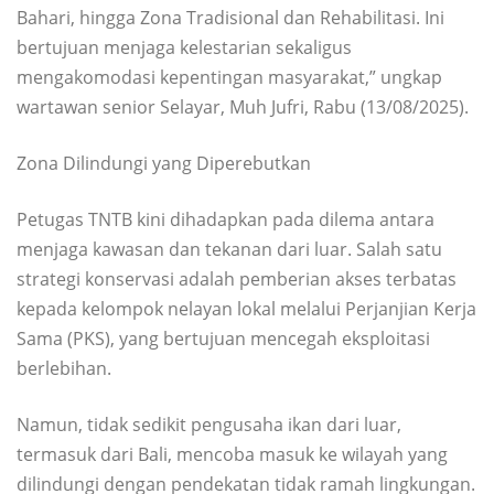
Bahari, hingga Zona Tradisional dan Rehabilitasi. Ini
bertujuan menjaga kelestarian sekaligus
mengakomodasi kepentingan masyarakat,” ungkap
wartawan senior Selayar, Muh Jufri, Rabu (13/08/2025).
Zona Dilindungi yang Diperebutkan
Petugas TNTB kini dihadapkan pada dilema antara
menjaga kawasan dan tekanan dari luar. Salah satu
strategi konservasi adalah pemberian akses terbatas
kepada kelompok nelayan lokal melalui Perjanjian Kerja
Sama (PKS), yang bertujuan mencegah eksploitasi
berlebihan.
Namun, tidak sedikit pengusaha ikan dari luar,
termasuk dari Bali, mencoba masuk ke wilayah yang
dilindungi dengan pendekatan tidak ramah lingkungan.