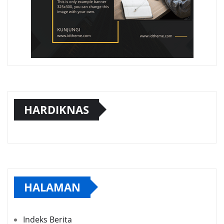
HARDIKNAS
HALAMAN
Indeks Berita