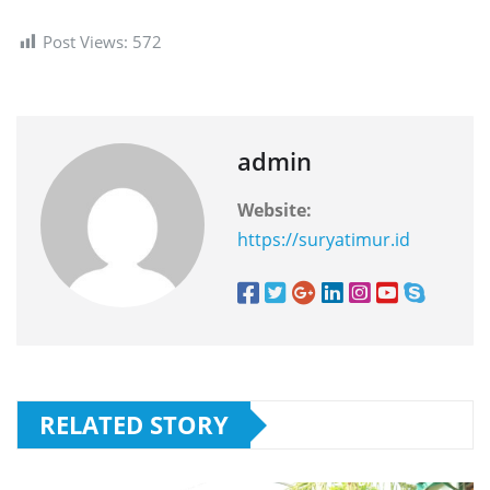
Post Views:
572
admin
Website:
https://suryatimur.id
RELATED STORY