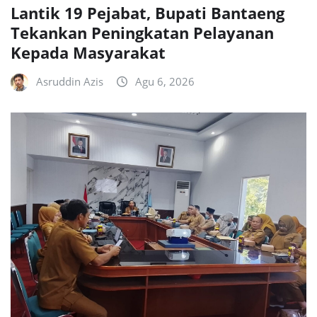
Lantik 19 Pejabat, Bupati Bantaeng
Tekankan Peningkatan Pelayanan
Kepada Masyarakat
Asruddin Azis
Agu 6, 2026