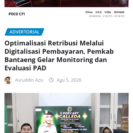
ADVERTORIAL
Optimalisasi Retribusi Melalui
Digitalisasi Pembayaran, Pemkab
Bantaeng Gelar Monitoring dan
Evaluasi PAD
Asruddin Azis
Agu 5, 2026