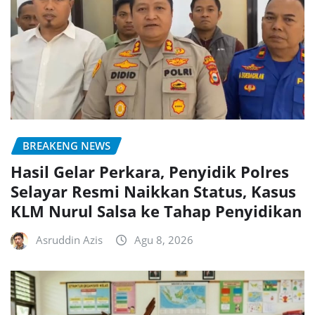
BREAKENG NEWS
Hasil Gelar Perkara, Penyidik Polres
Selayar Resmi Naikkan Status, Kasus
KLM Nurul Salsa ke Tahap Penyidikan
Asruddin Azis
Agu 8, 2026