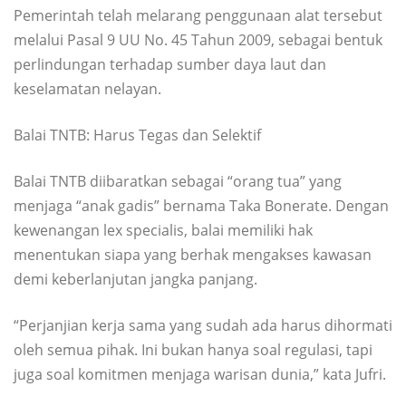
Pemerintah telah melarang penggunaan alat tersebut
melalui Pasal 9 UU No. 45 Tahun 2009, sebagai bentuk
perlindungan terhadap sumber daya laut dan
keselamatan nelayan.
Balai TNTB: Harus Tegas dan Selektif
Balai TNTB diibaratkan sebagai “orang tua” yang
menjaga “anak gadis” bernama Taka Bonerate. Dengan
kewenangan lex specialis, balai memiliki hak
menentukan siapa yang berhak mengakses kawasan
demi keberlanjutan jangka panjang.
“Perjanjian kerja sama yang sudah ada harus dihormati
oleh semua pihak. Ini bukan hanya soal regulasi, tapi
juga soal komitmen menjaga warisan dunia,” kata Jufri.