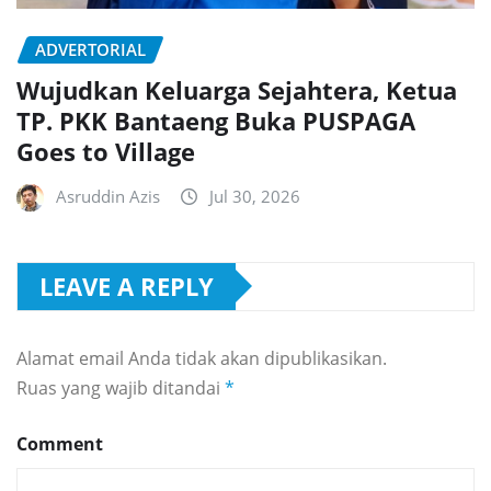
ADVERTORIAL
Wujudkan Keluarga Sejahtera, Ketua
TP. PKK Bantaeng Buka PUSPAGA
Goes to Village
Asruddin Azis
Jul 30, 2026
LEAVE A REPLY
Alamat email Anda tidak akan dipublikasikan.
Ruas yang wajib ditandai
*
Comment