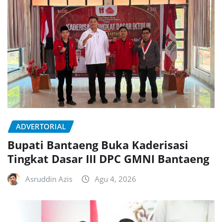
ADVERTORIAL
Bupati Bantaeng Buka Kaderisasi
Tingkat Dasar III DPC GMNI Bantaeng
Asruddin Azis
Agu 4, 2026