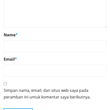
Name
*
Email
*
Simpan nama, email, dan situs web saya pada
peramban ini untuk komentar saya berikutnya.