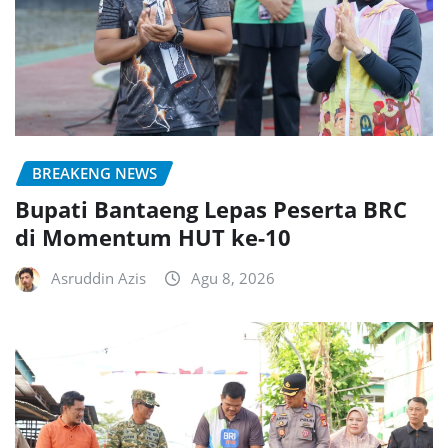
BREAKENG NEWS
Bupati Bantaeng Lepas Peserta BRC
di Momentum HUT ke-10
Asruddin Azis
Agu 8, 2026