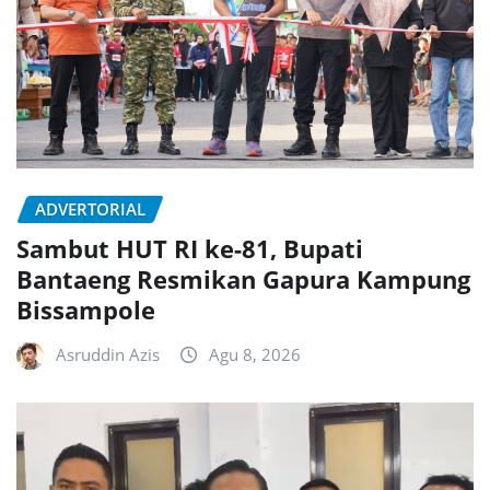
ADVERTORIAL
Sambut HUT RI ke-81, Bupati
Bantaeng Resmikan Gapura Kampung
Bissampole
Asruddin Azis
Agu 8, 2026