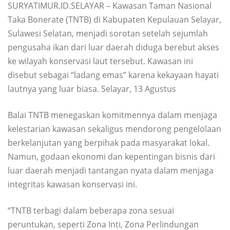
SURYATIMUR.ID.SELAYAR – Kawasan Taman Nasional
Taka Bonerate (TNTB) di Kabupaten Kepulauan Selayar,
Sulawesi Selatan, menjadi sorotan setelah sejumlah
pengusaha ikan dari luar daerah diduga berebut akses
ke wilayah konservasi laut tersebut. Kawasan ini
disebut sebagai “ladang emas” karena kekayaan hayati
lautnya yang luar biasa. Selayar, 13 Agustus
Balai TNTB menegaskan komitmennya dalam menjaga
kelestarian kawasan sekaligus mendorong pengelolaan
berkelanjutan yang berpihak pada masyarakat lokal.
Namun, godaan ekonomi dan kepentingan bisnis dari
luar daerah menjadi tantangan nyata dalam menjaga
integritas kawasan konservasi ini.
“TNTB terbagi dalam beberapa zona sesuai
peruntukan, seperti Zona Inti, Zona Perlindungan