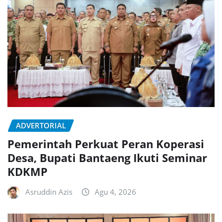
ADVERTORIAL
Pemerintah Perkuat Peran Koperasi
Desa, Bupati Bantaeng Ikuti Seminar
KDKMP
Asruddin Azis
Agu 4, 2026