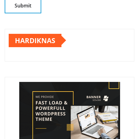
HARDIKNAS