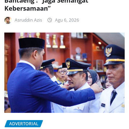
Kebersamaan”
Asruddin Azis
Agu 6, 2026
ADVERTORIAL