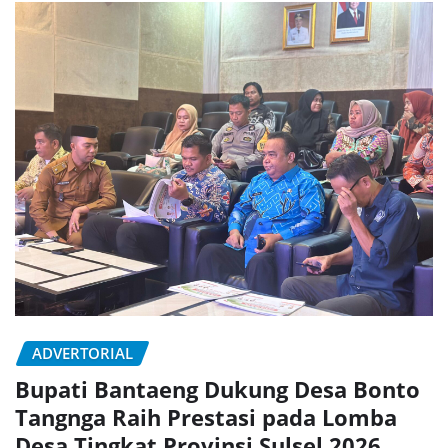
ADVERTORIAL
Bupati Bantaeng Dukung Desa Bonto
Tangnga Raih Prestasi pada Lomba
Desa Tingkat Provinsi Sulsel 2026