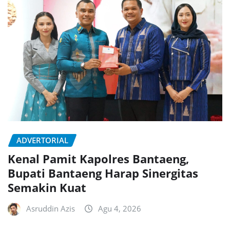
ADVERTORIAL
Kenal Pamit Kapolres Bantaeng,
Bupati Bantaeng Harap Sinergitas
Semakin Kuat
Asruddin Azis
Agu 4, 2026