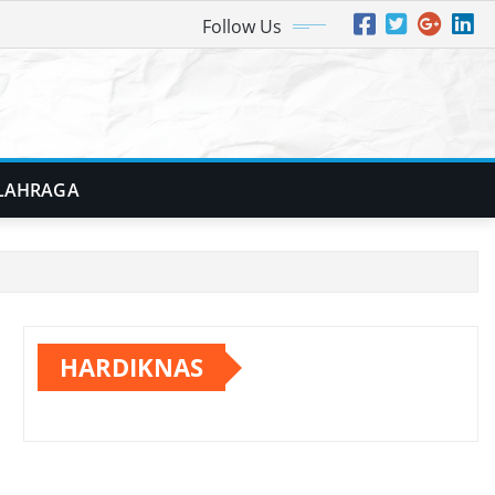
Follow Us
LAHRAGA
HARDIKNAS