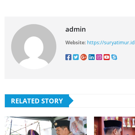
admin
Website:
https://suryatimur.id
RELATED STORY