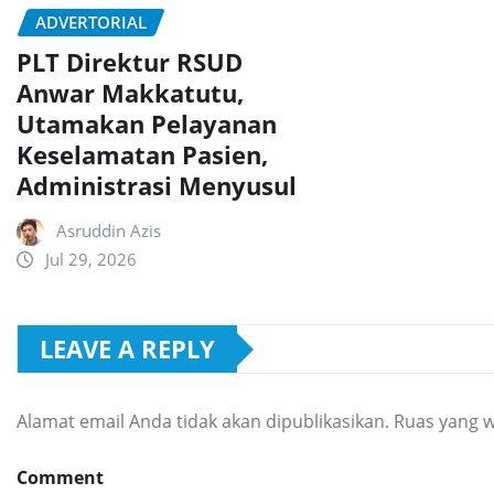
ADVERTORIAL
PLT Direktur RSUD
Anwar Makkatutu,
Utamakan Pelayanan
Keselamatan Pasien,
Administrasi Menyusul
Asruddin Azis
Jul 29, 2026
LEAVE A REPLY
Alamat email Anda tidak akan dipublikasikan.
Ruas yang w
Comment