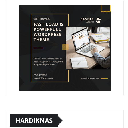
HARDIKNAS