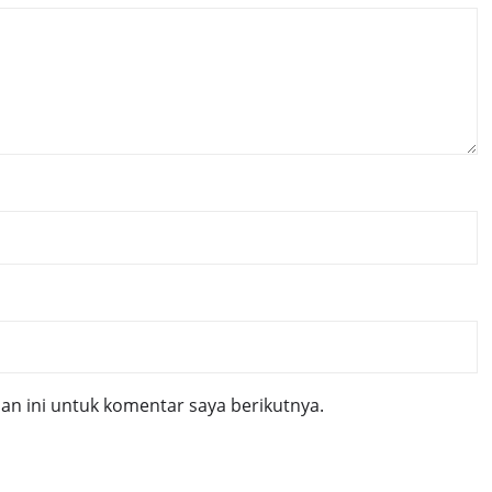
n ini untuk komentar saya berikutnya.