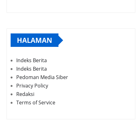
HALAMAN
Indeks Berita
Indeks Berita
Pedoman Media Siber
Privacy Policy
Redaksi
Terms of Service