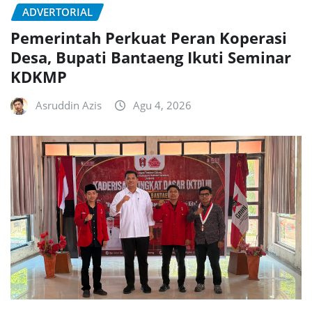
ADVERTORIAL
Pemerintah Perkuat Peran Koperasi
Desa, Bupati Bantaeng Ikuti Seminar
KDKMP
Asruddin Azis
Agu 4, 2026