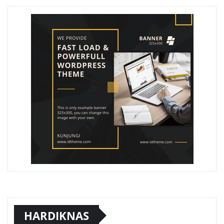
HARDIKNAS