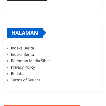
HALAMAN
Indeks Berita
Indeks Berita
Pedoman Media Siber
Privacy Policy
Redaksi
Terms of Service