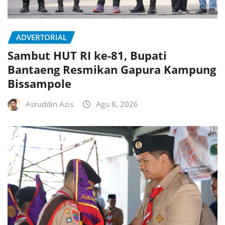
ADVERTORIAL
Sambut HUT RI ke-81, Bupati
Bantaeng Resmikan Gapura Kampung
Bissampole
Asruddin Azis
Agu 8, 2026