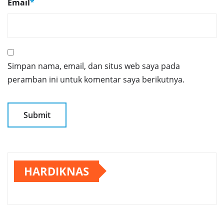
Email
*
Simpan nama, email, dan situs web saya pada
peramban ini untuk komentar saya berikutnya.
HARDIKNAS