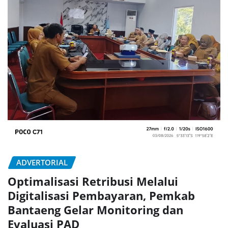
ADVERTORIAL
Optimalisasi Retribusi Melalui
Digitalisasi Pembayaran, Pemkab
Bantaeng Gelar Monitoring dan
Evaluasi PAD