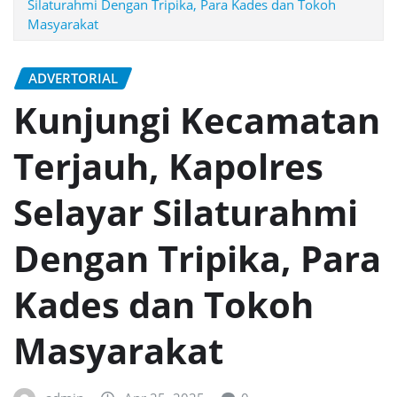
Silaturahmi Dengan Tripika, Para Kades dan Tokoh
Masyarakat
ADVERTORIAL
Kunjungi Kecamatan
Terjauh, Kapolres
Selayar Silaturahmi
Dengan Tripika, Para
Kades dan Tokoh
Masyarakat