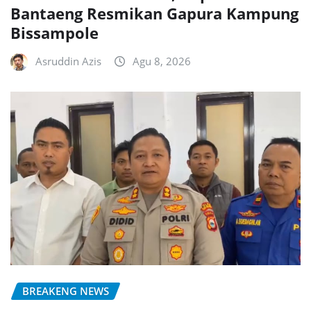
Bantaeng Resmikan Gapura Kampung
Bissampole
Asruddin Azis
Agu 8, 2026
BREAKENG NEWS