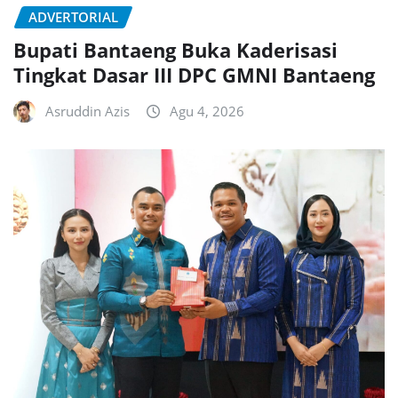
ADVERTORIAL
Bupati Bantaeng Buka Kaderisasi
Tingkat Dasar III DPC GMNI Bantaeng
Asruddin Azis
Agu 4, 2026