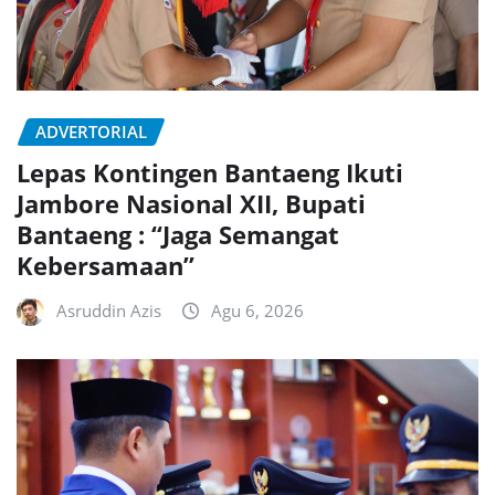
ADVERTORIAL
Lepas Kontingen Bantaeng Ikuti
Jambore Nasional XII, Bupati
Bantaeng : “Jaga Semangat
Kebersamaan”
Asruddin Azis
Agu 6, 2026