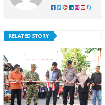
RELATED STORY