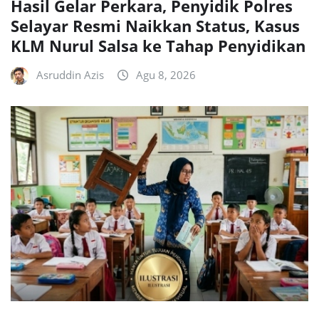
Hasil Gelar Perkara, Penyidik Polres
Selayar Resmi Naikkan Status, Kasus
KLM Nurul Salsa ke Tahap Penyidikan
Asruddin Azis
Agu 8, 2026