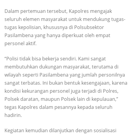
Dalam pertemuan tersebut, Kapolres mengajak
seluruh elemen masyarakat untuk mendukung tugas-
tugas kepolisian, khususnya di Polsubsektor
Pasilambena yang hanya diperkuat oleh empat
personel aktif.
“Polisi tidak bisa bekerja sendiri. Kami sangat
membutuhkan dukungan masyarakat, terutama di
wilayah seperti Pasilambena yang jumlah personilnya
sangat terbatas. Ini bukan bentuk kesengajaan, karena
kondisi kekurangan personel juga terjadi di Polres,
Polsek daratan, maupun Polsek lain di kepulauan,”
tegas Kapolres dalam pesannya kepada seluruh
hadirin.
Kegiatan kemudian dilanjutkan dengan sosialisasi