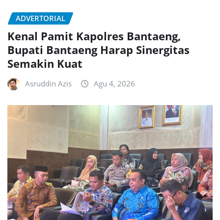
ADVERTORIAL
Kenal Pamit Kapolres Bantaeng,
Bupati Bantaeng Harap Sinergitas
Semakin Kuat
Asruddin Azis
Agu 4, 2026