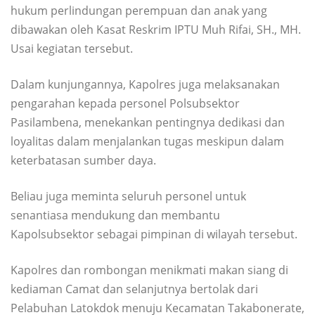
hukum perlindungan perempuan dan anak yang
dibawakan oleh Kasat Reskrim IPTU Muh Rifai, SH., MH.
Usai kegiatan tersebut.
Dalam kunjungannya, Kapolres juga melaksanakan
pengarahan kepada personel Polsubsektor
Pasilambena, menekankan pentingnya dedikasi dan
loyalitas dalam menjalankan tugas meskipun dalam
keterbatasan sumber daya.
Beliau juga meminta seluruh personel untuk
senantiasa mendukung dan membantu
Kapolsubsektor sebagai pimpinan di wilayah tersebut.
Kapolres dan rombongan menikmati makan siang di
kediaman Camat dan selanjutnya bertolak dari
Pelabuhan Latokdok menuju Kecamatan Takabonerate,