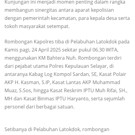
Kunjungan ini menjadi momen penting dalam rangka
membangun sinergitas antara aparat kepolisian
dengan pemerintah kecamatan, para kepala desa serta
tokoh masyarakat setempat.
Rombongan Kapolres tiba di Pelabuhan Latokdok pada
Kamis pagi, 24 April 2025 sekitar pukul 06.30 WITA,
menggunakan KM Bahtera Nuh. Rombongan terdiri
dari pejabat utama Polres Kepulauan Selayar, di
antaranya Kabag Log Kompol Sardan, SE, Kasat Polair
AKP H. Kasman, S.IP, Kasat Lantas AKP Muhammad
Muaz, S.Sos, hingga Kasat Reskrim IPTU Muh Rifai, SH.,
MH dan Kasat Binmas IPTU Haryanto, serta sejumlah
personel dari berbagai satuan.
Setibanya di Pelabuhan Latokdok, rombongan