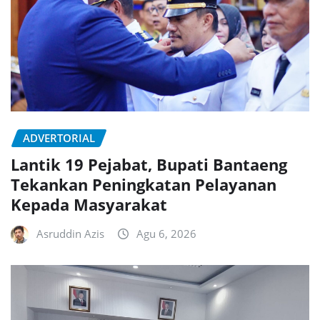
ADVERTORIAL
Lantik 19 Pejabat, Bupati Bantaeng
Tekankan Peningkatan Pelayanan
Kepada Masyarakat
Asruddin Azis
Agu 6, 2026