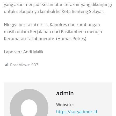
yang akan menjadi Kecamatan terakhir yang dikunjungi
untuk selanjutnya kembali ke Kota Benteng Selayar.
Hingga berita ini dirilis, Kapolres dan rombongan
masih dalam Perjalanan dari Pasilambena menuju
Kecamatan Takabonerate. (Humas Polres)
Laporan : Andi Malik
Post Views:
937
admin
Website:
https://suryatimur.id