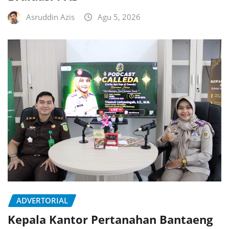
Asruddin Azis
Agu 5, 2026
ADVERTORIAL
Kepala Kantor Pertanahan Bantaeng