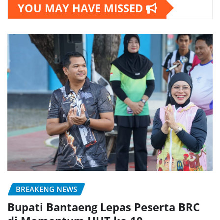
YOU MAY HAVE MISSED
BREAKENG NEWS
Bupati Bantaeng Lepas Peserta BRC