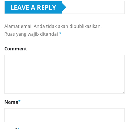
LEAVE A REPLY
Alamat email Anda tidak akan dipublikasikan.
Ruas yang wajib ditandai
*
Comment
Name
*