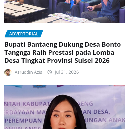
ADVERTORIAL
Bupati Bantaeng Dukung Desa Bonto
Tangnga Raih Prestasi pada Lomba
Desa Tingkat Provinsi Sulsel 2026
Asruddin Azis
Jul 31, 2026