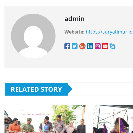
admin
Website:
https://suryatimur.id
RELATED STORY