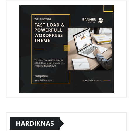
HARDIKNAS