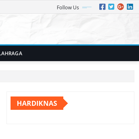
Follow Us
LAHRAGA
HARDIKNAS