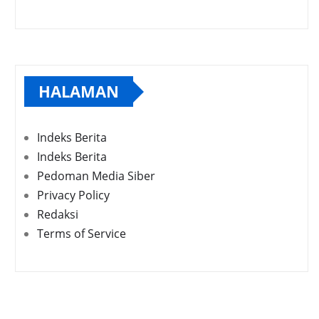
HALAMAN
Indeks Berita
Indeks Berita
Pedoman Media Siber
Privacy Policy
Redaksi
Terms of Service