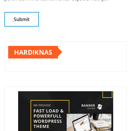
HARDIKNAS