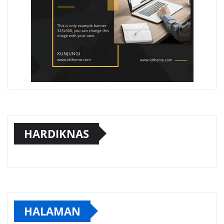
HARDIKNAS
HALAMAN