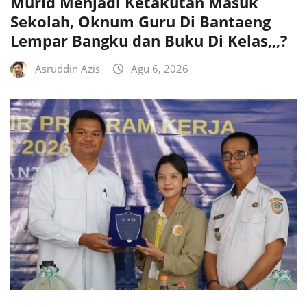
Murid Menjadi Ketakutan Masuk
Sekolah, Oknum Guru Di Bantaeng
Lempar Bangku dan Buku Di Kelas,,,?
Asruddin Azis
Agu 6, 2026