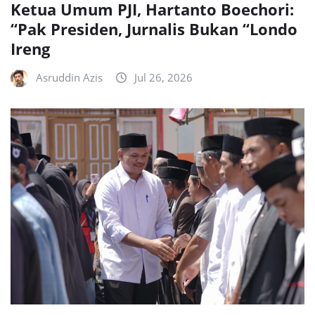
Ketua Umum PJI, Hartanto Boechori:
“Pak Presiden, Jurnalis Bukan “Londo
Ireng
Asruddin Azis
Jul 26, 2026