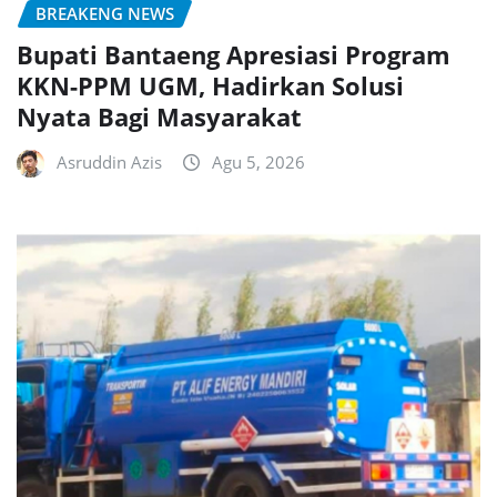
BREAKENG NEWS
Bupati Bantaeng Apresiasi Program
KKN-PPM UGM, Hadirkan Solusi
Nyata Bagi Masyarakat
Asruddin Azis
Agu 5, 2026