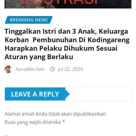
BREAKENG NEWS
Tinggalkan Istri dan 3 Anak, Keluarga
Korban Pembunuhan Di Kodingareng
Harapkan Pelaku Dihukum Sesuai
Aturan yang Berlaku
Asruddin Azis
Jul 22, 2026
LEAVE A REPLY
Alamat email Anda tidak akan dipublikasikan.
Ruas yang wajib ditandai
*