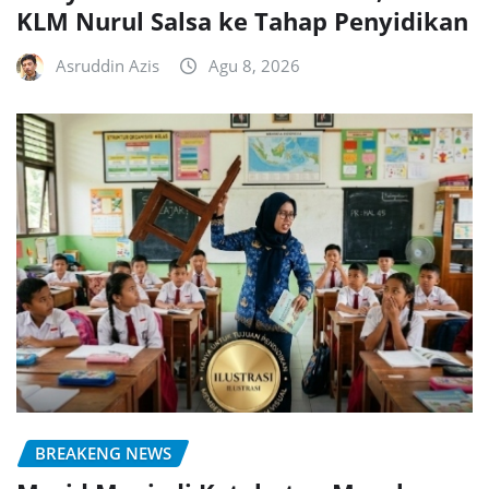
KLM Nurul Salsa ke Tahap Penyidikan
Asruddin Azis
Agu 8, 2026
BREAKENG NEWS