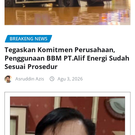
BREAKENG NEWS
Tegaskan Komitmen Perusahaan,
Penggunaan BBM PT.Alif Energi Sudah
Sesuai Prosedur
Asruddin Azis
Agu 3, 2026