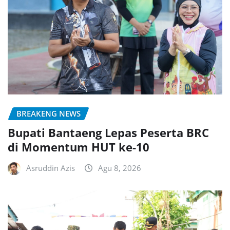
BREAKENG NEWS
Bupati Bantaeng Lepas Peserta BRC
di Momentum HUT ke-10
Asruddin Azis
Agu 8, 2026