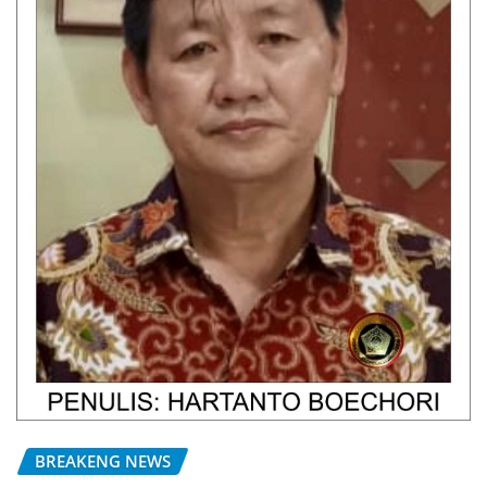
BREAKENG NEWS