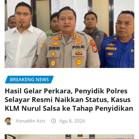
BREAKENG NEWS
Hasil Gelar Perkara, Penyidik Polres
Selayar Resmi Naikkan Status, Kasus
KLM Nurul Salsa ke Tahap Penyidikan
Asruddin Azis
Agu 8, 2026