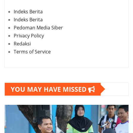
Indeks Berita
Indeks Berita
Pedoman Media Siber
Privacy Policy
Redaksi
Terms of Service
YOU MAY HAVE MISSED