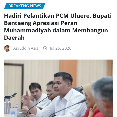
BREAKENG NEWS
Hadiri Pelantikan PCM Uluere, Bupati
Bantaeng Apresiasi Peran
Muhammadiyah dalam Membangun
Daerah
Asruddin Azis
Jul 25, 2026