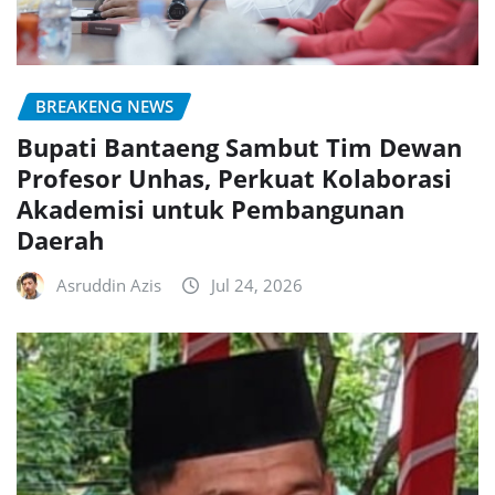
BREAKENG NEWS
Bupati Bantaeng Sambut Tim Dewan
Profesor Unhas, Perkuat Kolaborasi
Akademisi untuk Pembangunan
Daerah
Asruddin Azis
Jul 24, 2026