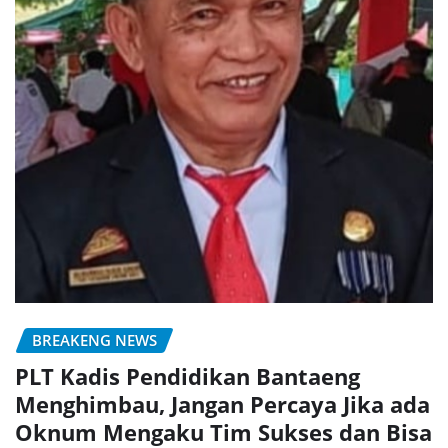
BREAKENG NEWS
PLT Kadis Pendidikan Bantaeng
Menghimbau, Jangan Percaya Jika ada
Oknum Mengaku Tim Sukses dan Bisa