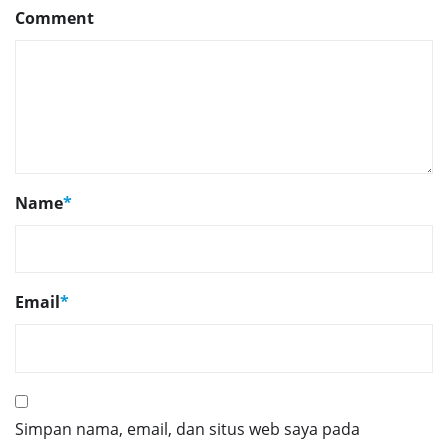
Comment
Name
*
Email
*
Simpan nama, email, dan situs web saya pada