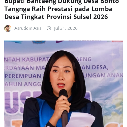
Bupati Bantaeng Dukung Desa Bonto
Tangnga Raih Prestasi pada Lomba
Desa Tingkat Provinsi Sulsel 2026
Asruddin Azis
Jul 31, 2026