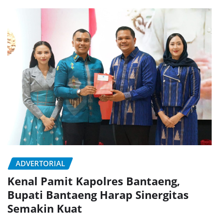
ADVERTORIAL
Kenal Pamit Kapolres Bantaeng,
Bupati Bantaeng Harap Sinergitas
Semakin Kuat