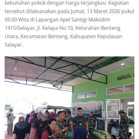
kebutuhan pokok dengan harga terjangkau. Kegiatan
tersebut dilaksanakan pada Jumat, 13 Maret 2026 pukul
09.00 Wita di Lapangan Apel Santigi Makodim
1415/Selayar, Jl. Kelapa No.10, Kelurahan Benteng
Utara, Kecamatan Benteng, Kabupaten Kepulauan
Selayar.