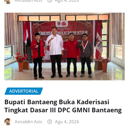
ADVERTORIAL
Bupati Bantaeng Buka Kaderisasi
Tingkat Dasar III DPC GMNI Bantaeng
Asruddin Azis
Agu 4, 2026