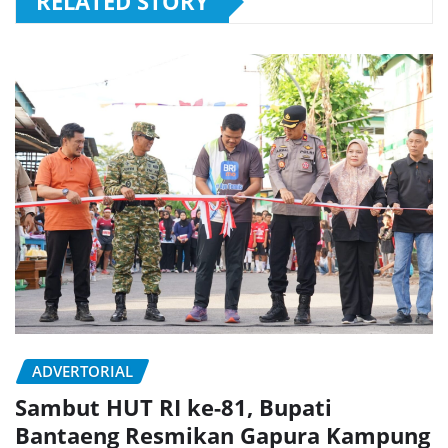
RELATED STORY
ADVERTORIAL
Sambut HUT RI ke-81, Bupati
Bantaeng Resmikan Gapura Kampung