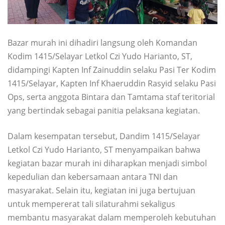
Bazar murah ini dihadiri langsung oleh Komandan
Kodim 1415/Selayar Letkol Czi Yudo Harianto, ST,
didampingi Kapten Inf Zainuddin selaku Pasi Ter Kodim
1415/Selayar, Kapten Inf Khaeruddin Rasyid selaku Pasi
Ops, serta anggota Bintara dan Tamtama staf teritorial
yang bertindak sebagai panitia pelaksana kegiatan.
Dalam kesempatan tersebut, Dandim 1415/Selayar
Letkol Czi Yudo Harianto, ST menyampaikan bahwa
kegiatan bazar murah ini diharapkan menjadi simbol
kepedulian dan kebersamaan antara TNI dan
masyarakat. Selain itu, kegiatan ini juga bertujuan
untuk mempererat tali silaturahmi sekaligus
membantu masyarakat dalam memperoleh kebutuhan