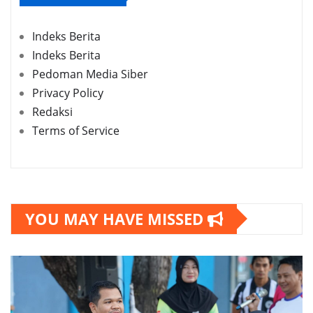
Indeks Berita
Indeks Berita
Pedoman Media Siber
Privacy Policy
Redaksi
Terms of Service
YOU MAY HAVE MISSED