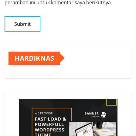
peramban ini untuk komentar saya berikutnya.
HARDIKNAS