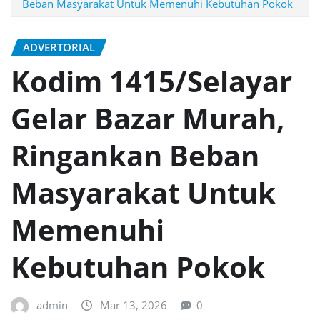
Beban Masyarakat Untuk Memenuhi Kebutuhan Pokok
ADVERTORIAL
Kodim 1415/Selayar
Gelar Bazar Murah,
Ringankan Beban
Masyarakat Untuk
Memenuhi
Kebutuhan Pokok
admin
Mar 13, 2026
0