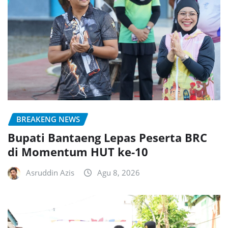
BREAKENG NEWS
Bupati Bantaeng Lepas Peserta BRC
di Momentum HUT ke-10
Asruddin Azis
Agu 8, 2026