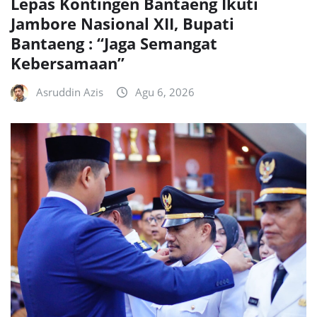
Lepas Kontingen Bantaeng Ikuti
Jambore Nasional XII, Bupati
Bantaeng : “Jaga Semangat
Kebersamaan”
Asruddin Azis
Agu 6, 2026