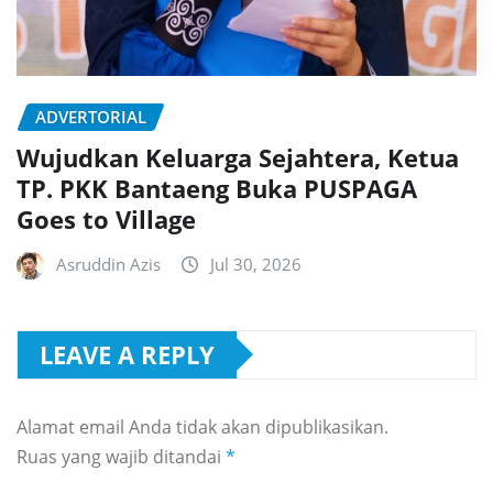
ADVERTORIAL
Wujudkan Keluarga Sejahtera, Ketua
TP. PKK Bantaeng Buka PUSPAGA
Goes to Village
Asruddin Azis
Jul 30, 2026
LEAVE A REPLY
Alamat email Anda tidak akan dipublikasikan.
Ruas yang wajib ditandai
*