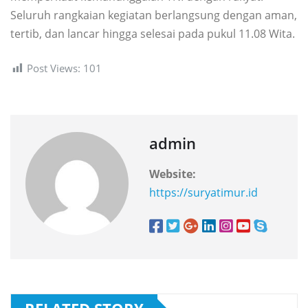
Seluruh rangkaian kegiatan berlangsung dengan aman,
tertib, dan lancar hingga selesai pada pukul 11.08 Wita.
Post Views:
101
admin
Website:
https://suryatimur.id