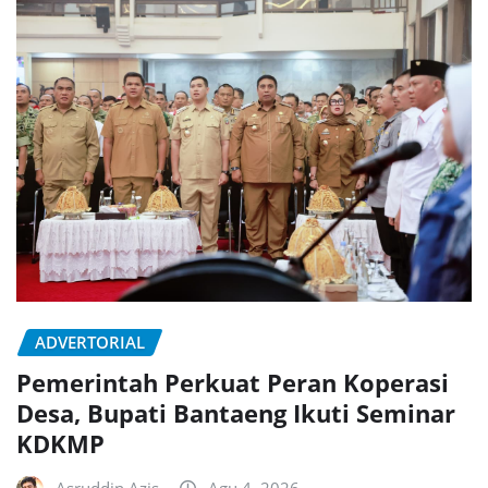
ADVERTORIAL
Pemerintah Perkuat Peran Koperasi
Desa, Bupati Bantaeng Ikuti Seminar
KDKMP
Asruddin Azis
Agu 4, 2026