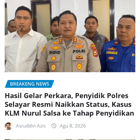
BREAKENG NEWS
Hasil Gelar Perkara, Penyidik Polres
Selayar Resmi Naikkan Status, Kasus
KLM Nurul Salsa ke Tahap Penyidikan
Asruddin Azis
Agu 8, 2026