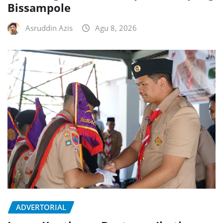
Bissampole
Asruddin Azis
Agu 8, 2026
ADVERTORIAL