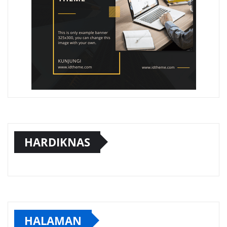
HARDIKNAS
HALAMAN