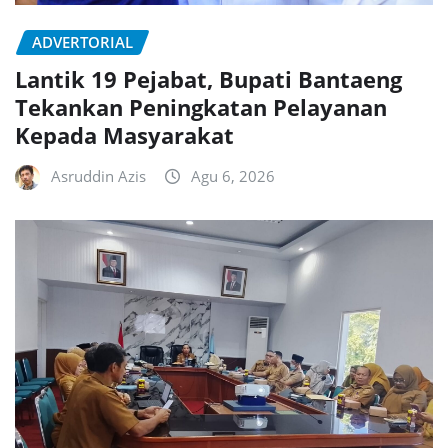
ADVERTORIAL
Lantik 19 Pejabat, Bupati Bantaeng
Tekankan Peningkatan Pelayanan
Kepada Masyarakat
Asruddin Azis
Agu 6, 2026