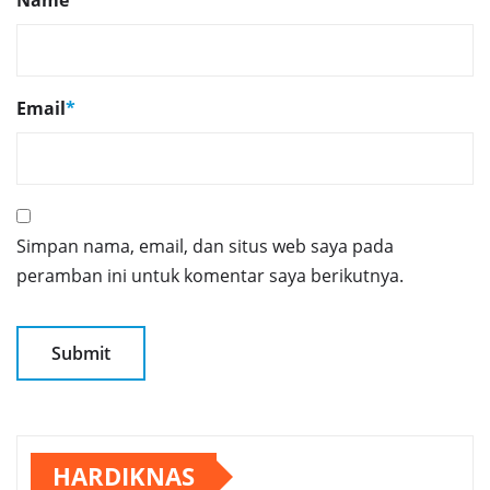
Email
*
Simpan nama, email, dan situs web saya pada
peramban ini untuk komentar saya berikutnya.
HARDIKNAS