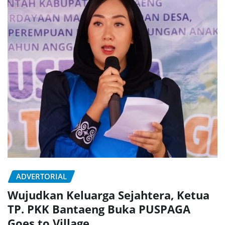
ADVERTORIAL
Wujudkan Keluarga Sejahtera, Ketua
TP. PKK Bantaeng Buka PUSPAGA
Goes to Village