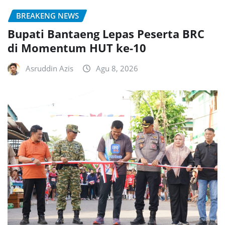
BREAKENG NEWS
Bupati Bantaeng Lepas Peserta BRC
di Momentum HUT ke-10
Asruddin Azis
Agu 8, 2026