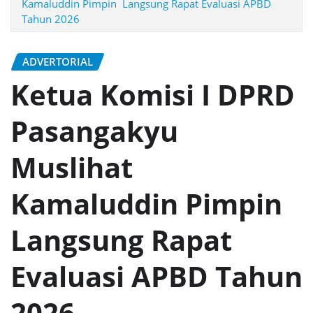
Kamaluddin Pimpin Langsung Rapat Evaluasi APBD
Tahun 2026
ADVERTORIAL
Ketua Komisi I DPRD
Pasangakyu
Muslihat
Kamaluddin Pimpin
Langsung Rapat
Evaluasi APBD Tahun
2026