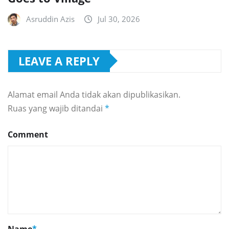
Asruddin Azis
Jul 30, 2026
LEAVE A REPLY
Alamat email Anda tidak akan dipublikasikan.
Ruas yang wajib ditandai
*
Comment
Name
*