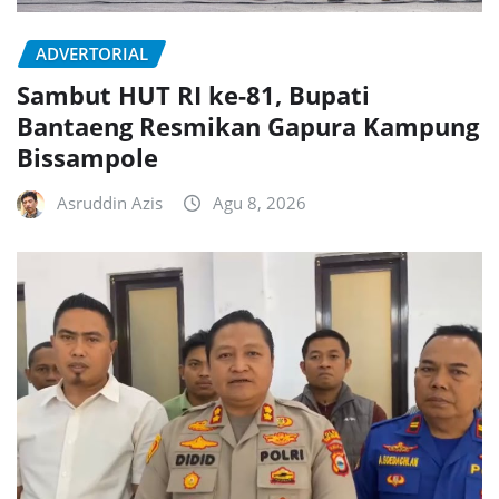
ADVERTORIAL
Sambut HUT RI ke-81, Bupati
Bantaeng Resmikan Gapura Kampung
Bissampole
Asruddin Azis
Agu 8, 2026