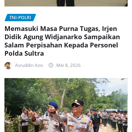
TNI-POLRI
Memasuki Masa Purna Tugas, Irjen
Didik Agung Widjanarko Sampaikan
Salam Perpisahan Kepada Personel
Polda Sultra
Asruddin Azis
Mei 8, 2026