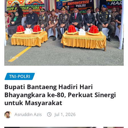
TNI-POLRI
Bupati Bantaeng Hadiri Hari
Bhayangkara ke-80, Perkuat Sinergi
untuk Masyarakat
Asruddin Azis
Jul 1, 2026