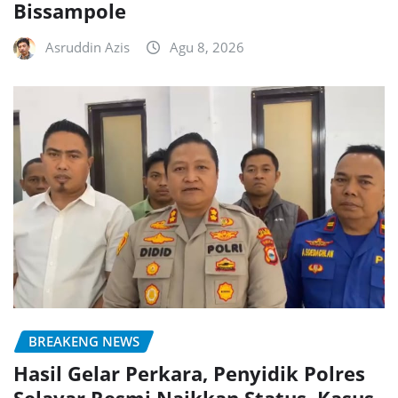
Bissampole
Asruddin Azis
Agu 8, 2026
BREAKENG NEWS
Hasil Gelar Perkara, Penyidik Polres