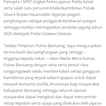
Pamapta / SPKT tingkat Polres jajaran Polda Sulsel
serta salah satu personel bhabinkamtibmas Polsek
Uluere Bripka Hasanuddin diganjar piagam
penghargaan sebagai penggerak ketahanan pangan
sehingga mampu meningkatkan produksi jagung tahun
2025 diwilayah Polda Sulawesi Selatan.
“Selaku Pimpinan Polres Bantaeng, Saya mengucapkan
terima kasih dan penghargaan yang setinggi –
tingginya kepada rekan – rekan Media Mitra Humas
Polres Bantaeng dengan setia serta penuh rasa
tanggungjawab selalu memberitakan setiap gangguan
Kamtibmas yang terjadi sekecil apapun untuk dapat
menjadi konsumsi publik, khususnya bagi masyarakat
Kabupaten Bantaeng sehingga seluruh lapisan
masyarakat dapat mengikuti dan dapat mencermati
setiap kejadian serta upaya yang dilakukan oleh jajaran