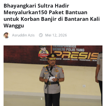
Bhayangkari Sultra Hadir
Menyalurkan150 Paket Bantuan
untuk Korban Banjir di Bantaran Kali
Wanggu
Asruddin Azis
Mei 12, 2026