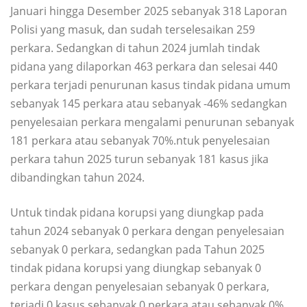
Januari hingga Desember 2025 sebanyak 318 Laporan
Polisi yang masuk, dan sudah terselesaikan 259
perkara. Sedangkan di tahun 2024 jumlah tindak
pidana yang dilaporkan 463 perkara dan selesai 440
perkara terjadi penurunan kasus tindak pidana umum
sebanyak 145 perkara atau sebanyak -46% sedangkan
penyelesaian perkara mengalami penurunan sebanyak
181 perkara atau sebanyak 70%.ntuk penyelesaian
perkara tahun 2025 turun sebanyak 181 kasus jika
dibandingkan tahun 2024.
Untuk tindak pidana korupsi yang diungkap pada
tahun 2024 sebanyak 0 perkara dengan penyelesaian
sebanyak 0 perkara, sedangkan pada Tahun 2025
tindak pidana korupsi yang diungkap sebanyak 0
perkara dengan penyelesaian sebanyak 0 perkara,
terjadi 0 kasus sebanyak 0 perkara atau sebanyak 0%.