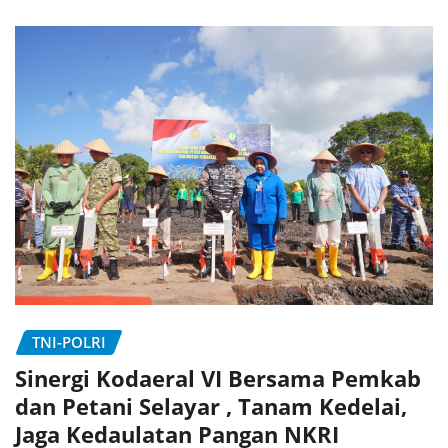
TNI-POLRI
Sinergi Kodaeral VI Bersama Pemkab
dan Petani Selayar , Tanam Kedelai,
Jaga Kedaulatan Pangan NKRI