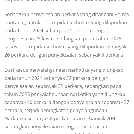
Sedangkan penyelesaian perkara yang ditangani Polres
Bantaeng untuk tindak pidana khusus yang dilaporkan
pada Tahun 2024 sebanyak 21 perkara dengan
penyelesaian 25 kasus, sedangkan pada Tahun 2025
kasus tindak pidana khusus yang dilaporkan sebanyak
26 perkara dengan penyelesaian sebanyak 8 perkara
Dari kasus penyalahgunaan narkotika yang diungkap
pada tahun 2024 sebanyak 32 perkara dengan
penyelesaian sebanyak 32 perkara, sedangkan pada
tahun 2025 penyalahgunaan narkotika yang diungkap
sebanyak 40 perkara dengan penyelesaian sebanyak 37
perkara, terjadi peningkatan penyalahgunaan
Narkotika sebanyak 8 perkara atau sebanyak 20%
sedangkan penyelesaian mengalami kenaikan