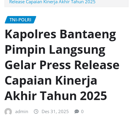
Release Capaian Kinerja Akhir Tahun 2025
TNI-POLRI
Kapolres Bantaeng
Pimpin Langsung
Gelar Press Release
Capaian Kinerja
Akhir Tahun 2025
admin
Des 31, 2025
0