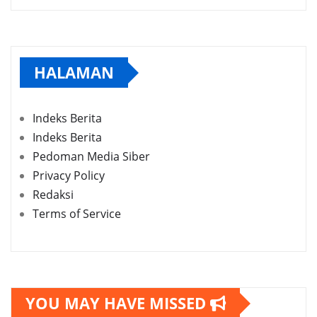
HALAMAN
Indeks Berita
Indeks Berita
Pedoman Media Siber
Privacy Policy
Redaksi
Terms of Service
YOU MAY HAVE MISSED