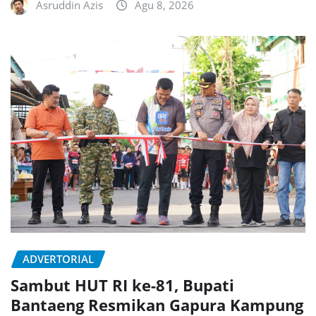
Asruddin Azis
Agu 8, 2026
ADVERTORIAL
Sambut HUT RI ke-81, Bupati
Bantaeng Resmikan Gapura Kampung