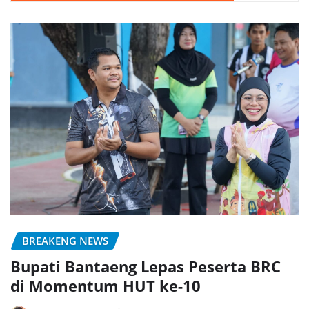
BREAKENG NEWS
Bupati Bantaeng Lepas Peserta BRC
di Momentum HUT ke-10