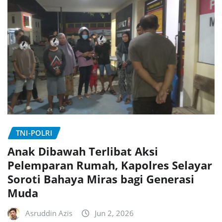
TNI-POLRI
Anak Dibawah Terlibat Aksi
Pelemparan Rumah, Kapolres Selayar
Soroti Bahaya Miras bagi Generasi
Muda
Asruddin Azis
Jun 2, 2026