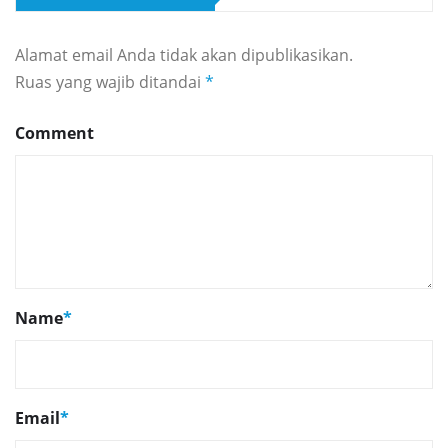
Alamat email Anda tidak akan dipublikasikan.
Ruas yang wajib ditandai
*
Comment
Name
*
Email
*