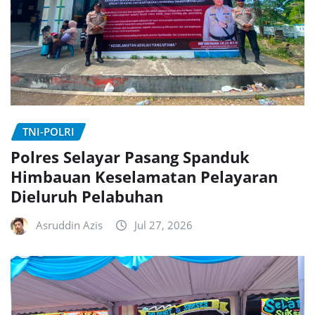
TNI-POLRI
Polres Selayar Pasang Spanduk
Himbauan Keselamatan Pelayaran
Dieluruh Pelabuhan
Asruddin Azis
Jul 27, 2026