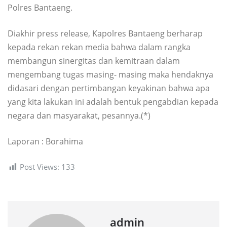
Polres Bantaeng.
Diakhir press release, Kapolres Bantaeng berharap
kepada rekan rekan media bahwa dalam rangka
membangun sinergitas dan kemitraan dalam
mengembang tugas masing- masing maka hendaknya
didasari dengan pertimbangan keyakinan bahwa apa
yang kita lakukan ini adalah bentuk pengabdian kepada
negara dan masyarakat, pesannya.(*)
Laporan : Borahima
Post Views:
133
admin