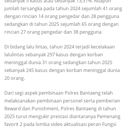
sebanyak 5 kasus atau sebanyak 13,51%. Adapun
jumlah tersangka pada tahun 2024 sejumlah 41 orang
dengan rincian 14 orang pengedar dan 28 pengguna
sedangkan di tahun 2025 sejumlah 65 orang dengan
rincian 27 orang pengedar dan 38 pengguna
Di bidang lalu lintas, tahun 2024 terjadi kecelakaan
lalulintas sebanyak 297 kasus dengan korban
meninggal dunia 31 orang sedangkan tahun 2025
sebanyak 245 kasus dengan korban meninggal dunia
20 orang.
Dari segi aspek pembinaan Polres Bantaeng telah
melaksanakan pembinaan personel serta pemberian
Reward dan Punishment, Polres Bantaeng di tahun
2025 turut mengukir prestasi diantaranya Pemenang
favorit 2 pada lomba video aktualisasi peran Fungsi