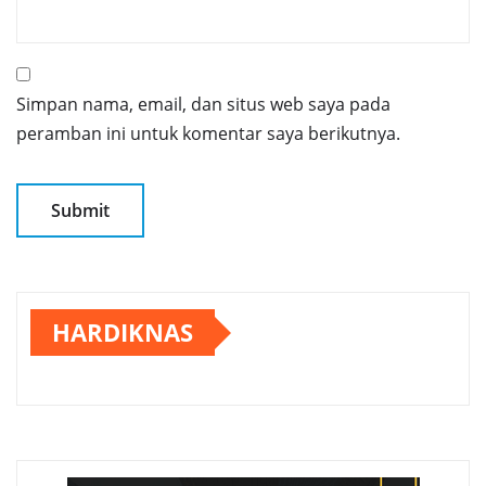
Simpan nama, email, dan situs web saya pada
peramban ini untuk komentar saya berikutnya.
HARDIKNAS