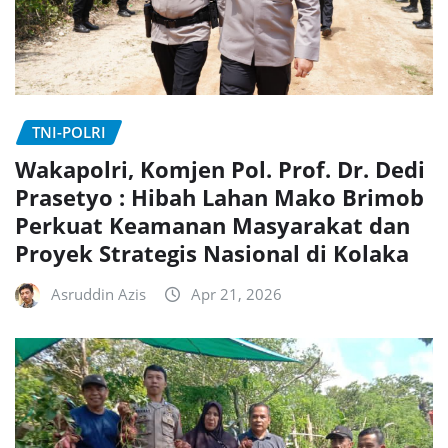
TNI-POLRI
Wakapolri, Komjen Pol. Prof. Dr. Dedi
Prasetyo : Hibah Lahan Mako Brimob
Perkuat Keamanan Masyarakat dan
Proyek Strategis Nasional di Kolaka
Asruddin Azis
Apr 21, 2026