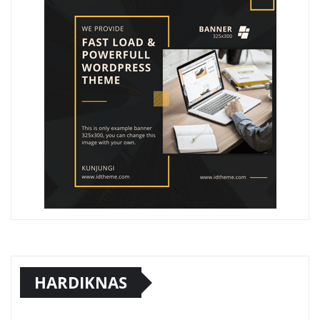
HARDIKNAS