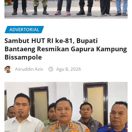
ADVERTORIAL
Sambut HUT RI ke-81, Bupati
Bantaeng Resmikan Gapura Kampung
Bissampole
Asruddin Azis
Agu 8, 2026