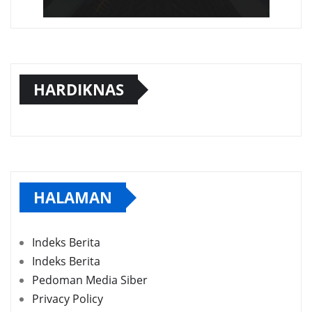
HARDIKNAS
HALAMAN
Indeks Berita
Indeks Berita
Pedoman Media Siber
Privacy Policy