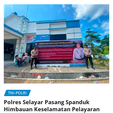
TNI-POLRI
Polres Selayar Pasang Spanduk
Himbauan Keselamatan Pelayaran