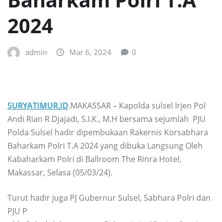
2024
admin
Mar 6, 2024
0
SURYATIMUR.ID
.MAKASSAR – Kapolda sulsel Irjen Pol
Andi Rian R Djajadi, S.I.K., M.H bersama sejumlah PJU
Polda Sulsel hadir dipembukaan Rakernis Korsabhara
Baharkam Polri T.A 2024 yang dibuka Langsung Oleh
Kabaharkam Polri di Ballroom The Rinra Hotel,
Makassar, Selasa (05/03/24).
Turut hadir juga PJ Gubernur Sulsel, Sabhara Polri dan
PJU P