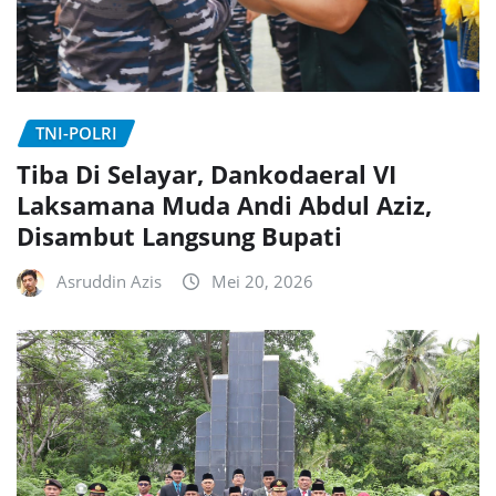
TNI-POLRI
Tiba Di Selayar, Dankodaeral VI
Laksamana Muda Andi Abdul Aziz,
Disambut Langsung Bupati
Asruddin Azis
Mei 20, 2026