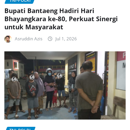
Bupati Bantaeng Hadiri Hari
Bhayangkara ke-80, Perkuat Sinergi
untuk Masyarakat
Asruddin Azis
Jul 1, 2026