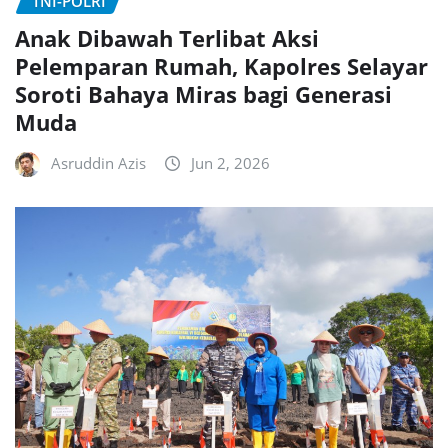
TNI-POLRI
Anak Dibawah Terlibat Aksi
Pelemparan Rumah, Kapolres Selayar
Soroti Bahaya Miras bagi Generasi
Muda
Asruddin Azis
Jun 2, 2026