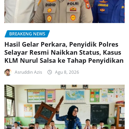
BREAKENG NEWS
Hasil Gelar Perkara, Penyidik Polres
Selayar Resmi Naikkan Status, Kasus
KLM Nurul Salsa ke Tahap Penyidikan
Asruddin Azis
Agu 8, 2026