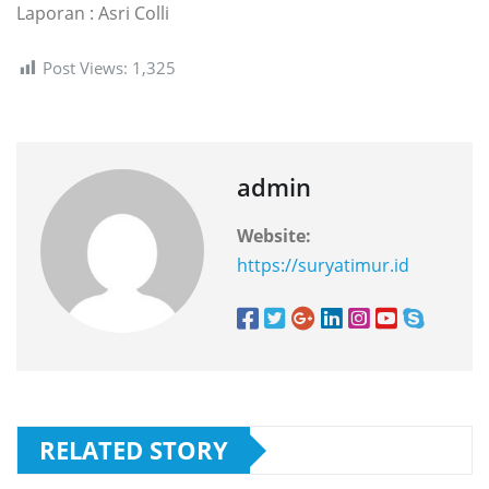
Laporan : Asri Colli
Post Views:
1,325
admin
Website:
https://suryatimur.id
RELATED STORY