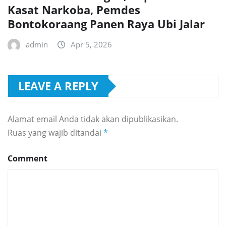
Kasat Narkoba, Pemdes
Bontokoraang Panen Raya Ubi Jalar
admin
Apr 5, 2026
LEAVE A REPLY
Alamat email Anda tidak akan dipublikasikan.
Ruas yang wajib ditandai
*
Comment