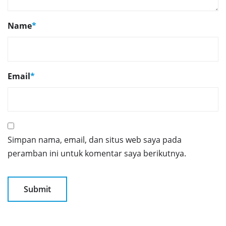
Name
*
Email
*
Simpan nama, email, dan situs web saya pada
peramban ini untuk komentar saya berikutnya.