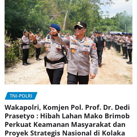
TNI-POLRI
Wakapolri, Komjen Pol. Prof. Dr. Dedi
Prasetyo : Hibah Lahan Mako Brimob
Perkuat Keamanan Masyarakat dan
Proyek Strategis Nasional di Kolaka