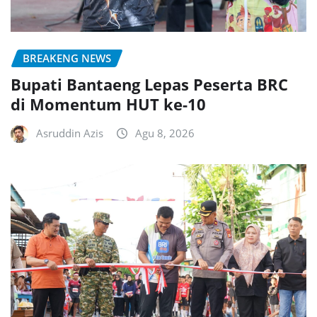
BREAKENG NEWS
Bupati Bantaeng Lepas Peserta BRC
di Momentum HUT ke-10
Asruddin Azis
Agu 8, 2026