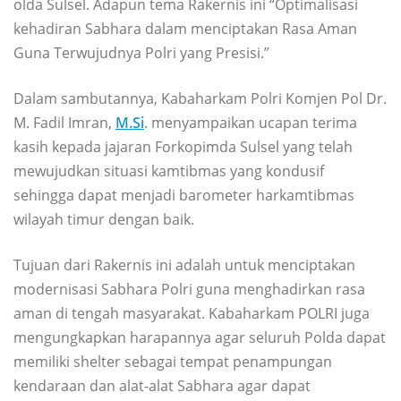
olda Sulsel. Adapun tema Rakernis ini “Optimalisasi
kehadiran Sabhara dalam menciptakan Rasa Aman
Guna Terwujudnya Polri yang Presisi.”
Dalam sambutannya, Kabaharkam Polri Komjen Pol Dr.
M. Fadil Imran,
M.Si
. menyampaikan ucapan terima
kasih kepada jajaran Forkopimda Sulsel yang telah
mewujudkan situasi kamtibmas yang kondusif
sehingga dapat menjadi barometer harkamtibmas
wilayah timur dengan baik.
Tujuan dari Rakernis ini adalah untuk menciptakan
modernisasi Sabhara Polri guna menghadirkan rasa
aman di tengah masyarakat. Kabaharkam POLRI juga
mengungkapkan harapannya agar seluruh Polda dapat
memiliki shelter sebagai tempat penampungan
kendaraan dan alat-alat Sabhara agar dapat