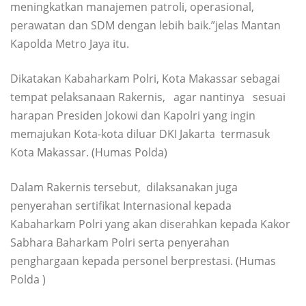
meningkatkan manajemen patroli, operasional,
perawatan dan SDM dengan lebih baik.”jelas Mantan
Kapolda Metro Jaya itu.
Dikatakan Kabaharkam Polri, Kota Makassar sebagai
tempat pelaksanaan Rakernis, agar nantinya sesuai
harapan Presiden Jokowi dan Kapolri yang ingin
memajukan Kota-kota diluar DKI Jakarta termasuk
Kota Makassar. (Humas Polda)
Dalam Rakernis tersebut, dilaksanakan juga
penyerahan sertifikat Internasional kepada
Kabaharkam Polri yang akan diserahkan kepada Kakor
Sabhara Baharkam Polri serta penyerahan
penghargaan kepada personel berprestasi. (Humas
Polda )