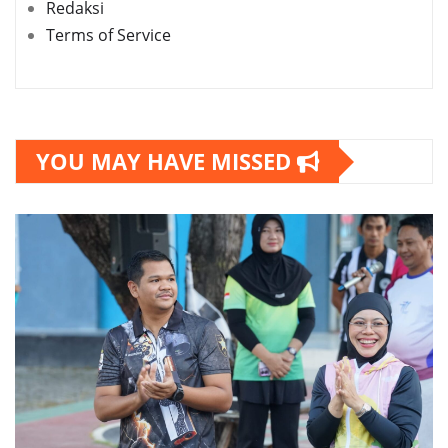
Redaksi
Terms of Service
YOU MAY HAVE MISSED