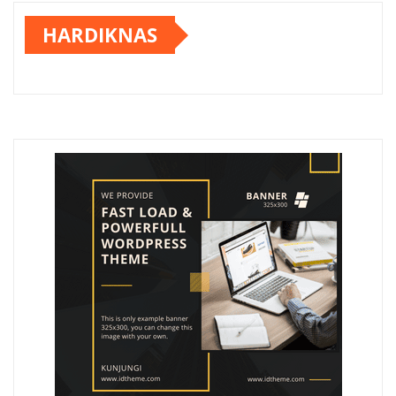
HARDIKNAS