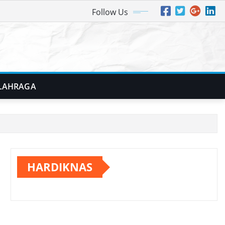
Follow Us
LAHRAGA
HARDIKNAS