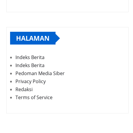
HALAMAN
Indeks Berita
Indeks Berita
Pedoman Media Siber
Privacy Policy
Redaksi
Terms of Service