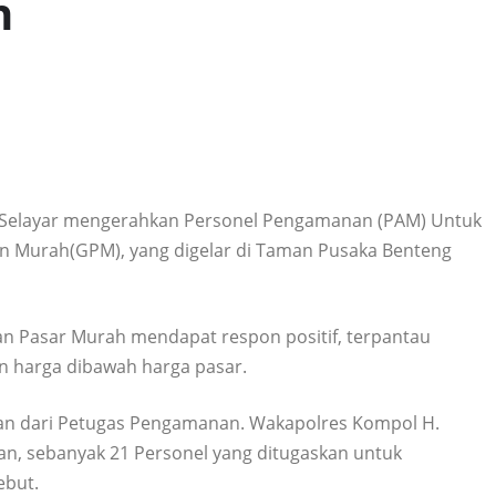
n
Selayar mengerahkan Personel Pengamanan (PAM) Untuk
 Murah(GPM), yang digelar di Taman Pusaka Benteng
 Pasar Murah mendapat respon positif, terpantau
 harga dibawah harga pasar.
n dari Petugas Pengamanan. Wakapolres Kompol H.
an, sebanyak 21 Personel yang ditugaskan untuk
ebut.