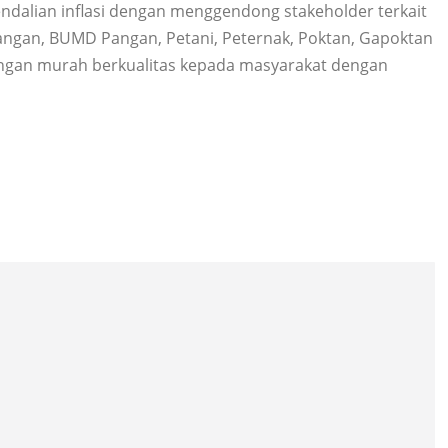
endalian inflasi dengan menggendong stakeholder terkait
ngan, BUMD Pangan, Petani, Peternak, Poktan, Gapoktan
ngan murah berkualitas kepada masyarakat dengan