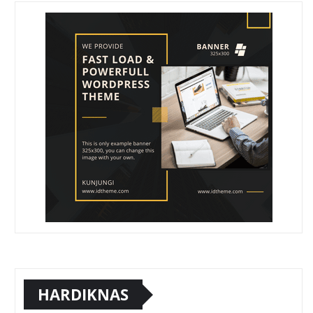
HARDIKNAS