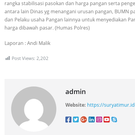
rangka stabilisasi pasokan dan harga pangan serta peng
antara lain Dinas yg menangani urusan pangan, BUMN pa
dan Pelaku usaha Pangan lainnya untuk menyediakan Pa
harga dibawah pasar. (Humas Polres)
Laporan : Andi Malik
Post Views:
2,202
admin
Website:
https://suryatimur.id