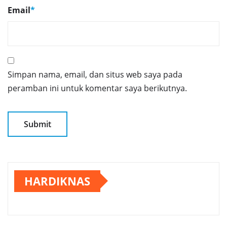
Email
*
Simpan nama, email, dan situs web saya pada
peramban ini untuk komentar saya berikutnya.
HARDIKNAS