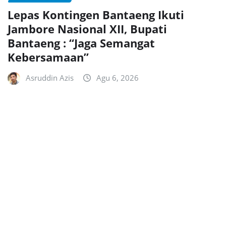
Lepas Kontingen Bantaeng Ikuti
Jambore Nasional XII, Bupati
Bantaeng : “Jaga Semangat
Kebersamaan”
Asruddin Azis
Agu 6, 2026