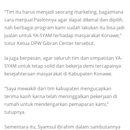
“Tim itu harus menjadi seorang marketing, bagaimana
cara menjual Paslonnya agar dapat dikenal dan dipilih,
nah berbagai program kami sudah lakukan itu bisa jadi
jualan untuk YA-SYAM terhadap masyarakat Konawe,”
tutur Ketua DPW Gibran Center tersebut.
Ia juga berpesan, agar seluruh tim dan simpatisan YA-
SYAM untuk tetap solid dan bekerja demi tercapainya
kesejahteraan masyarakat di Kabupaten Konawe.
“Saya mewakili dari tim kabupaten mengucapkan
terima kasih karna telah meninggalkan pekerjaan di
rumah untuk mendengarkan pemaparan kami,”
tutupnya.
Sementara itu, Syamsul Ibrahim dalam sambutannya