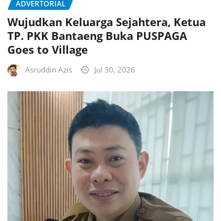
ADVERTORIAL
Wujudkan Keluarga Sejahtera, Ketua
TP. PKK Bantaeng Buka PUSPAGA
Goes to Village
Asruddin Azis
Jul 30, 2026