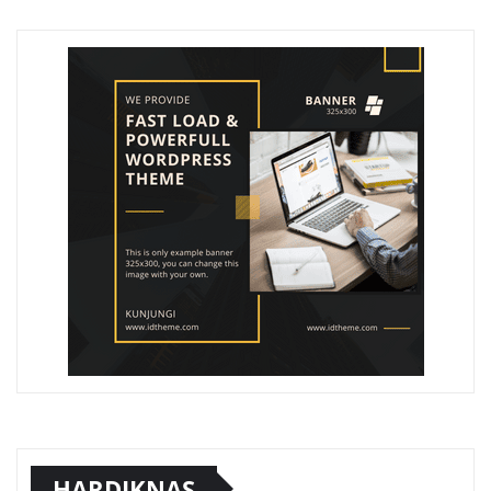
HARDIKNAS