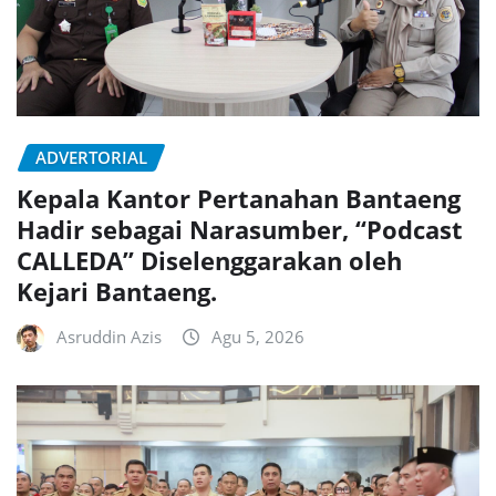
ADVERTORIAL
Kepala Kantor Pertanahan Bantaeng
Hadir sebagai Narasumber, “Podcast
CALLEDA” Diselenggarakan oleh
Kejari Bantaeng.
Asruddin Azis
Agu 5, 2026