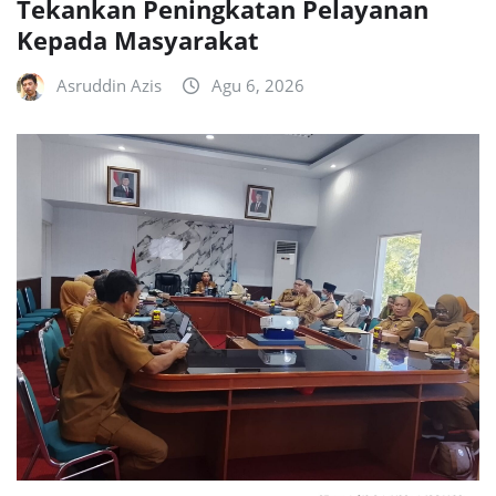
Tekankan Peningkatan Pelayanan
Kepada Masyarakat
Asruddin Azis
Agu 6, 2026