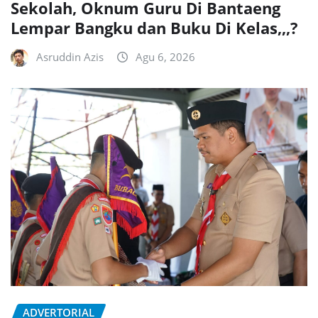
Sekolah, Oknum Guru Di Bantaeng
Lempar Bangku dan Buku Di Kelas,,,?
Asruddin Azis
Agu 6, 2026
ADVERTORIAL