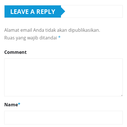
LEAVE A REPLY
Alamat email Anda tidak akan dipublikasikan.
Ruas yang wajib ditandai
*
Comment
Name
*