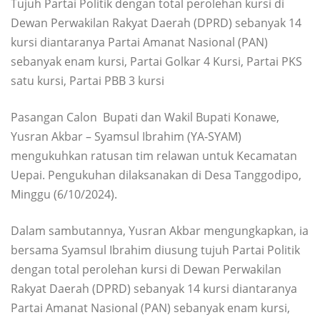
Tujuh Partai Politik dengan total perolehan kursi di
Dewan Perwakilan Rakyat Daerah (DPRD) sebanyak 14
kursi diantaranya Partai Amanat Nasional (PAN)
sebanyak enam kursi, Partai Golkar 4 Kursi, Partai PKS
satu kursi, Partai PBB 3 kursi
Pasangan Calon Bupati dan Wakil Bupati Konawe,
Yusran Akbar – Syamsul Ibrahim (YA-SYAM)
mengukuhkan ratusan tim relawan untuk Kecamatan
Uepai. Pengukuhan dilaksanakan di Desa Tanggodipo,
Minggu (6/10/2024).
Dalam sambutannya, Yusran Akbar mengungkapkan, ia
bersama Syamsul Ibrahim diusung tujuh Partai Politik
dengan total perolehan kursi di Dewan Perwakilan
Rakyat Daerah (DPRD) sebanyak 14 kursi diantaranya
Partai Amanat Nasional (PAN) sebanyak enam kursi,