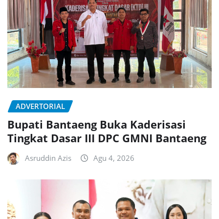
ADVERTORIAL
Bupati Bantaeng Buka Kaderisasi
Tingkat Dasar III DPC GMNI Bantaeng
Asruddin Azis
Agu 4, 2026