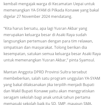
kembali mengajak warga di Kecamatan Uepai untuk
memenangkan YA-SYAM di Pilkada Konawe yang bakal
digelar 27 November 2024 mendatang.
“Kita harus bersatu, apa lagi Yusran Akbar yang
merupakan keluarga besar di Asaki Raya sudah
langsungkan pertemuan dengan para tim relawan,
simpatisan dan masyarakat. Tolong berikan dia
kesempatan, satukan semua keluarga besar Asaki Raya
untuk memenangkan Yusran Akbar,” pinta Syamsul.
Mantan Anggota DPRD Provinsi Sultra tersebut
membeberkan, salah satu program unggulan YA-SYAM
yang bakal dilaksanakan jika terpilih menjadi Bupati
dan Wakil Bupati Konawe yaitu akan menggratiskan
seragam sekolah bagi anak untuk tahun pertama
memasuki sekolah baik itu SD, SMP, maupun SMA.