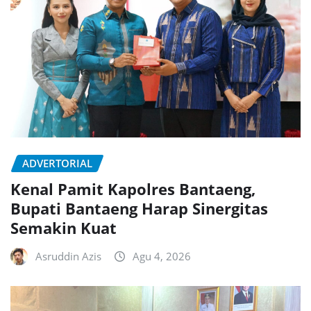
ADVERTORIAL
Kenal Pamit Kapolres Bantaeng,
Bupati Bantaeng Harap Sinergitas
Semakin Kuat
Asruddin Azis
Agu 4, 2026