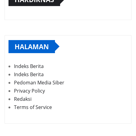
HALAMAN
Indeks Berita
Indeks Berita
Pedoman Media Siber
Privacy Policy
Redaksi
Terms of Service