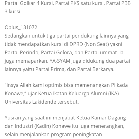
Partai Golkar 4 Kursi, Partai PKS satu kursi, Partai PBB
3 kursi.
Oplus_131072
Sedangkan untuk tiga partai pendukung lainnya yang
tidak mendapatkan kursi di DPRD (Non Seat) yakni
Partai Perindo, Partai Gelora, dan Partai ummat. Ia
juga memaparkan, YA-SYAM juga didukung dua partai
lainnya yaitu Partai Prima, dan Partai Berkarya.
“Insya Allah kami optimis bisa memenangkan Pilkada
Konawe,” ujar Ketua Ikatan Keluarga Alumni (IKA)
Universitas Lakidende tersebut.
Yusran yang saat ini menjabat Ketua Kamar Dagang
dan Industri (Kadin) Konawe itu juga menerangkan,
selain menjalankan program peningkatan