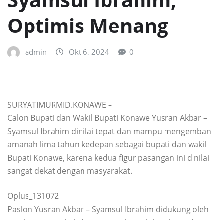
Optimis Menang
admin
Okt 6, 2024
0
SURYATIMURMID.KONAWE –
Calon Bupati dan Wakil Bupati Konawe Yusran Akbar –
Syamsul Ibrahim dinilai tepat dan mampu mengemban
amanah lima tahun kedepan sebagai bupati dan wakil
Bupati Konawe, karena kedua figur pasangan ini dinilai
sangat dekat dengan masyarakat.
Oplus_131072
Paslon Yusran Akbar – Syamsul Ibrahim didukung oleh