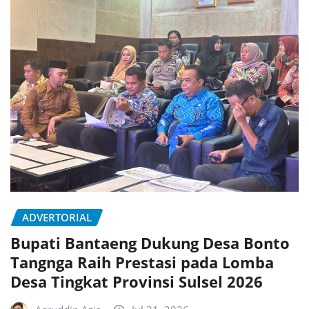
ADVERTORIAL
Bupati Bantaeng Dukung Desa Bonto
Tangnga Raih Prestasi pada Lomba
Desa Tingkat Provinsi Sulsel 2026