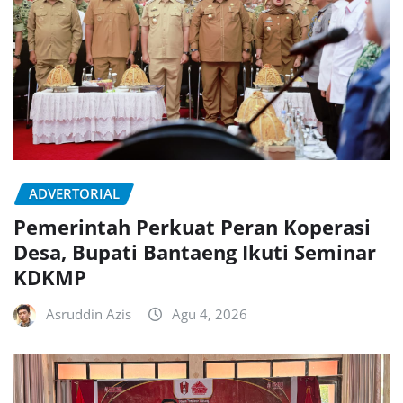
ADVERTORIAL
Pemerintah Perkuat Peran Koperasi
Desa, Bupati Bantaeng Ikuti Seminar
KDKMP
Asruddin Azis
Agu 4, 2026