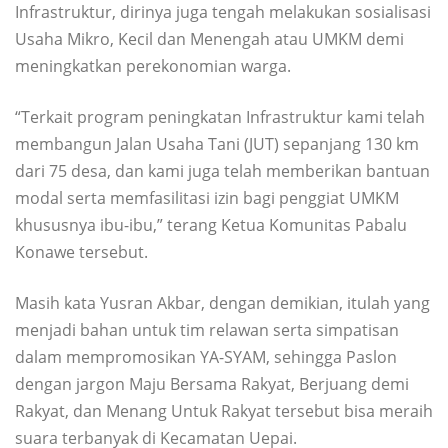
Infrastruktur, dirinya juga tengah melakukan sosialisasi
Usaha Mikro, Kecil dan Menengah atau UMKM demi
meningkatkan perekonomian warga.
“Terkait program peningkatan Infrastruktur kami telah
membangun Jalan Usaha Tani (JUT) sepanjang 130 km
dari 75 desa, dan kami juga telah memberikan bantuan
modal serta memfasilitasi izin bagi penggiat UMKM
khususnya ibu-ibu,” terang Ketua Komunitas Pabalu
Konawe tersebut.
Masih kata Yusran Akbar, dengan demikian, itulah yang
menjadi bahan untuk tim relawan serta simpatisan
dalam mempromosikan YA-SYAM, sehingga Paslon
dengan jargon Maju Bersama Rakyat, Berjuang demi
Rakyat, dan Menang Untuk Rakyat tersebut bisa meraih
suara terbanyak di Kecamatan Uepai.