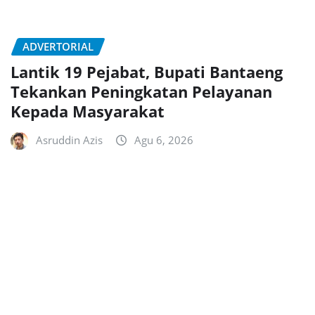
ADVERTORIAL
Lantik 19 Pejabat, Bupati Bantaeng
Tekankan Peningkatan Pelayanan
Kepada Masyarakat
Asruddin Azis
Agu 6, 2026