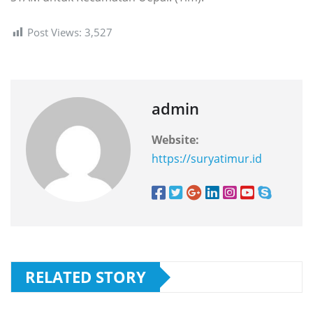
Post Views:
3,527
admin
Website:
https://suryatimur.id
RELATED STORY