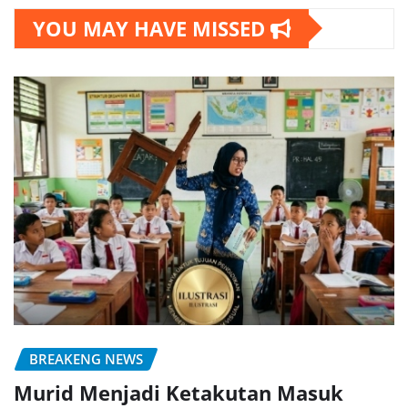
YOU MAY HAVE MISSED
BREAKENG NEWS
Murid Menjadi Ketakutan Masuk