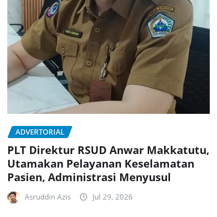
ADVERTORIAL
PLT Direktur RSUD Anwar Makkatutu,
Utamakan Pelayanan Keselamatan
Pasien, Administrasi Menyusul
Asruddin Azis
Jul 29, 2026