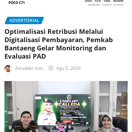
ADVERTORIAL
Optimalisasi Retribusi Melalui
Digitalisasi Pembayaran, Pemkab
Bantaeng Gelar Monitoring dan
Evaluasi PAD
Asruddin Azis
Agu 5, 2026