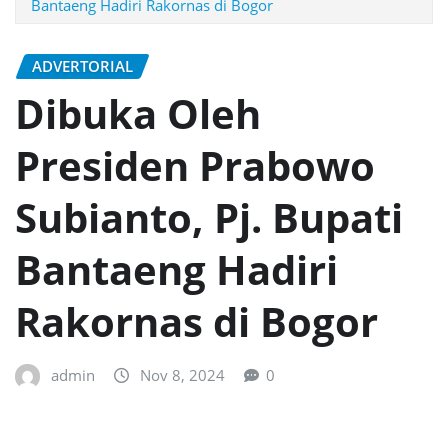
Bantaeng Hadiri Rakornas di Bogor
ADVERTORIAL
Dibuka Oleh
Presiden Prabowo
Subianto, Pj. Bupati
Bantaeng Hadiri
Rakornas di Bogor
admin
Nov 8, 2024
0