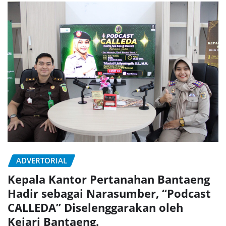
ADVERTORIAL
Kepala Kantor Pertanahan Bantaeng
Hadir sebagai Narasumber, “Podcast
CALLEDA” Diselenggarakan oleh
Kejari Bantaeng.