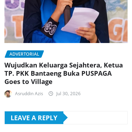
ADVERTORIAL
Wujudkan Keluarga Sejahtera, Ketua
TP. PKK Bantaeng Buka PUSPAGA
Goes to Village
Asruddin Azis
Jul 30, 2026
LEAVE A REPLY