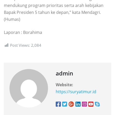
mendukung program prioritas serta arah kebijakan
Bapak Presiden 5 tahun ke depan,” kata Mendagri.
(Humas)
Laporan : Borahima
Post Views:
2,084
admin
Website:
https://suryatimur.id