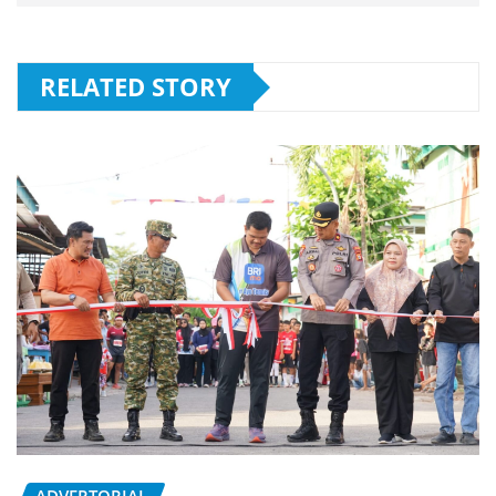
RELATED STORY
ADVERTORIAL