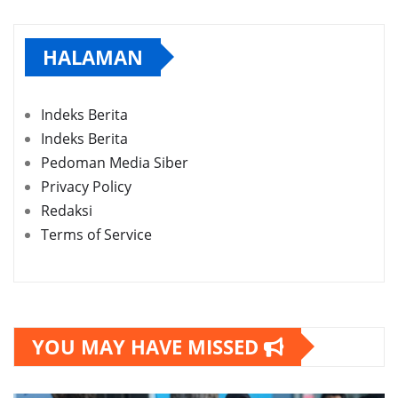
HALAMAN
Indeks Berita
Indeks Berita
Pedoman Media Siber
Privacy Policy
Redaksi
Terms of Service
YOU MAY HAVE MISSED