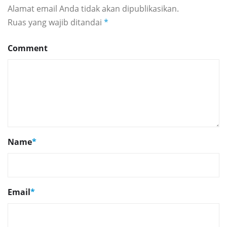
Alamat email Anda tidak akan dipublikasikan.
Ruas yang wajib ditandai
*
Comment
Name
*
Email
*