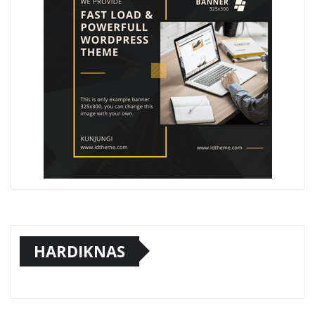
HARDIKNAS