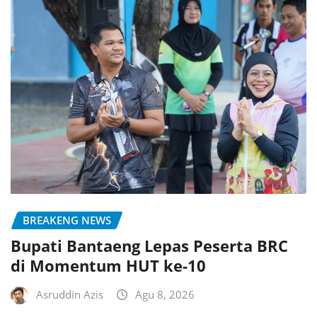
BREAKENG NEWS
Bupati Bantaeng Lepas Peserta BRC
di Momentum HUT ke-10
Asruddin Azis
Agu 8, 2026