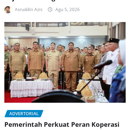
Asruddin Azis
Agu 5, 2026
ADVERTORIAL
Pemerintah Perkuat Peran Koperasi