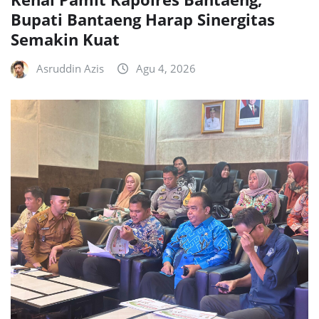
Bupati Bantaeng Harap Sinergitas
Semakin Kuat
Asruddin Azis
Agu 4, 2026