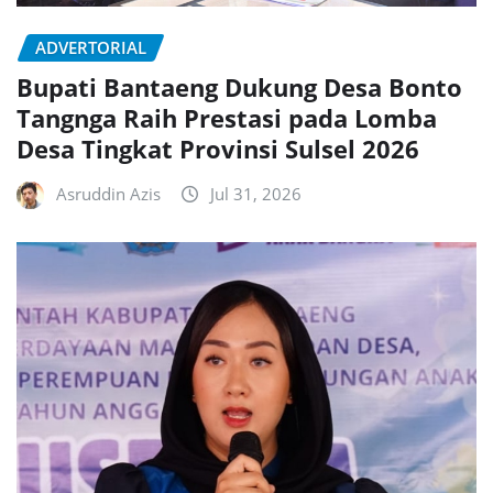
ADVERTORIAL
Bupati Bantaeng Dukung Desa Bonto
Tangnga Raih Prestasi pada Lomba
Desa Tingkat Provinsi Sulsel 2026
Asruddin Azis
Jul 31, 2026