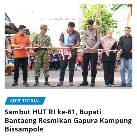
ADVERTORIAL
Sambut HUT RI ke-81, Bupati
Bantaeng Resmikan Gapura Kampung
Bissampole