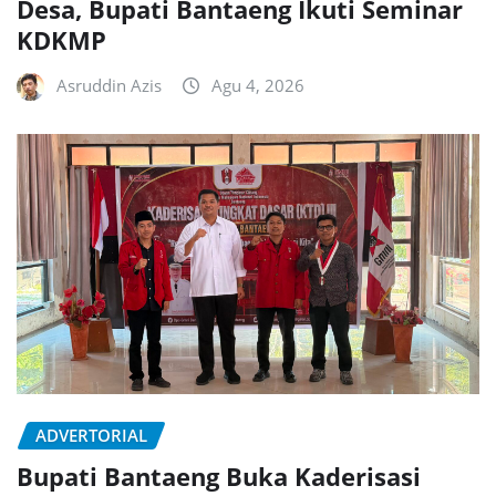
Desa, Bupati Bantaeng Ikuti Seminar
KDKMP
Asruddin Azis
Agu 4, 2026
ADVERTORIAL
Bupati Bantaeng Buka Kaderisasi