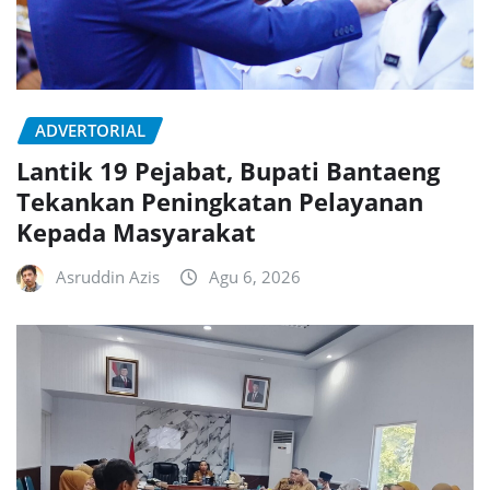
ADVERTORIAL
Lantik 19 Pejabat, Bupati Bantaeng
Tekankan Peningkatan Pelayanan
Kepada Masyarakat
Asruddin Azis
Agu 6, 2026