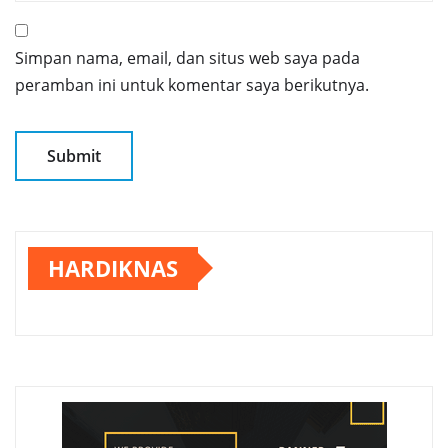
Simpan nama, email, dan situs web saya pada
peramban ini untuk komentar saya berikutnya.
HARDIKNAS