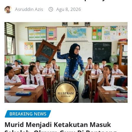
Asruddin Azis
Agu 8, 2026
BREAKENG NEWS
Murid Menjadi Ketakutan Masuk