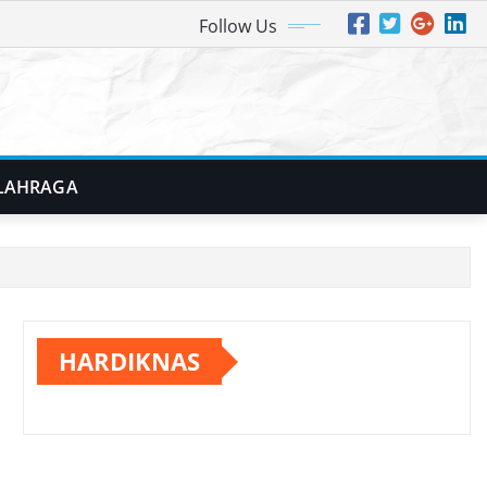
Follow Us
LAHRAGA
HARDIKNAS