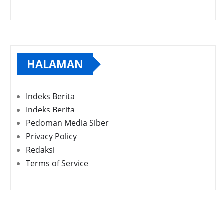
HALAMAN
Indeks Berita
Indeks Berita
Pedoman Media Siber
Privacy Policy
Redaksi
Terms of Service