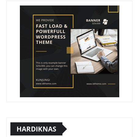
HARDIKNAS