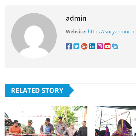
admin
Website:
https://suryatimur.id
RELATED STORY