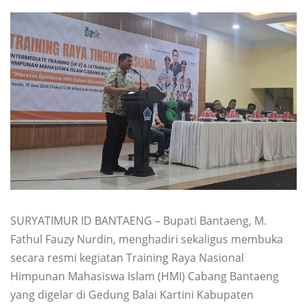
SURYATIMUR ID BANTAENG – Bupati Bantaeng, M.
Fathul Fauzy Nurdin, menghadiri sekaligus membuka
secara resmi kegiatan Training Raya Nasional
Himpunan Mahasiswa Islam (HMI) Cabang Bantaeng
yang digelar di Gedung Balai Kartini Kabupaten