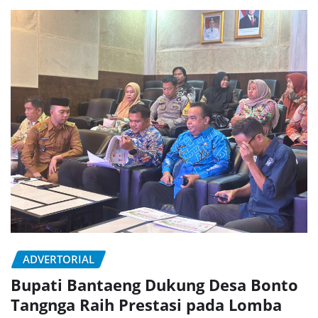
ADVERTORIAL
Bupati Bantaeng Dukung Desa Bonto
Tangnga Raih Prestasi pada Lomba