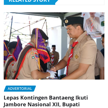
ADVERTORIAL
Lepas Kontingen Bantaeng Ikuti
Jambore Nasional XII, Bupati