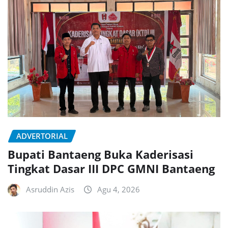
ADVERTORIAL
Bupati Bantaeng Buka Kaderisasi
Tingkat Dasar III DPC GMNI Bantaeng
Asruddin Azis
Agu 4, 2026