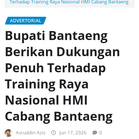
Terhadap Training Raya Nasional HMI Cabang Bantaeng
ADVERTORIAL
Bupati Bantaeng
Berikan Dukungan
Penuh Terhadap
Training Raya
Nasional HMI
Cabang Bantaeng
Asruddin Azis
Jun 17, 2026
0