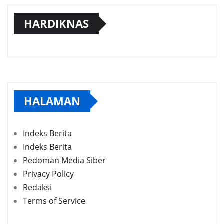
HARDIKNAS
HALAMAN
Indeks Berita
Indeks Berita
Pedoman Media Siber
Privacy Policy
Redaksi
Terms of Service