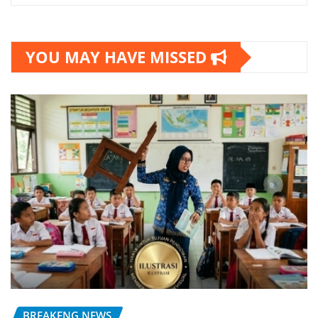
YOU MAY HAVE MISSED
BREAKENG NEWS