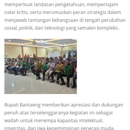
memperkuat landasan pengetahuan, mempertajam
nalar kritis, serta merumuskan peran strategis dalam
menjawab tantangan kebangsaan di tengah perubahan
sosial, politik, dan teknologi yang semakin kompleks.
Bupati Bantaeng memberikan apresiasi dan dukungan
penuh atas terselenggaranya kegiatan ini sebagai
wadah untuk menempa kapasitas intelektual,
integritas, dan jiwa kepemimpinan generasi muda.