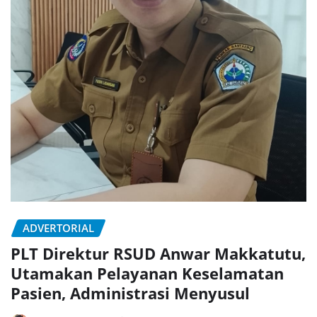
ADVERTORIAL
PLT Direktur RSUD Anwar Makkatutu,
Utamakan Pelayanan Keselamatan
Pasien, Administrasi Menyusul