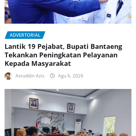
ADVERTORIAL
Lantik 19 Pejabat, Bupati Bantaeng
Tekankan Peningkatan Pelayanan
Kepada Masyarakat
Asruddin Azis
Agu 6, 2026