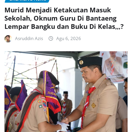
Murid Menjadi Ketakutan Masuk
Sekolah, Oknum Guru Di Bantaeng
Lempar Bangku dan Buku Di Kelas,,,?
Asruddin Azis
Agu 6, 2026