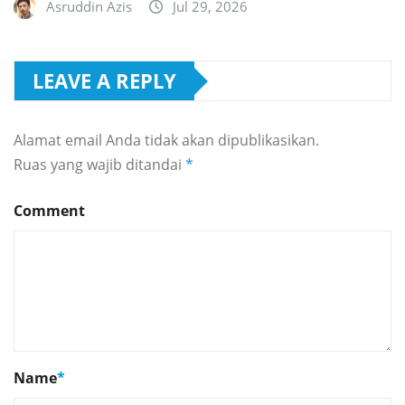
Asruddin Azis
Jul 29, 2026
LEAVE A REPLY
Alamat email Anda tidak akan dipublikasikan.
Ruas yang wajib ditandai
*
Comment
Name
*