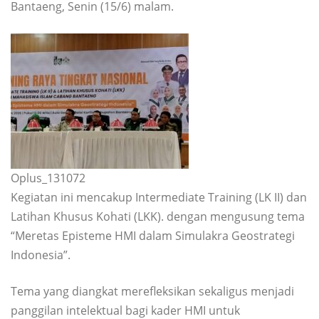
Bantaeng, Senin (15/6) malam.
Oplus_131072
Kegiatan ini mencakup Intermediate Training (LK II) dan
Latihan Khusus Kohati (LKK). dengan mengusung tema
“Meretas Episteme HMI dalam Simulakra Geostrategi
Indonesia”.
Tema yang diangkat merefleksikan sekaligus menjadi
panggilan intelektual bagi kader HMI untuk