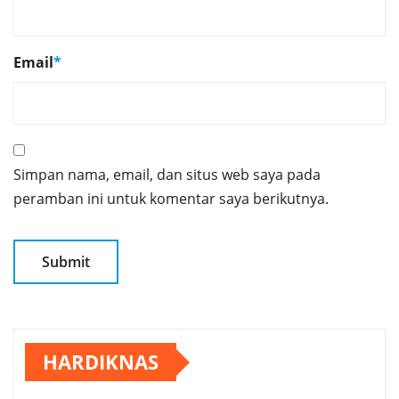
Email
*
Simpan nama, email, dan situs web saya pada
peramban ini untuk komentar saya berikutnya.
HARDIKNAS