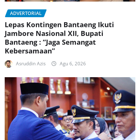
ADVERTORIAL
Lepas Kontingen Bantaeng Ikuti
Jambore Nasional XII, Bupati
Bantaeng : “Jaga Semangat
Kebersamaan”
Asruddin Azis
Agu 6, 2026