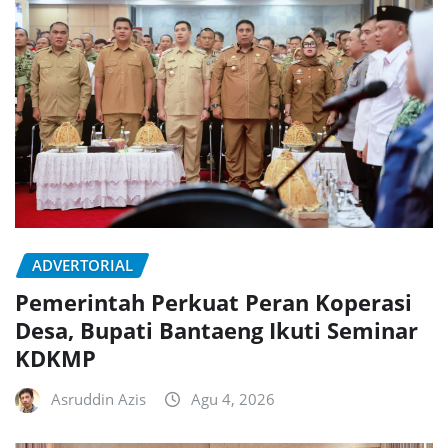
ADVERTORIAL
Pemerintah Perkuat Peran Koperasi
Desa, Bupati Bantaeng Ikuti Seminar
KDKMP
Asruddin Azis
Agu 4, 2026