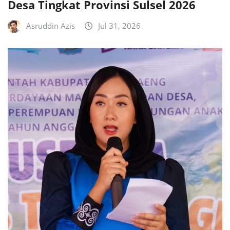
Desa Tingkat Provinsi Sulsel 2026
Asruddin Azis
Jul 31, 2026