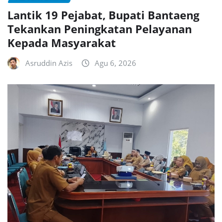
Lantik 19 Pejabat, Bupati Bantaeng
Tekankan Peningkatan Pelayanan
Kepada Masyarakat
Asruddin Azis
Agu 6, 2026