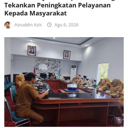
Tekankan Peningkatan Pelayanan
Kepada Masyarakat
Asruddin Azis
Agu 6, 2026