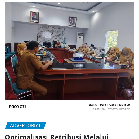
ADVERTORIAL
Optimalisasi Retribusi Melalui