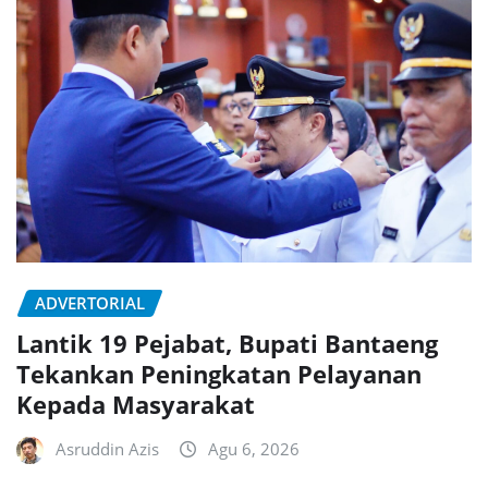
ADVERTORIAL
Lantik 19 Pejabat, Bupati Bantaeng
Tekankan Peningkatan Pelayanan
Kepada Masyarakat
Asruddin Azis
Agu 6, 2026