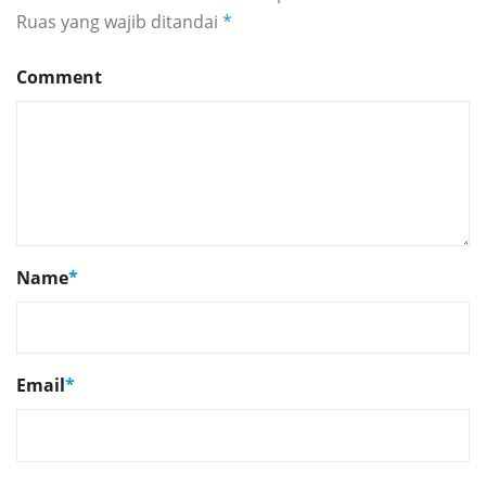
Ruas yang wajib ditandai
*
Comment
Name
*
Email
*