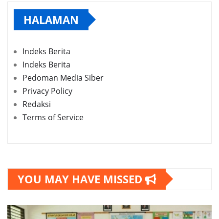
HALAMAN
Indeks Berita
Indeks Berita
Pedoman Media Siber
Privacy Policy
Redaksi
Terms of Service
YOU MAY HAVE MISSED