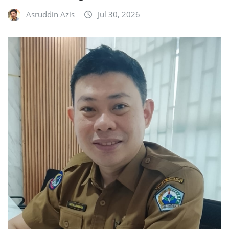
Asruddin Azis
Jul 30, 2026