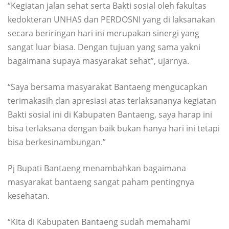
“Kegiatan jalan sehat serta Bakti sosial oleh fakultas
kedokteran UNHAS dan PERDOSNI yang di laksanakan
secara beriringan hari ini merupakan sinergi yang
sangat luar biasa. Dengan tujuan yang sama yakni
bagaimana supaya masyarakat sehat”, ujarnya.
“Saya bersama masyarakat Bantaeng mengucapkan
terimakasih dan apresiasi atas terlaksananya kegiatan
Bakti sosial ini di Kabupaten Bantaeng, saya harap ini
bisa terlaksana dengan baik bukan hanya hari ini tetapi
bisa berkesinambungan.”
Pj Bupati Bantaeng menambahkan bagaimana
masyarakat bantaeng sangat paham pentingnya
kesehatan.
“Kita di Kabupaten Bantaeng sudah memahami