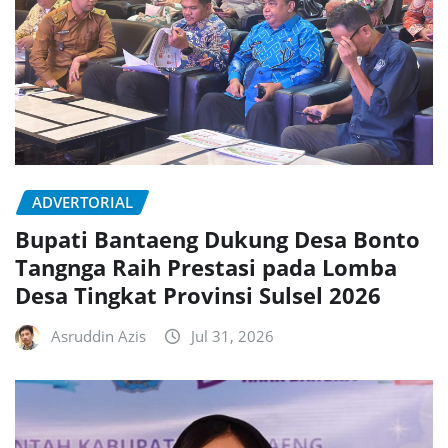
ADVERTORIAL
Bupati Bantaeng Dukung Desa Bonto
Tangnga Raih Prestasi pada Lomba
Desa Tingkat Provinsi Sulsel 2026
Asruddin Azis
Jul 31, 2026