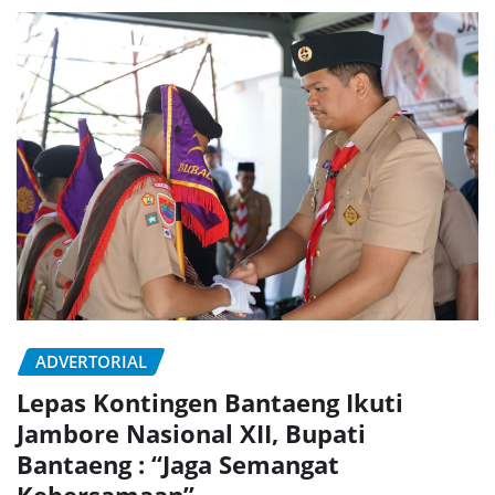
ADVERTORIAL
Lepas Kontingen Bantaeng Ikuti
Jambore Nasional XII, Bupati
Bantaeng : “Jaga Semangat
Kebersamaan”