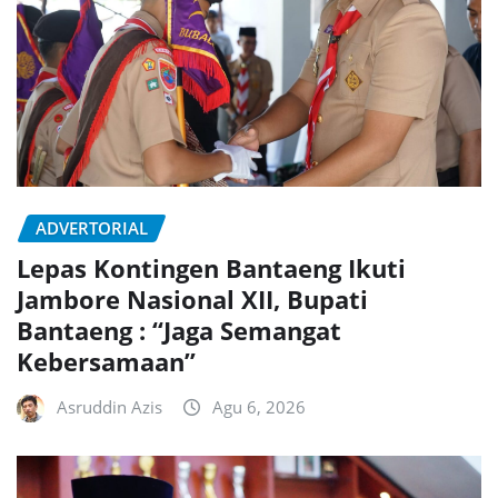
ADVERTORIAL
Lepas Kontingen Bantaeng Ikuti
Jambore Nasional XII, Bupati
Bantaeng : “Jaga Semangat
Kebersamaan”
Asruddin Azis
Agu 6, 2026