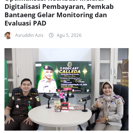
Digitalisasi Pembayaran, Pemkab
Bantaeng Gelar Monitoring dan
Evaluasi PAD
Asruddin Azis
Agu 5, 2026