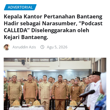
ADVERTORIAL
Kepala Kantor Pertanahan Bantaeng
Hadir sebagai Narasumber, “Podcast
CALLEDA” Diselenggarakan oleh
Kejari Bantaeng.
Asruddin Azis
Agu 5, 2026