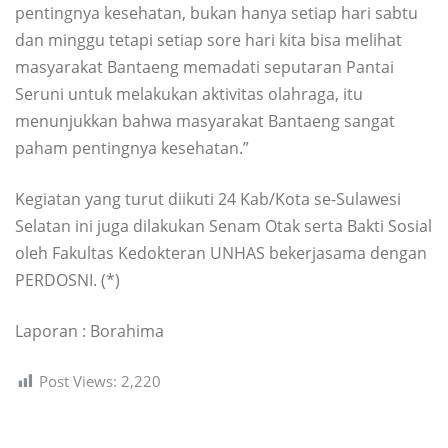
pentingnya kesehatan, bukan hanya setiap hari sabtu
dan minggu tetapi setiap sore hari kita bisa melihat
masyarakat Bantaeng memadati seputaran Pantai
Seruni untuk melakukan aktivitas olahraga, itu
menunjukkan bahwa masyarakat Bantaeng sangat
paham pentingnya kesehatan.”
Kegiatan yang turut diikuti 24 Kab/Kota se-Sulawesi
Selatan ini juga dilakukan Senam Otak serta Bakti Sosial
oleh Fakultas Kedokteran UNHAS bekerjasama dengan
PERDOSNI. (*)
Laporan : Borahima
Post Views:
2,220