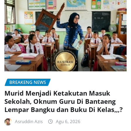
BREAKENG NEWS
Murid Menjadi Ketakutan Masuk
Sekolah, Oknum Guru Di Bantaeng
Lempar Bangku dan Buku Di Kelas,,,?
Asruddin Azis
Agu 6, 2026