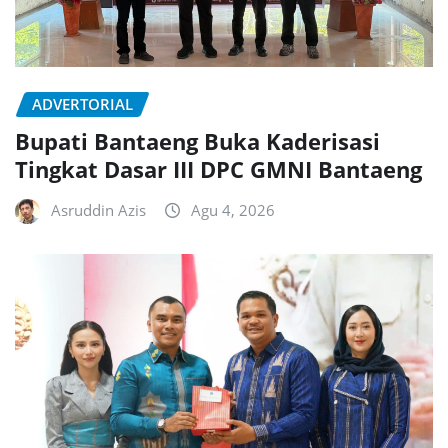
ADVERTORIAL
Bupati Bantaeng Buka Kaderisasi
Tingkat Dasar III DPC GMNI Bantaeng
Asruddin Azis
Agu 4, 2026