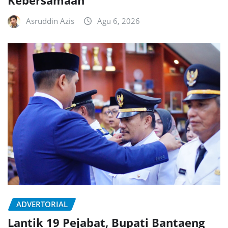
Asruddin Azis
Agu 6, 2026
ADVERTORIAL
Lantik 19 Pejabat, Bupati Bantaeng