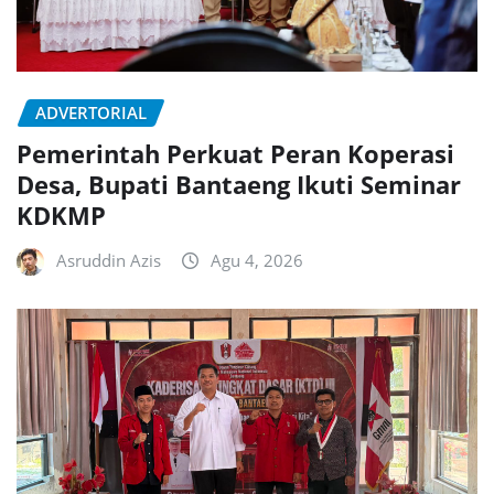
ADVERTORIAL
Pemerintah Perkuat Peran Koperasi
Desa, Bupati Bantaeng Ikuti Seminar
KDKMP
Asruddin Azis
Agu 4, 2026