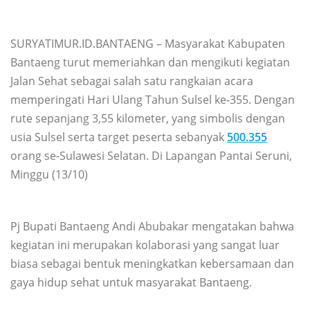
SURYATIMUR.ID.BANTAENG – Masyarakat Kabupaten
Bantaeng turut memeriahkan dan mengikuti kegiatan
Jalan Sehat sebagai salah satu rangkaian acara
memperingati Hari Ulang Tahun Sulsel ke-355. Dengan
rute sepanjang 3,55 kilometer, yang simbolis dengan
usia Sulsel serta target peserta sebanyak
500.355
orang se-Sulawesi Selatan. Di Lapangan Pantai Seruni,
Minggu (13/10)
Pj Bupati Bantaeng Andi Abubakar mengatakan bahwa
kegiatan ini merupakan kolaborasi yang sangat luar
biasa sebagai bentuk meningkatkan kebersamaan dan
gaya hidup sehat untuk masyarakat Bantaeng.