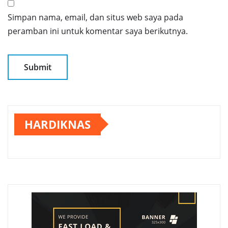
Simpan nama, email, dan situs web saya pada
peramban ini untuk komentar saya berikutnya.
HARDIKNAS