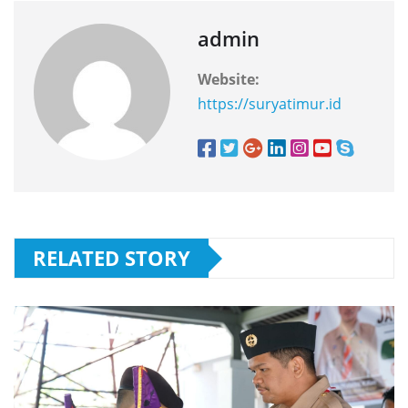
admin
Website:
https://suryatimur.id
RELATED STORY