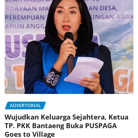
ADVERTORIAL
Wujudkan Keluarga Sejahtera, Ketua
TP. PKK Bantaeng Buka PUSPAGA
Goes to Village