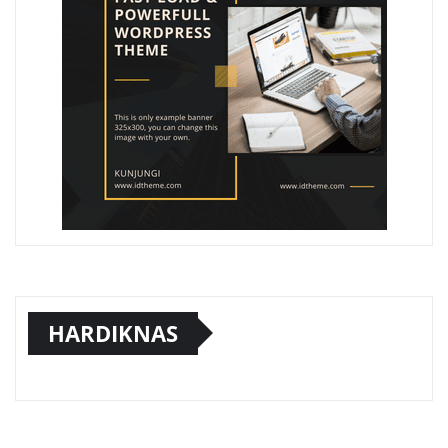
HARDIKNAS