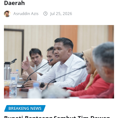
Daerah
Asruddin Azis
Jul 25, 2026
BREAKENG NEWS