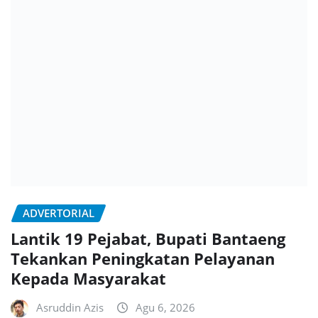
ADVERTORIAL
Lantik 19 Pejabat, Bupati Bantaeng
Tekankan Peningkatan Pelayanan
Kepada Masyarakat
Asruddin Azis
Agu 6, 2026