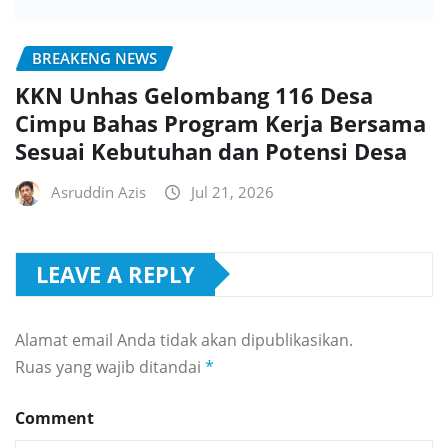
BREAKENG NEWS
KKN Unhas Gelombang 116 Desa
Cimpu Bahas Program Kerja Bersama
Sesuai Kebutuhan dan Potensi Desa
Asruddin Azis
Jul 21, 2026
LEAVE A REPLY
Alamat email Anda tidak akan dipublikasikan.
Ruas yang wajib ditandai
*
Comment