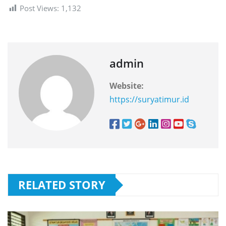
Post Views:
1,132
admin
Website:
https://suryatimur.id
RELATED STORY