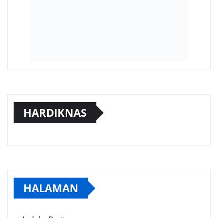
HARDIKNAS
HALAMAN