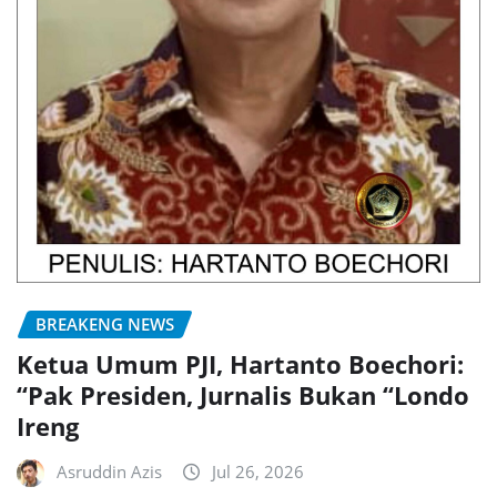
BREAKENG NEWS
Ketua Umum PJI, Hartanto Boechori:
“Pak Presiden, Jurnalis Bukan “Londo
Ireng
Asruddin Azis
Jul 26, 2026