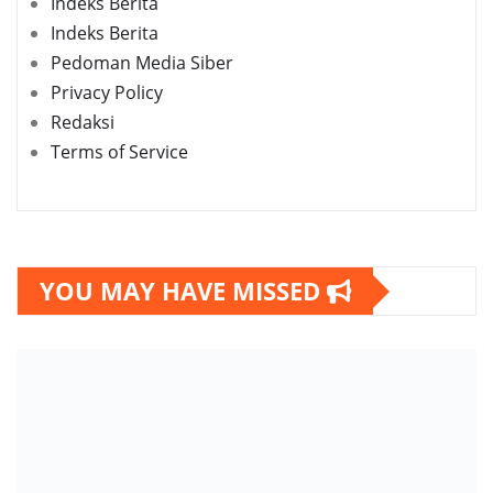
Indeks Berita
Indeks Berita
Pedoman Media Siber
Privacy Policy
Redaksi
Terms of Service
YOU MAY HAVE MISSED