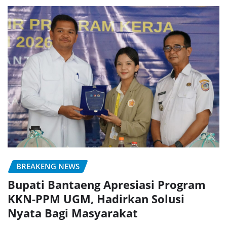
BREAKENG NEWS
Bupati Bantaeng Apresiasi Program
KKN-PPM UGM, Hadirkan Solusi
Nyata Bagi Masyarakat