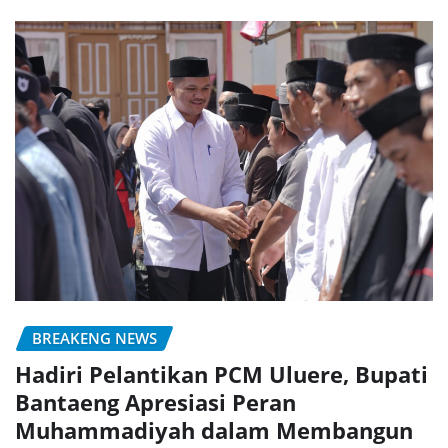
BREAKENG NEWS
Hadiri Pelantikan PCM Uluere, Bupati
Bantaeng Apresiasi Peran
Muhammadiyah dalam Membangun