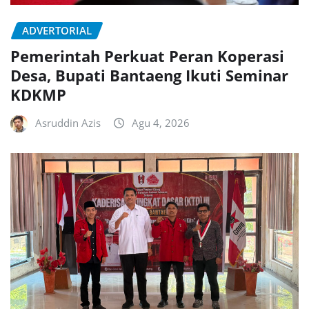
ADVERTORIAL
Pemerintah Perkuat Peran Koperasi
Desa, Bupati Bantaeng Ikuti Seminar
KDKMP
Asruddin Azis
Agu 4, 2026