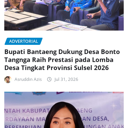
ADVERTORIAL
Bupati Bantaeng Dukung Desa Bonto
Tangnga Raih Prestasi pada Lomba
Desa Tingkat Provinsi Sulsel 2026
Asruddin Azis
Jul 31, 2026