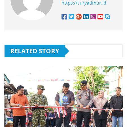
https://suryatimur.id
RELATED STORY