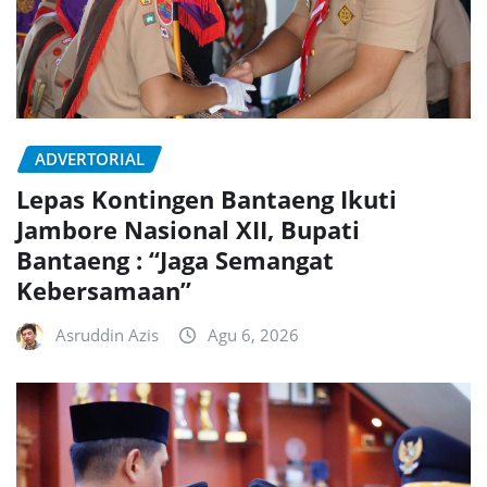
ADVERTORIAL
Lepas Kontingen Bantaeng Ikuti
Jambore Nasional XII, Bupati
Bantaeng : “Jaga Semangat
Kebersamaan”
Asruddin Azis
Agu 6, 2026