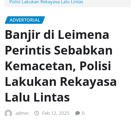
Polisi Lakukan Rekayasa Lalu Lintas
ADVERTORIAL
Banjir di Leimena
Perintis Sebabkan
Kemacetan, Polisi
Lakukan Rekayasa
Lalu Lintas
admin
Feb 12, 2025
0