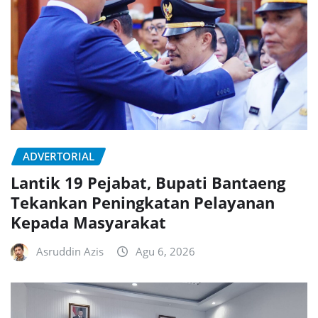
ADVERTORIAL
Lantik 19 Pejabat, Bupati Bantaeng
Tekankan Peningkatan Pelayanan
Kepada Masyarakat
Asruddin Azis
Agu 6, 2026