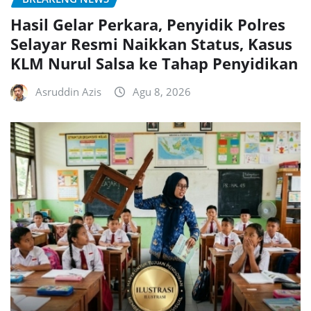
Hasil Gelar Perkara, Penyidik Polres
Selayar Resmi Naikkan Status, Kasus
KLM Nurul Salsa ke Tahap Penyidikan
Asruddin Azis
Agu 8, 2026