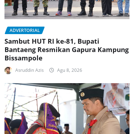
ADVERTORIAL
Sambut HUT RI ke-81, Bupati
Bantaeng Resmikan Gapura Kampung
Bissampole
Asruddin Azis
Agu 8, 2026