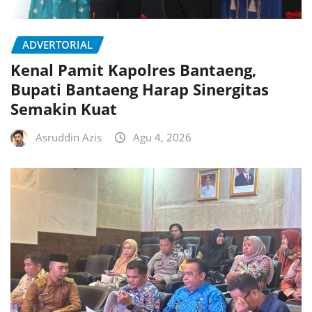
ADVERTORIAL
Kenal Pamit Kapolres Bantaeng,
Bupati Bantaeng Harap Sinergitas
Semakin Kuat
Asruddin Azis
Agu 4, 2026