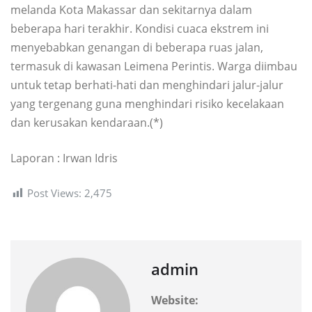
melanda Kota Makassar dan sekitarnya dalam
beberapa hari terakhir. Kondisi cuaca ekstrem ini
menyebabkan genangan di beberapa ruas jalan,
termasuk di kawasan Leimena Perintis. Warga diimbau
untuk tetap berhati-hati dan menghindari jalur-jalur
yang tergenang guna menghindari risiko kecelakaan
dan kerusakan kendaraan.(*)
Laporan : Irwan Idris
Post Views:
2,475
admin
Website: