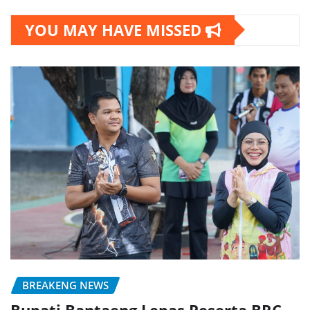
YOU MAY HAVE MISSED
BREAKENG NEWS