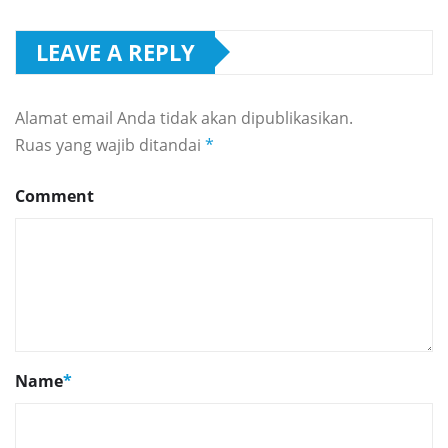
LEAVE A REPLY
Alamat email Anda tidak akan dipublikasikan.
Ruas yang wajib ditandai
*
Comment
Name
*