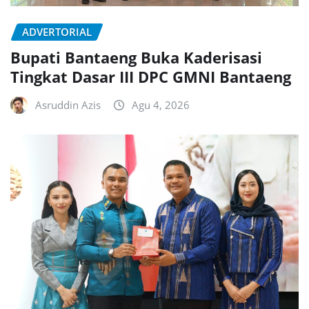
ADVERTORIAL
Bupati Bantaeng Buka Kaderisasi
Tingkat Dasar III DPC GMNI Bantaeng
Asruddin Azis
Agu 4, 2026