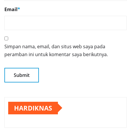
Email
*
Simpan nama, email, dan situs web saya pada
peramban ini untuk komentar saya berikutnya.
HARDIKNAS