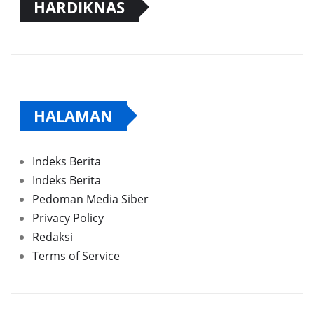
HARDIKNAS
HALAMAN
Indeks Berita
Indeks Berita
Pedoman Media Siber
Privacy Policy
Redaksi
Terms of Service