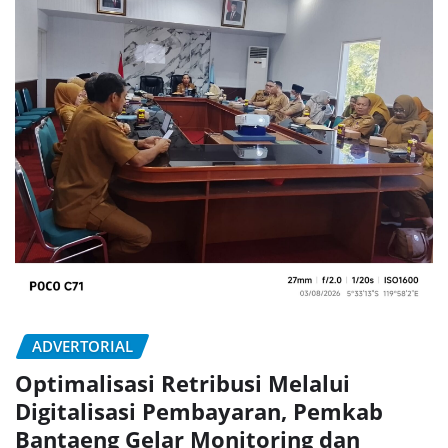
ADVERTORIAL
Optimalisasi Retribusi Melalui
Digitalisasi Pembayaran, Pemkab
Bantaeng Gelar Monitoring dan