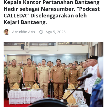
Kepala Kantor Pertanahan Bantaeng
Hadir sebagai Narasumber, “Podcast
CALLEDA” Diselenggarakan oleh
Kejari Bantaeng.
Asruddin Azis
Agu 5, 2026