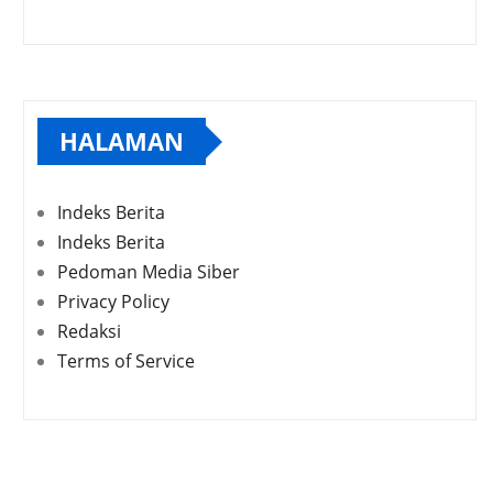
HALAMAN
Indeks Berita
Indeks Berita
Pedoman Media Siber
Privacy Policy
Redaksi
Terms of Service