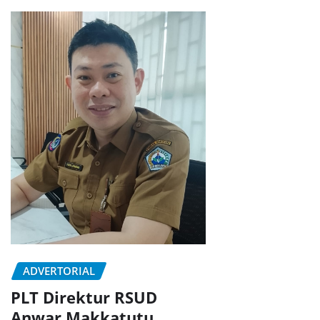
ADVERTORIAL
PLT Direktur RSUD
Anwar Makkatutu,