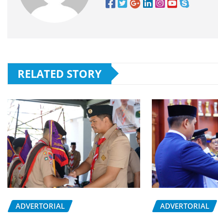
RELATED STORY
ADVERTORIAL
ADVERTORIAL