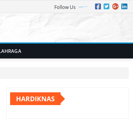
Follow Us
LAHRAGA
HARDIKNAS