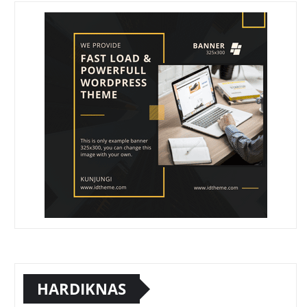
HARDIKNAS