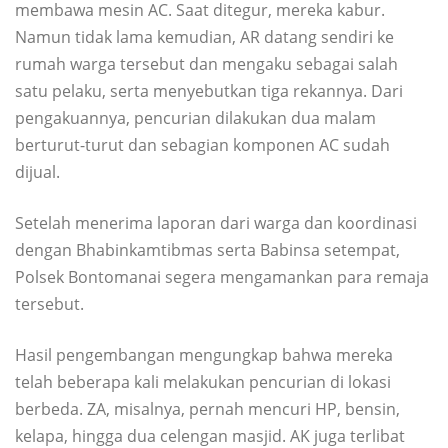
membawa mesin AC. Saat ditegur, mereka kabur.
Namun tidak lama kemudian, AR datang sendiri ke
rumah warga tersebut dan mengaku sebagai salah
satu pelaku, serta menyebutkan tiga rekannya. Dari
pengakuannya, pencurian dilakukan dua malam
berturut-turut dan sebagian komponen AC sudah
dijual.
Setelah menerima laporan dari warga dan koordinasi
dengan Bhabinkamtibmas serta Babinsa setempat,
Polsek Bontomanai segera mengamankan para remaja
tersebut.
Hasil pengembangan mengungkap bahwa mereka
telah beberapa kali melakukan pencurian di lokasi
berbeda. ZA, misalnya, pernah mencuri HP, bensin,
kelapa, hingga dua celengan masjid. AK juga terlibat