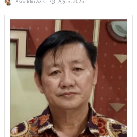
Asruddin Azis
Agu 3, 2026