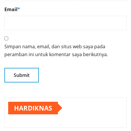
Email
*
Simpan nama, email, dan situs web saya pada
peramban ini untuk komentar saya berikutnya.
HARDIKNAS