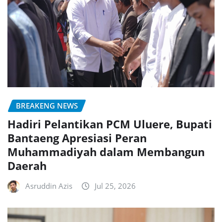
BREAKENG NEWS
Hadiri Pelantikan PCM Uluere, Bupati
Bantaeng Apresiasi Peran
Muhammadiyah dalam Membangun
Daerah
Asruddin Azis
Jul 25, 2026