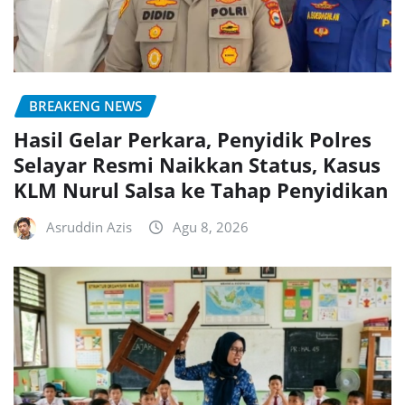
BREAKENG NEWS
Hasil Gelar Perkara, Penyidik Polres
Selayar Resmi Naikkan Status, Kasus
KLM Nurul Salsa ke Tahap Penyidikan
Asruddin Azis
Agu 8, 2026