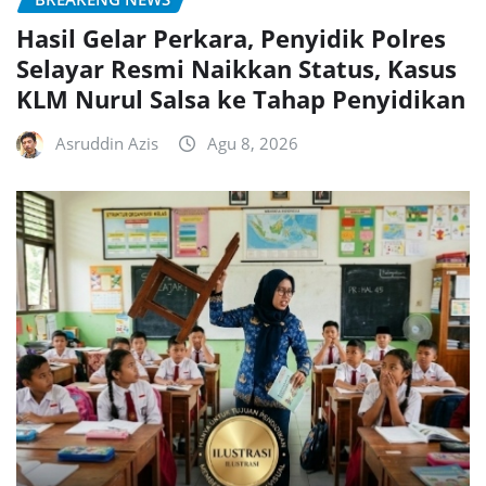
Hasil Gelar Perkara, Penyidik Polres
Selayar Resmi Naikkan Status, Kasus
KLM Nurul Salsa ke Tahap Penyidikan
Asruddin Azis
Agu 8, 2026