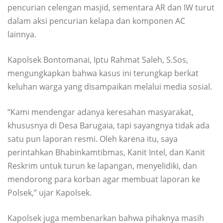
pencurian celengan masjid, sementara AR dan IW turut
dalam aksi pencurian kelapa dan komponen AC
lainnya.
Kapolsek Bontomanai, Iptu Rahmat Saleh, S.Sos,
mengungkapkan bahwa kasus ini terungkap berkat
keluhan warga yang disampaikan melalui media sosial.
“Kami mendengar adanya keresahan masyarakat,
khususnya di Desa Barugaia, tapi sayangnya tidak ada
satu pun laporan resmi. Oleh karena itu, saya
perintahkan Bhabinkamtibmas, Kanit Intel, dan Kanit
Reskrim untuk turun ke lapangan, menyelidiki, dan
mendorong para korban agar membuat laporan ke
Polsek,” ujar Kapolsek.
Kapolsek juga membenarkan bahwa pihaknya masih