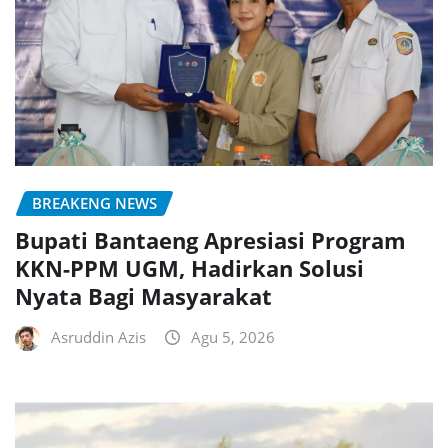
BREAKENG NEWS
Bupati Bantaeng Apresiasi Program
KKN-PPM UGM, Hadirkan Solusi
Nyata Bagi Masyarakat
Asruddin Azis
Agu 5, 2026