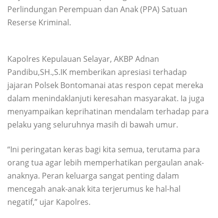
Perlindungan Perempuan dan Anak (PPA) Satuan
Reserse Kriminal.
Kapolres Kepulauan Selayar, AKBP Adnan
Pandibu,SH.,S.IK memberikan apresiasi terhadap
jajaran Polsek Bontomanai atas respon cepat mereka
dalam menindaklanjuti keresahan masyarakat. Ia juga
menyampaikan keprihatinan mendalam terhadap para
pelaku yang seluruhnya masih di bawah umur.
“Ini peringatan keras bagi kita semua, terutama para
orang tua agar lebih memperhatikan pergaulan anak-
anaknya. Peran keluarga sangat penting dalam
mencegah anak-anak kita terjerumus ke hal-hal
negatif,” ujar Kapolres.