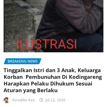
BREAKENG NEWS
Tinggalkan Istri dan 3 Anak, Keluarga
Korban Pembunuhan Di Kodingareng
Harapkan Pelaku Dihukum Sesuai
Aturan yang Berlaku
Asruddin Azis
Jul 22, 2026