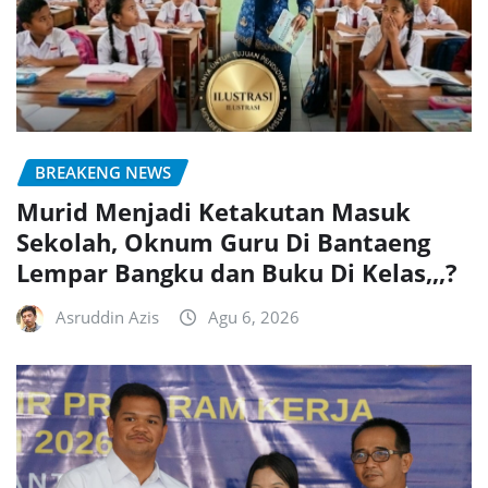
BREAKENG NEWS
Murid Menjadi Ketakutan Masuk
Sekolah, Oknum Guru Di Bantaeng
Lempar Bangku dan Buku Di Kelas,,,?
Asruddin Azis
Agu 6, 2026