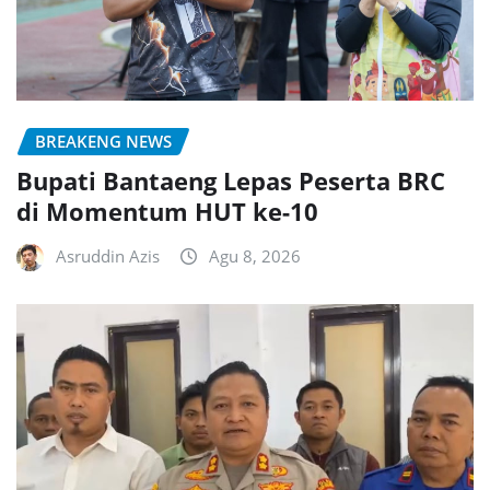
BREAKENG NEWS
Bupati Bantaeng Lepas Peserta BRC
di Momentum HUT ke-10
Asruddin Azis
Agu 8, 2026