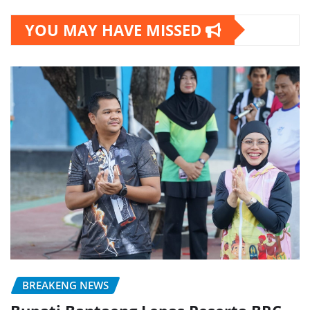
YOU MAY HAVE MISSED
BREAKENG NEWS