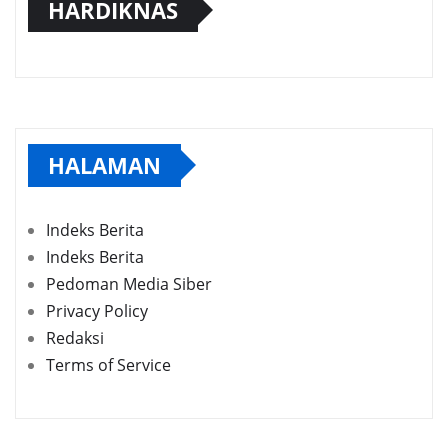
HARDIKNAS
HALAMAN
Indeks Berita
Indeks Berita
Pedoman Media Siber
Privacy Policy
Redaksi
Terms of Service