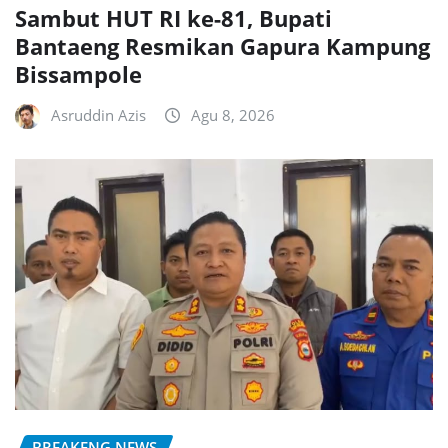
Sambut HUT RI ke-81, Bupati
Bantaeng Resmikan Gapura Kampung
Bissampole
Asruddin Azis
Agu 8, 2026
BREAKENG NEWS