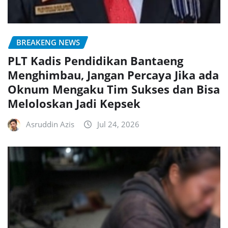
BREAKENG NEWS
PLT Kadis Pendidikan Bantaeng
Menghimbau, Jangan Percaya Jika ada
Oknum Mengaku Tim Sukses dan Bisa
Meloloskan Jadi Kepsek
Asruddin Azis
Jul 24, 2026