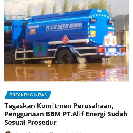
BREAKENG NEWS
Tegaskan Komitmen Perusahaan,
Penggunaan BBM PT.Alif Energi Sudah
Sesuai Prosedur