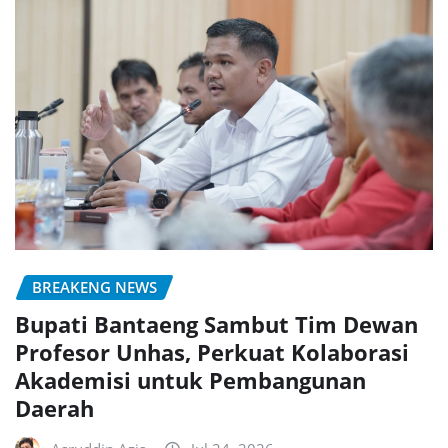
BREAKENG NEWS
Bupati Bantaeng Sambut Tim Dewan
Profesor Unhas, Perkuat Kolaborasi
Akademisi untuk Pembangunan
Daerah