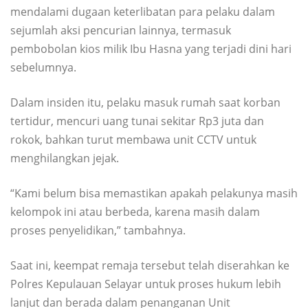
mendalami dugaan keterlibatan para pelaku dalam
sejumlah aksi pencurian lainnya, termasuk
pembobolan kios milik Ibu Hasna yang terjadi dini hari
sebelumnya.
Dalam insiden itu, pelaku masuk rumah saat korban
tertidur, mencuri uang tunai sekitar Rp3 juta dan
rokok, bahkan turut membawa unit CCTV untuk
menghilangkan jejak.
“Kami belum bisa memastikan apakah pelakunya masih
kelompok ini atau berbeda, karena masih dalam
proses penyelidikan,” tambahnya.
Saat ini, keempat remaja tersebut telah diserahkan ke
Polres Kepulauan Selayar untuk proses hukum lebih
lanjut dan berada dalam penanganan Unit