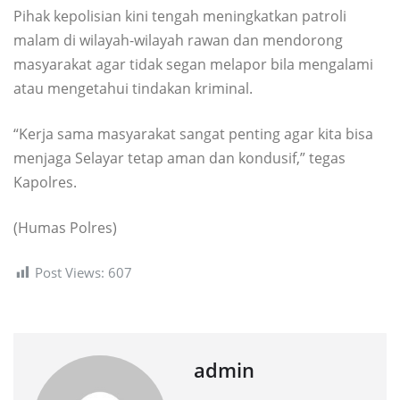
Pihak kepolisian kini tengah meningkatkan patroli
malam di wilayah-wilayah rawan dan mendorong
masyarakat agar tidak segan melapor bila mengalami
atau mengetahui tindakan kriminal.
“Kerja sama masyarakat sangat penting agar kita bisa
menjaga Selayar tetap aman dan kondusif,” tegas
Kapolres.
(Humas Polres)
Post Views:
607
admin