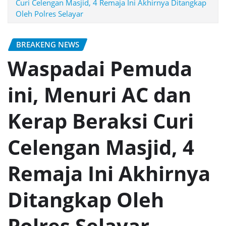
Curi Celengan Masjid, 4 Remaja Ini Akhirnya Ditangkap
Oleh Polres Selayar
BREAKENG NEWS
Waspadai Pemuda
ini, Menuri AC dan
Kerap Beraksi Curi
Celengan Masjid, 4
Remaja Ini Akhirnya
Ditangkap Oleh
Polres Selayar