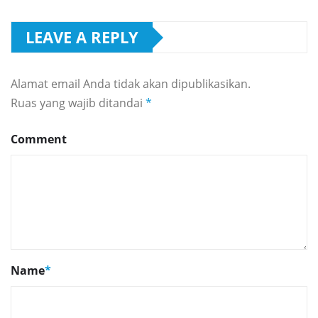
LEAVE A REPLY
Alamat email Anda tidak akan dipublikasikan.
Ruas yang wajib ditandai
*
Comment
Name
*