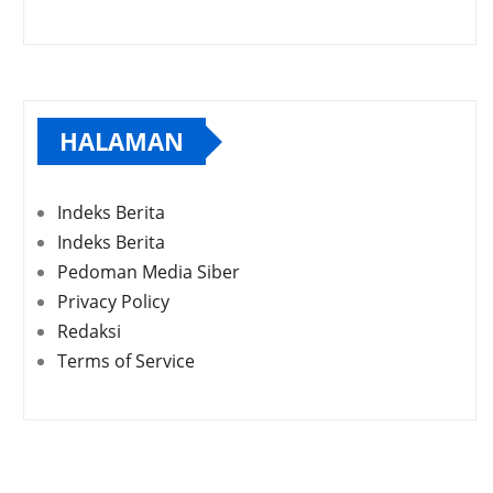
HALAMAN
Indeks Berita
Indeks Berita
Pedoman Media Siber
Privacy Policy
Redaksi
Terms of Service