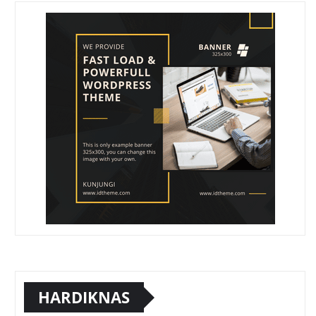
HARDIKNAS