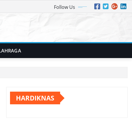
Follow Us
LAHRAGA
HARDIKNAS