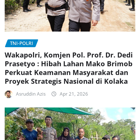
TNI-POLRI
Wakapolri, Komjen Pol. Prof. Dr. Dedi
Prasetyo : Hibah Lahan Mako Brimob
Perkuat Keamanan Masyarakat dan
Proyek Strategis Nasional di Kolaka
Asruddin Azis
Apr 21, 2026