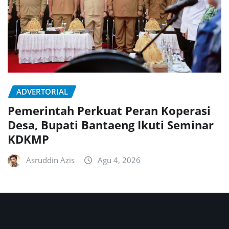
ADVERTORIAL
Pemerintah Perkuat Peran Koperasi
Desa, Bupati Bantaeng Ikuti Seminar
KDKMP
Asruddin Azis
Agu 4, 2026