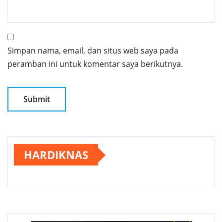
Simpan nama, email, dan situs web saya pada
peramban ini untuk komentar saya berikutnya.
HARDIKNAS