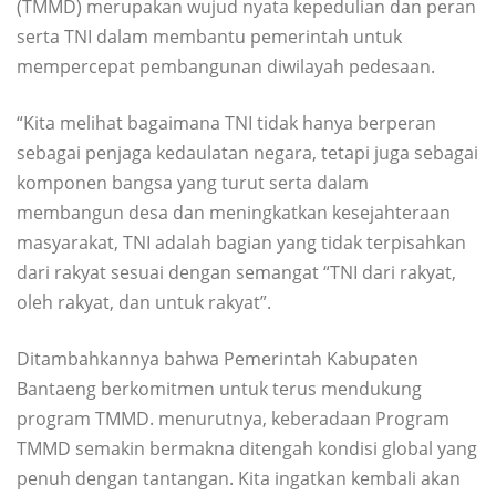
(TMMD) merupakan wujud nyata kepedulian dan peran
serta TNI dalam membantu pemerintah untuk
mempercepat pembangunan diwilayah pedesaan.
“Kita melihat bagaimana TNI tidak hanya berperan
sebagai penjaga kedaulatan negara, tetapi juga sebagai
komponen bangsa yang turut serta dalam
membangun desa dan meningkatkan kesejahteraan
masyarakat, TNI adalah bagian yang tidak terpisahkan
dari rakyat sesuai dengan semangat “TNI dari rakyat,
oleh rakyat, dan untuk rakyat”.
Ditambahkannya bahwa Pemerintah Kabupaten
Bantaeng berkomitmen untuk terus mendukung
program TMMD. menurutnya, keberadaan Program
TMMD semakin bermakna ditengah kondisi global yang
penuh dengan tantangan. Kita ingatkan kembali akan