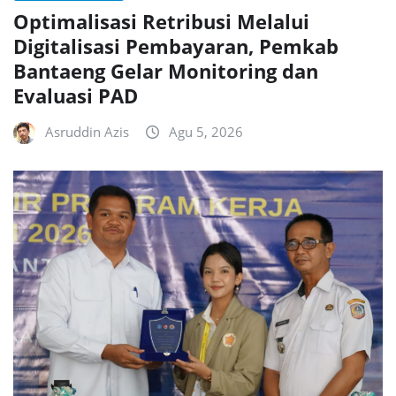
Optimalisasi Retribusi Melalui
Digitalisasi Pembayaran, Pemkab
Bantaeng Gelar Monitoring dan
Evaluasi PAD
Asruddin Azis
Agu 5, 2026