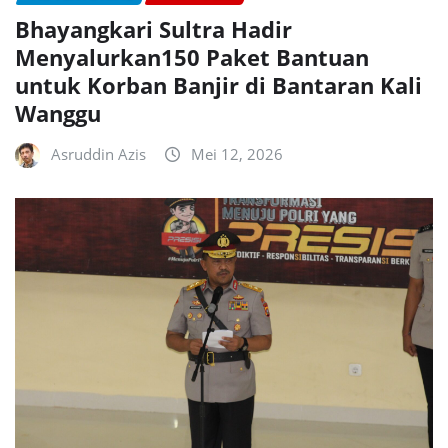
Bhayangkari Sultra Hadir
Menyalurkan150 Paket Bantuan
untuk Korban Banjir di Bantaran Kali
Wanggu
Asruddin Azis
Mei 12, 2026