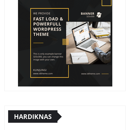
HARDIKNAS