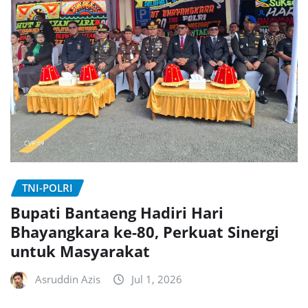
TNI-POLRI
Bupati Bantaeng Hadiri Hari
Bhayangkara ke-80, Perkuat Sinergi
untuk Masyarakat
Asruddin Azis
Jul 1, 2026