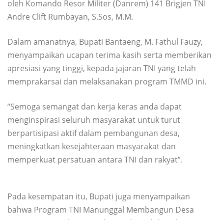
oleh Komando Resor Militer (Danrem) 141 Brigjen TNI
Andre Clift Rumbayan, S.Sos, M.M.
Dalam amanatnya, Bupati Bantaeng, M. Fathul Fauzy,
menyampaikan ucapan terima kasih serta memberikan
apresiasi yang tinggi, kepada jajaran TNI yang telah
memprakarsai dan melaksanakan program TMMD ini.
“Semoga semangat dan kerja keras anda dapat
menginspirasi seluruh masyarakat untuk turut
berpartisipasi aktif dalam pembangunan desa,
meningkatkan kesejahteraan masyarakat dan
memperkuat persatuan antara TNI dan rakyat”.
Pada kesempatan itu, Bupati juga menyampaikan
bahwa Program TNI Manunggal Membangun Desa