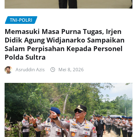
TNI-POLRI
Memasuki Masa Purna Tugas, Irjen
Didik Agung Widjanarko Sampaikan
Salam Perpisahan Kepada Personel
Polda Sultra
Asruddin Azis
Mei 8, 2026