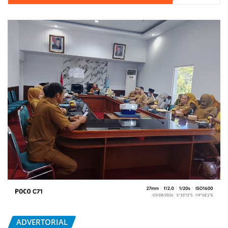
ADVERTORIAL