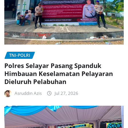
TNI-POLRI
Polres Selayar Pasang Spanduk
Himbauan Keselamatan Pelayaran
Dieluruh Pelabuhan
Asruddin Azis
Jul 27, 2026