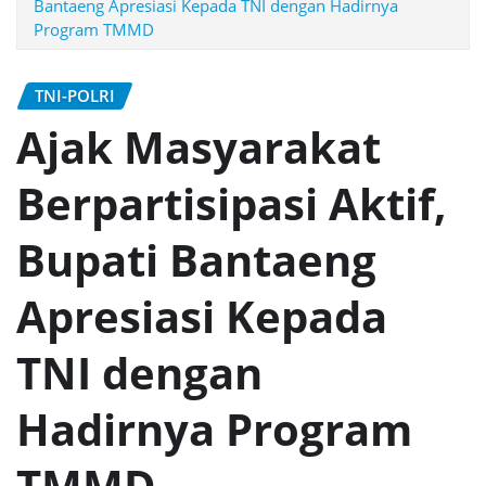
Bantaeng Apresiasi Kepada TNI dengan Hadirnya
Program TMMD
TNI-POLRI
Ajak Masyarakat
Berpartisipasi Aktif,
Bupati Bantaeng
Apresiasi Kepada
TNI dengan
Hadirnya Program
TMMD