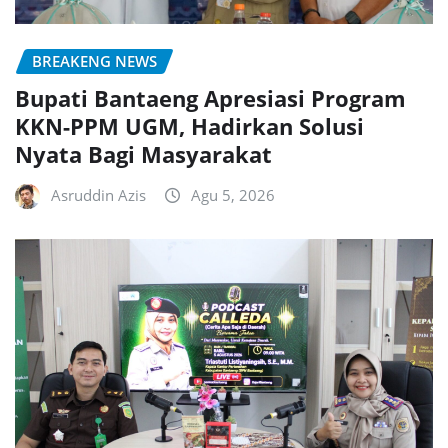
BREAKENG NEWS
Bupati Bantaeng Apresiasi Program
KKN-PPM UGM, Hadirkan Solusi
Nyata Bagi Masyarakat
Asruddin Azis
Agu 5, 2026