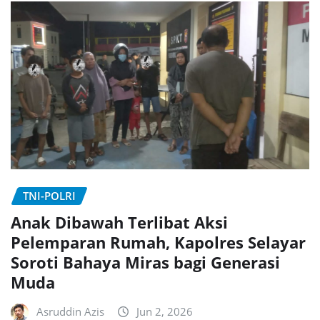
TNI-POLRI
Anak Dibawah Terlibat Aksi
Pelemparan Rumah, Kapolres Selayar
Soroti Bahaya Miras bagi Generasi
Muda
Asruddin Azis
Jun 2, 2026