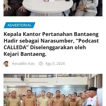
ADVERTORIAL
Kepala Kantor Pertanahan Bantaeng
Hadir sebagai Narasumber, “Podcast
CALLEDA” Diselenggarakan oleh
Kejari Bantaeng.
Asruddin Azis
Agu 5, 2026