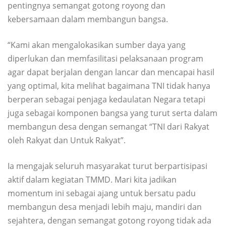
pentingnya semangat gotong royong dan
kebersamaan dalam membangun bangsa.
“Kami akan mengalokasikan sumber daya yang
diperlukan dan memfasilitasi pelaksanaan program
agar dapat berjalan dengan lancar dan mencapai hasil
yang optimal, kita melihat bagaimana TNI tidak hanya
berperan sebagai penjaga kedaulatan Negara tetapi
juga sebagai komponen bangsa yang turut serta dalam
membangun desa dengan semangat “TNI dari Rakyat
oleh Rakyat dan Untuk Rakyat”.
Ia mengajak seluruh masyarakat turut berpartisipasi
aktif dalam kegiatan TMMD. Mari kita jadikan
momentum ini sebagai ajang untuk bersatu padu
membangun desa menjadi lebih maju, mandiri dan
sejahtera, dengan semangat gotong royong tidak ada