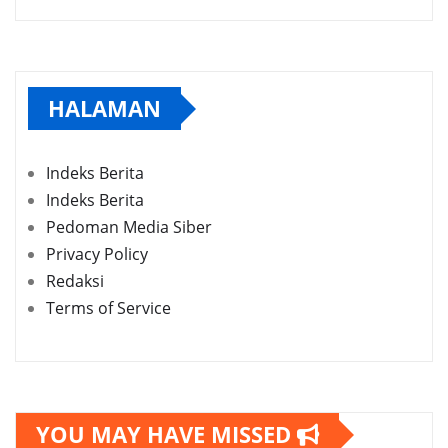
HALAMAN
Indeks Berita
Indeks Berita
Pedoman Media Siber
Privacy Policy
Redaksi
Terms of Service
YOU MAY HAVE MISSED