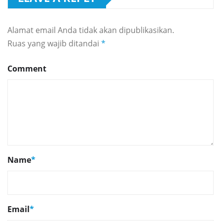
Alamat email Anda tidak akan dipublikasikan.
Ruas yang wajib ditandai
*
Comment
Name
*
Email
*