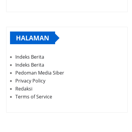
HALAMAN
Indeks Berita
Indeks Berita
Pedoman Media Siber
Privacy Policy
Redaksi
Terms of Service