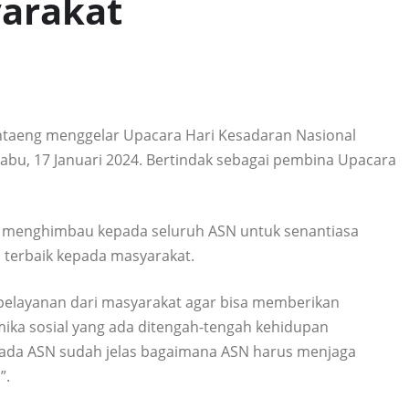
arakat
taeng menggelar Upacara Hari Kesadaran Nasional
abu, 17 Januari 2024. Bertindak sebagai pembina Upacara
, menghimbau kepada seluruh ASN untuk senantiasa
 terbaik kepada masyarakat.
pelayanan dari masyarakat agar bisa memberikan
ika sosial yang ada ditengah-tengah kehidupan
pada ASN sudah jelas bagaimana ASN harus menjaga
”.