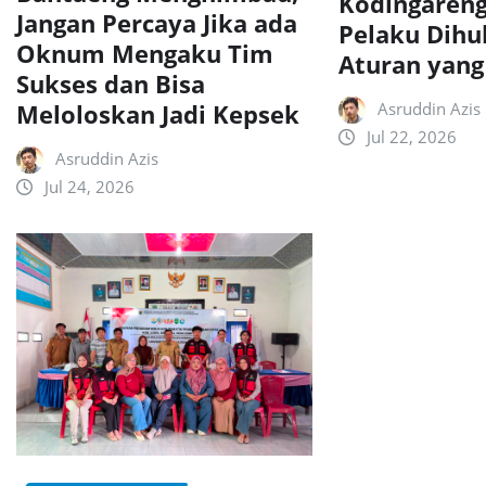
Kodingaren
Jangan Percaya Jika ada
Pelaku Dihu
Oknum Mengaku Tim
Aturan yang
Sukses dan Bisa
Meloloskan Jadi Kepsek
Asruddin Azis
Jul 22, 2026
Asruddin Azis
Jul 24, 2026