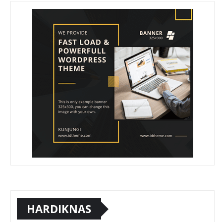
HARDIKNAS