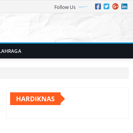
Follow Us
LAHRAGA
HARDIKNAS