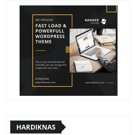
HARDIKNAS