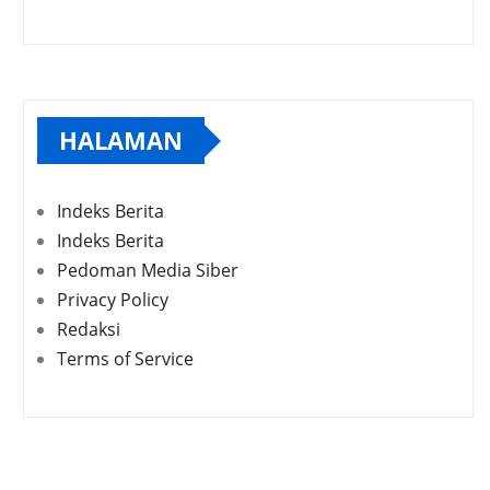
HALAMAN
Indeks Berita
Indeks Berita
Pedoman Media Siber
Privacy Policy
Redaksi
Terms of Service