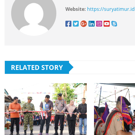
Website:
https://suryatimur.id
RELATED STORY