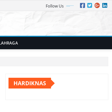
Follow Us
LAHRAGA
HARDIKNAS