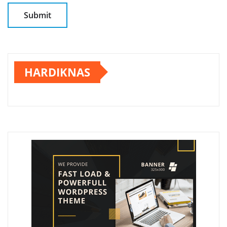
HARDIKNAS