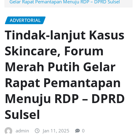
Gelar Rapat Pemantapan Menuju RDP – DPRD Sulsel
ADVERTORIAL
Tindak-lanjut Kasus
Skincare, Forum
Merah Putih Gelar
Rapat Pemantapan
Menuju RDP – DPRD
Sulsel
admin
Jan 11, 2025
0