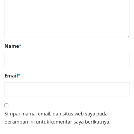
Name
*
Email
*
Simpan nama, email, dan situs web saya pada
peramban ini untuk komentar saya berikutnya.