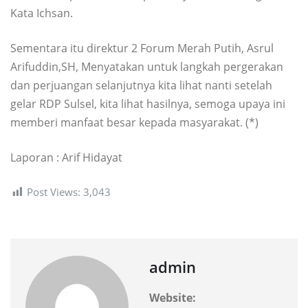
Kata Ichsan.
Sementara itu direktur 2 Forum Merah Putih, Asrul
Arifuddin,SH, Menyatakan untuk langkah pergerakan
dan perjuangan selanjutnya kita lihat nanti setelah
gelar RDP Sulsel, kita lihat hasilnya, semoga upaya ini
memberi manfaat besar kepada masyarakat. (*)
Laporan : Arif Hidayat
Post Views:
3,043
admin
Website: