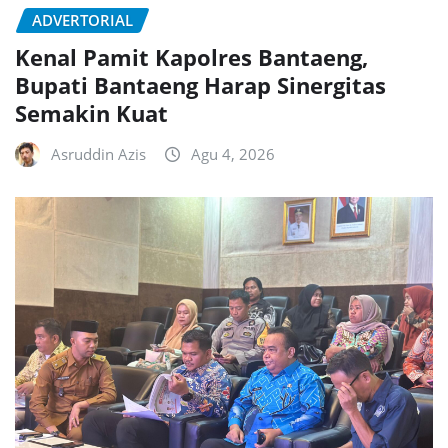
ADVERTORIAL
Kenal Pamit Kapolres Bantaeng,
Bupati Bantaeng Harap Sinergitas
Semakin Kuat
Asruddin Azis
Agu 4, 2026