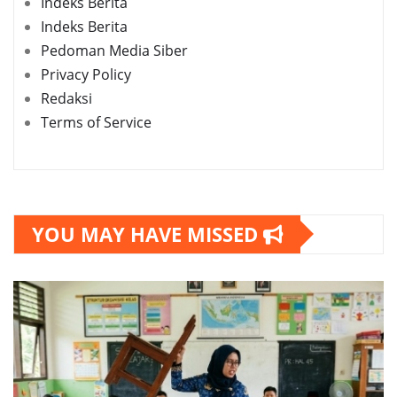
Indeks Berita
Indeks Berita
Pedoman Media Siber
Privacy Policy
Redaksi
Terms of Service
YOU MAY HAVE MISSED