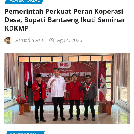
ADVERTORIAL
Pemerintah Perkuat Peran Koperasi
Desa, Bupati Bantaeng Ikuti Seminar
KDKMP
Asruddin Azis
Agu 4, 2026