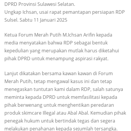
DPRD Provinsi Sulawesi Selatan.
Ungkap Ichsan, usai rapat pemantapan persiapan RDP
Sulsel. Sabtu 11 Januari 2025
Ketua Forum Merah Putih M.Ichsan Arifin kepada
media menyatakan bahwa RDP sebagai bentuk
kepedulian yang merupakan mutlak harus diketahui
pihak DPRD untuk menampung aspirasi rakyat.
Lanjut dikatakan bersama kawan kawan di Forum
Merah Putih, tetap mengawal kasus ini dan tetap
menegaskan tuntutan kami dalam RDP, salah satunya
meminta kepada DPRD untuk memfasilitasi kepada
pihak berwenang untuk menghentikan peredaran
produk skimcare Illegal atau Abal Abal. Kemudian pihak
penegak hukum untuk bertindak tegas dan segera
melakukan penahanan kepada sejumlah tersangka.