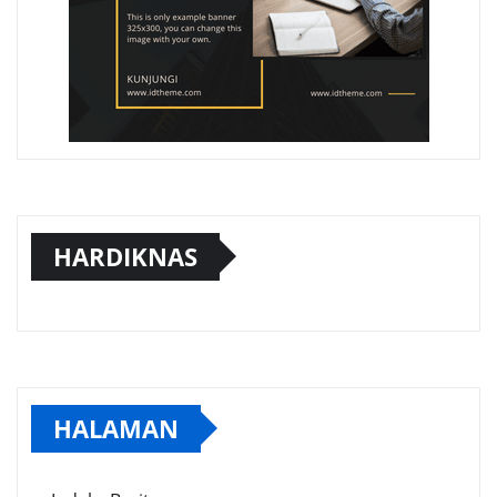
HARDIKNAS
HALAMAN