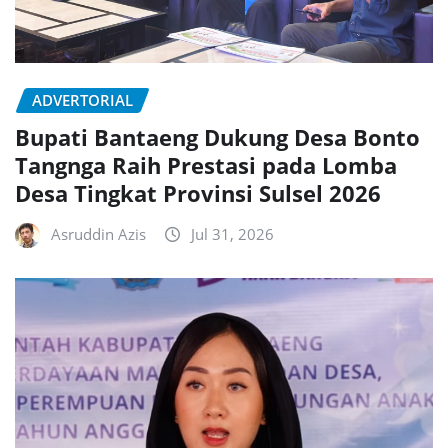
ADVERTORIAL
Bupati Bantaeng Dukung Desa Bonto
Tangnga Raih Prestasi pada Lomba
Desa Tingkat Provinsi Sulsel 2026
Asruddin Azis
Jul 31, 2026