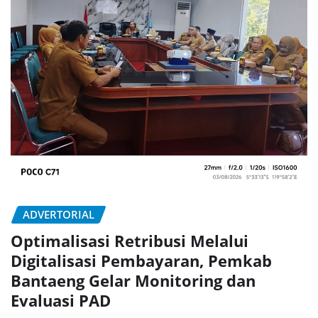
ADVERTORIAL
Optimalisasi Retribusi Melalui
Digitalisasi Pembayaran, Pemkab
Bantaeng Gelar Monitoring dan
Evaluasi PAD