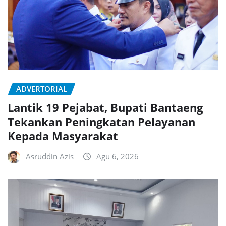
ADVERTORIAL
Lantik 19 Pejabat, Bupati Bantaeng
Tekankan Peningkatan Pelayanan
Kepada Masyarakat
Asruddin Azis
Agu 6, 2026