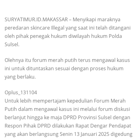
SURYATIMUR.ID.MAKASSAR – Menyikapi maraknya
peredaran skincare Illegal yang saat ini telah ditangani
oleh pihak penegak hukum diwilayah hukum Polda
Sulsel.
Olehnya itu forum merah putih terus mengawal kasus
ini untuk dituntaskan sesuai dengan proses hukum
yang berlaku.
Oplus_131104
Untuk lebih mempertajam kepedulian Forum Merah
Putih dalam mengawal kasus ini melalui forum diskusi
berlanjut hingga ke maja DPRD Provinsi Sulsel dengan
Respon Pihak DPRD dilakukan Rapat Dengar Pendapat
yang akan berlangsung Senin 13 Januari 2025 digedung