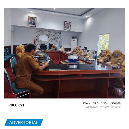
ADVERTORIAL