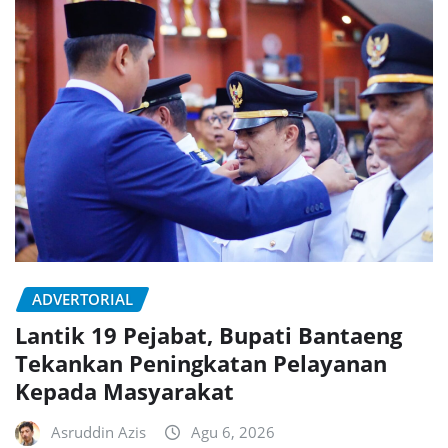
ADVERTORIAL
Lantik 19 Pejabat, Bupati Bantaeng
Tekankan Peningkatan Pelayanan
Kepada Masyarakat
Asruddin Azis
Agu 6, 2026