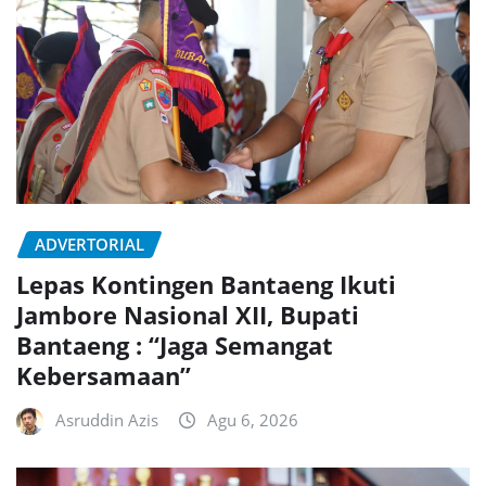
ADVERTORIAL
Lepas Kontingen Bantaeng Ikuti
Jambore Nasional XII, Bupati
Bantaeng : “Jaga Semangat
Kebersamaan”
Asruddin Azis
Agu 6, 2026