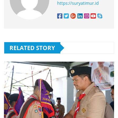
https://suryatimur.id
RELATED STORY