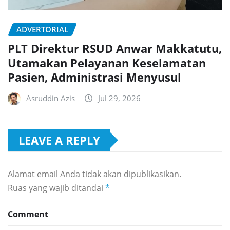
ADVERTORIAL
PLT Direktur RSUD Anwar Makkatutu,
Utamakan Pelayanan Keselamatan
Pasien, Administrasi Menyusul
Asruddin Azis
Jul 29, 2026
LEAVE A REPLY
Alamat email Anda tidak akan dipublikasikan.
Ruas yang wajib ditandai
*
Comment