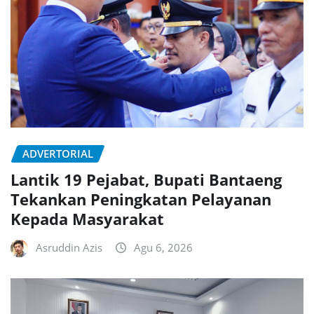
ADVERTORIAL
Lantik 19 Pejabat, Bupati Bantaeng
Tekankan Peningkatan Pelayanan
Kepada Masyarakat
Asruddin Azis
Agu 6, 2026