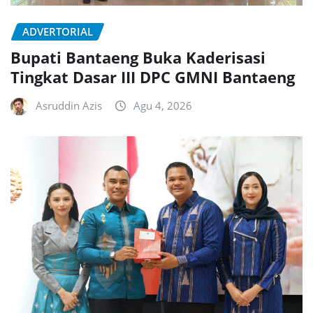
ADVERTORIAL
Bupati Bantaeng Buka Kaderisasi
Tingkat Dasar III DPC GMNI Bantaeng
Asruddin Azis
Agu 4, 2026