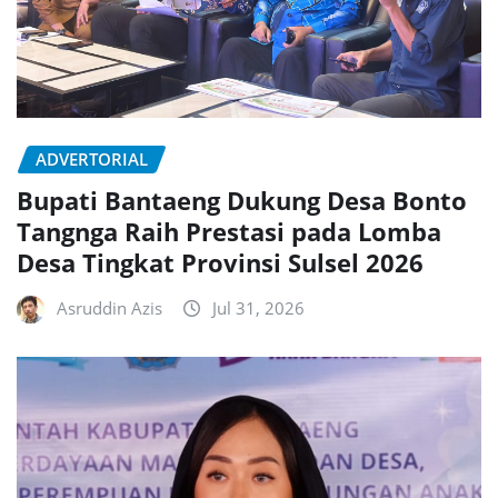
ADVERTORIAL
Bupati Bantaeng Dukung Desa Bonto
Tangnga Raih Prestasi pada Lomba
Desa Tingkat Provinsi Sulsel 2026
Asruddin Azis
Jul 31, 2026