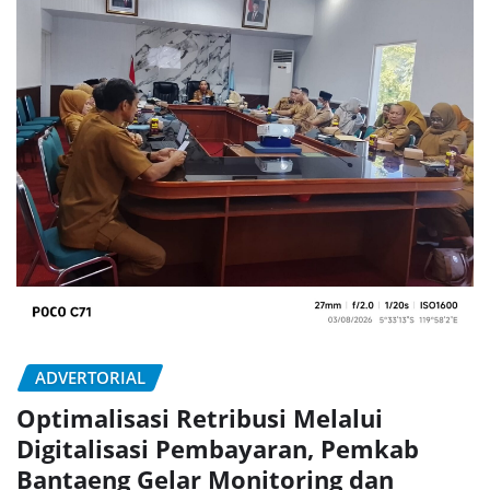
ADVERTORIAL
Optimalisasi Retribusi Melalui
Digitalisasi Pembayaran, Pemkab
Bantaeng Gelar Monitoring dan