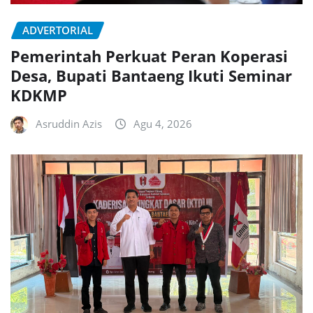
ADVERTORIAL
Pemerintah Perkuat Peran Koperasi
Desa, Bupati Bantaeng Ikuti Seminar
KDKMP
Asruddin Azis
Agu 4, 2026