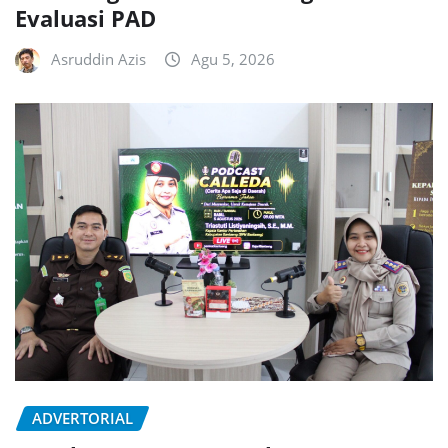
Evaluasi PAD
Asruddin Azis
Agu 5, 2026
ADVERTORIAL