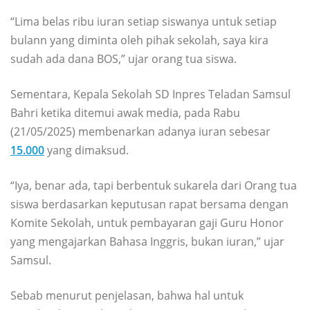
“Lima belas ribu iuran setiap siswanya untuk setiap
bulann yang diminta oleh pihak sekolah, saya kira
sudah ada dana BOS,” ujar orang tua siswa.
Sementara, Kepala Sekolah SD Inpres Teladan Samsul
Bahri ketika ditemui awak media, pada Rabu
(21/05/2025) membenarkan adanya iuran sebesar
15.000
yang dimaksud.
“Iya, benar ada, tapi berbentuk sukarela dari Orang tua
siswa berdasarkan keputusan rapat bersama dengan
Komite Sekolah, untuk pembayaran gaji Guru Honor
yang mengajarkan Bahasa Inggris, bukan iuran,” ujar
Samsul.
Sebab menurut penjelasan, bahwa hal untuk