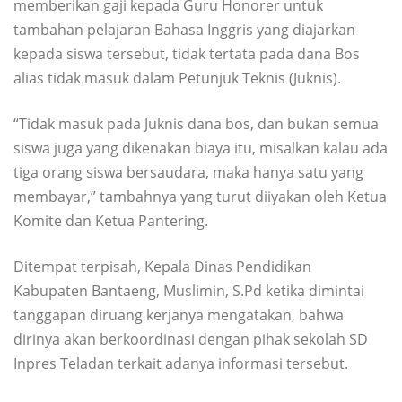
memberikan gaji kepada Guru Honorer untuk
tambahan pelajaran Bahasa Inggris yang diajarkan
kepada siswa tersebut, tidak tertata pada dana Bos
alias tidak masuk dalam Petunjuk Teknis (Juknis).
“Tidak masuk pada Juknis dana bos, dan bukan semua
siswa juga yang dikenakan biaya itu, misalkan kalau ada
tiga orang siswa bersaudara, maka hanya satu yang
membayar,” tambahnya yang turut diiyakan oleh Ketua
Komite dan Ketua Pantering.
Ditempat terpisah, Kepala Dinas Pendidikan
Kabupaten Bantaeng, Muslimin, S.Pd ketika dimintai
tanggapan diruang kerjanya mengatakan, bahwa
dirinya akan berkoordinasi dengan pihak sekolah SD
Inpres Teladan terkait adanya informasi tersebut.