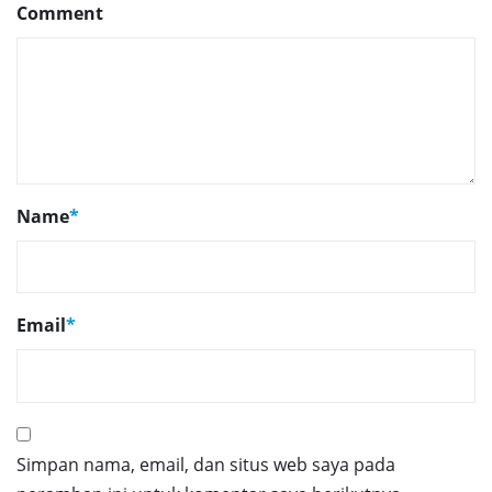
Comment
Name
*
Email
*
Simpan nama, email, dan situs web saya pada