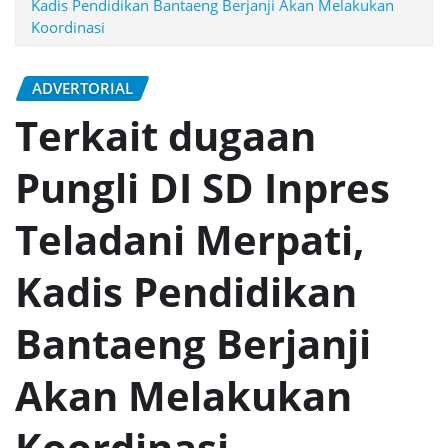
Kadis Pendidikan Bantaeng Berjanji Akan Melakukan
Koordinasi
ADVERTORIAL
Terkait dugaan
Pungli DI SD Inpres
Teladani Merpati,
Kadis Pendidikan
Bantaeng Berjanji
Akan Melakukan
Koordinasi