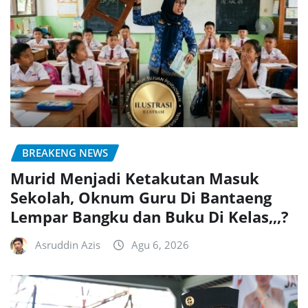
BREAKENG NEWS
Murid Menjadi Ketakutan Masuk
Sekolah, Oknum Guru Di Bantaeng
Lempar Bangku dan Buku Di Kelas,,,?
Asruddin Azis
Agu 6, 2026