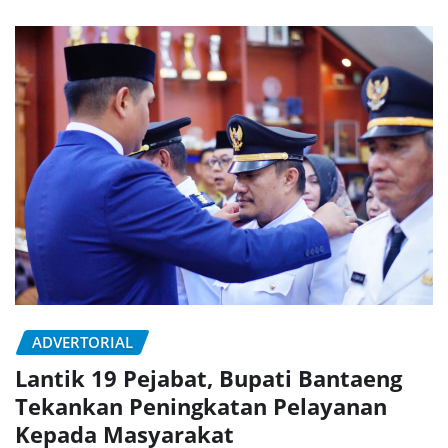
ADVERTORIAL
Lantik 19 Pejabat, Bupati Bantaeng
Tekankan Peningkatan Pelayanan
Kepada Masyarakat