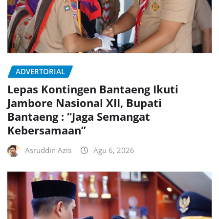
ADVERTORIAL
Lepas Kontingen Bantaeng Ikuti
Jambore Nasional XII, Bupati
Bantaeng : “Jaga Semangat
Kebersamaan”
Asruddin Azis
Agu 6, 2026