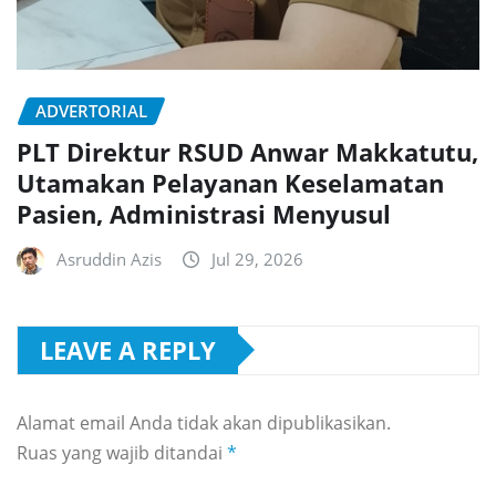
ADVERTORIAL
PLT Direktur RSUD Anwar Makkatutu,
Utamakan Pelayanan Keselamatan
Pasien, Administrasi Menyusul
Asruddin Azis
Jul 29, 2026
LEAVE A REPLY
Alamat email Anda tidak akan dipublikasikan.
Ruas yang wajib ditandai
*