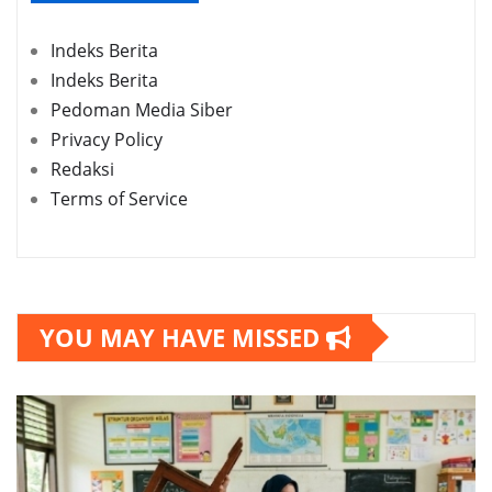
Indeks Berita
Indeks Berita
Pedoman Media Siber
Privacy Policy
Redaksi
Terms of Service
YOU MAY HAVE MISSED