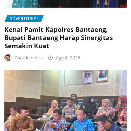
ADVERTORIAL
Kenal Pamit Kapolres Bantaeng,
Bupati Bantaeng Harap Sinergitas
Semakin Kuat
Asruddin Azis
Agu 4, 2026