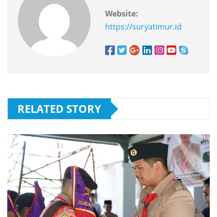
Website:
https://suryatimur.id
RELATED STORY