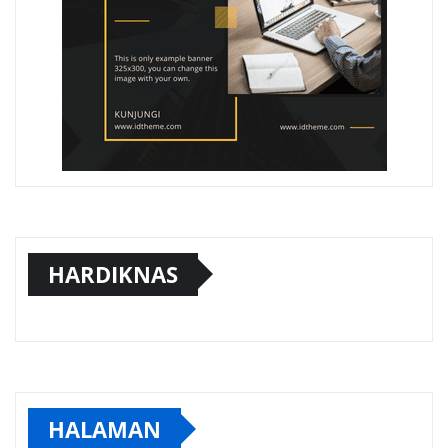
HARDIKNAS
HALAMAN