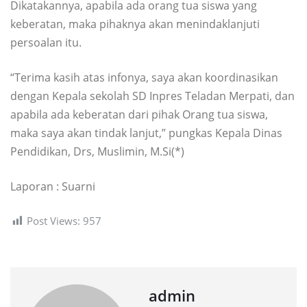
Dikatakannya, apabila ada orang tua siswa yang
keberatan, maka pihaknya akan menindaklanjuti
persoalan itu.
“Terima kasih atas infonya, saya akan koordinasikan
dengan Kepala sekolah SD Inpres Teladan Merpati, dan
apabila ada keberatan dari pihak Orang tua siswa,
maka saya akan tindak lanjut,” pungkas Kepala Dinas
Pendidikan, Drs, Muslimin, M.Si(*)
Laporan : Suarni
Post Views:
957
admin