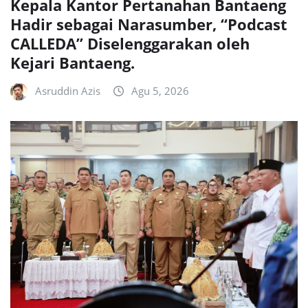
Kepala Kantor Pertanahan Bantaeng
Hadir sebagai Narasumber, “Podcast
CALLEDA” Diselenggarakan oleh
Kejari Bantaeng.
Asruddin Azis
Agu 5, 2026