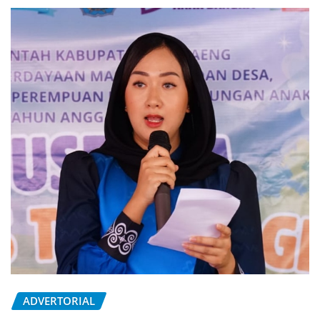
ADVERTORIAL