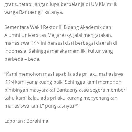
gratis, tetapi jangan lupa berbelanja di UMKM milik
warga Bantaeng,” katanya.
Sementara Wakil Rektor III Bidang Akademik dan
Alumni Universitas Megarezky, Jalal mengatakan,
mahasiswa KKN ini berasal dari berbagai daerah di
Indonesia. Sehingga mereka memiliki kultur yang
berbeda – beda.
“Kami memohon maaf apabila ada prilaku mahasiswa
KKN kami yang kuang baik. Sehingga kami memohon
bimbingan masyarakat Bantaeng atau segera memberi
tahu kami kalau ada prilaku kurang menyenangkan
mahasiswa kami,” pungkasnya.(*)
Laporan : Borahima