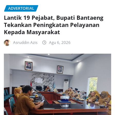
ADVERTORIAL
Lantik 19 Pejabat, Bupati Bantaeng
Tekankan Peningkatan Pelayanan
Kepada Masyarakat
Asruddin Azis
Agu 6, 2026