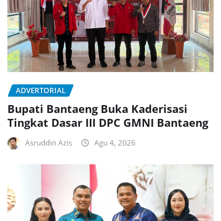
ADVERTORIAL
Bupati Bantaeng Buka Kaderisasi
Tingkat Dasar III DPC GMNI Bantaeng
Asruddin Azis
Agu 4, 2026