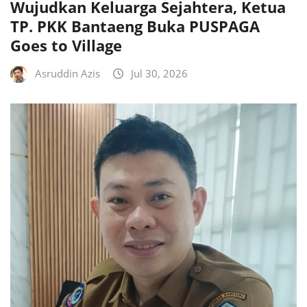
Wujudkan Keluarga Sejahtera, Ketua
TP. PKK Bantaeng Buka PUSPAGA
Goes to Village
Asruddin Azis
Jul 30, 2026