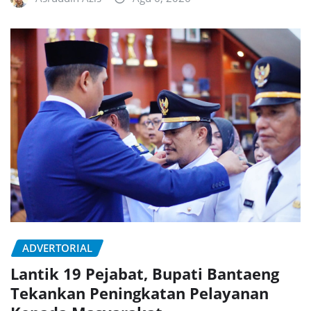
ADVERTORIAL
Lantik 19 Pejabat, Bupati Bantaeng
Tekankan Peningkatan Pelayanan