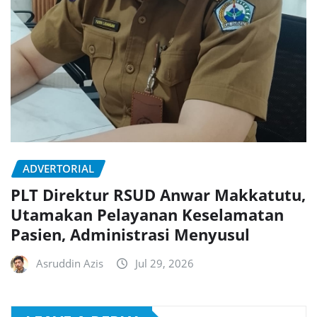
ADVERTORIAL
PLT Direktur RSUD Anwar Makkatutu,
Utamakan Pelayanan Keselamatan
Pasien, Administrasi Menyusul
Asruddin Azis
Jul 29, 2026