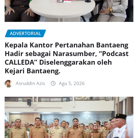
ADVERTORIAL
Kepala Kantor Pertanahan Bantaeng
Hadir sebagai Narasumber, “Podcast
CALLEDA” Diselenggarakan oleh
Kejari Bantaeng.
Asruddin Azis
Agu 5, 2026