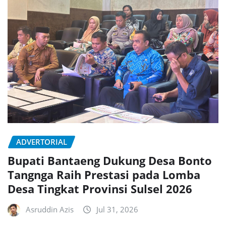
ADVERTORIAL
Bupati Bantaeng Dukung Desa Bonto
Tangnga Raih Prestasi pada Lomba
Desa Tingkat Provinsi Sulsel 2026
Asruddin Azis
Jul 31, 2026