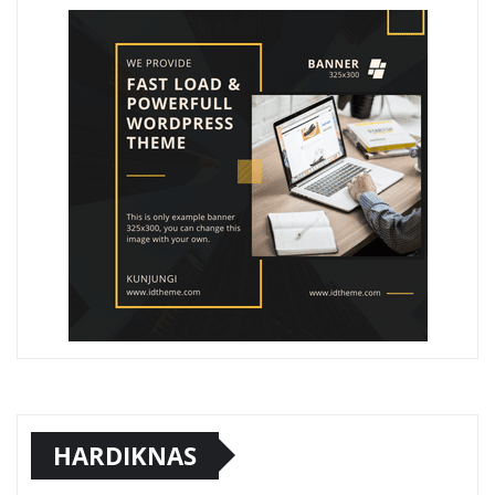
HARDIKNAS