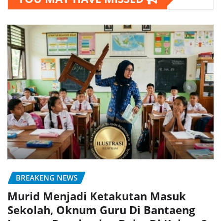
BREAKENG NEWS
Murid Menjadi Ketakutan Masuk
Sekolah, Oknum Guru Di Bantaeng