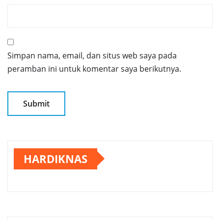
Simpan nama, email, dan situs web saya pada
peramban ini untuk komentar saya berikutnya.
HARDIKNAS