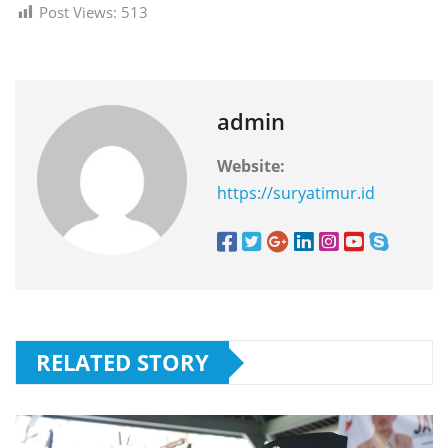
Post Views:
513
admin
Website:
https://suryatimur.id
RELATED STORY