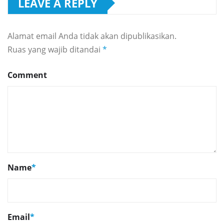
LEAVE A REPLY
Alamat email Anda tidak akan dipublikasikan.
Ruas yang wajib ditandai
*
Comment
Name
*
Email
*