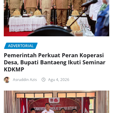
ADVERTORIAL
Pemerintah Perkuat Peran Koperasi
Desa, Bupati Bantaeng Ikuti Seminar
KDKMP
Asruddin Azis
Agu 4, 2026