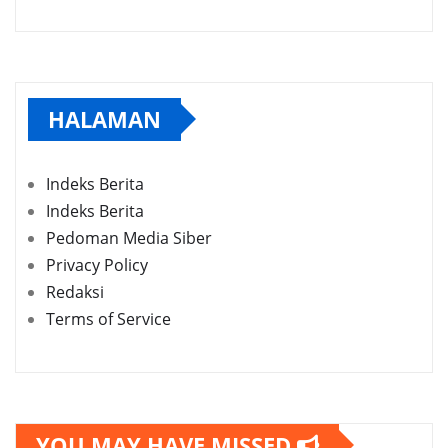
HALAMAN
Indeks Berita
Indeks Berita
Pedoman Media Siber
Privacy Policy
Redaksi
Terms of Service
YOU MAY HAVE MISSED