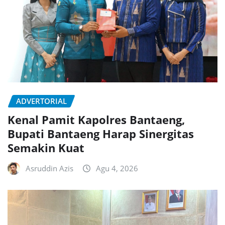
ADVERTORIAL
Kenal Pamit Kapolres Bantaeng,
Bupati Bantaeng Harap Sinergitas
Semakin Kuat
Asruddin Azis
Agu 4, 2026