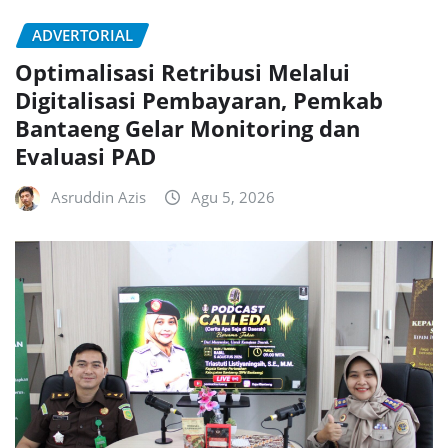
ADVERTORIAL
Optimalisasi Retribusi Melalui
Digitalisasi Pembayaran, Pemkab
Bantaeng Gelar Monitoring dan
Evaluasi PAD
Asruddin Azis
Agu 5, 2026