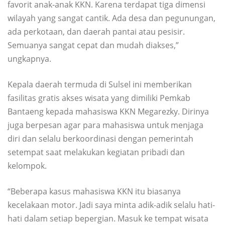
favorit anak-anak KKN. Karena terdapat tiga dimensi
wilayah yang sangat cantik. Ada desa dan pegunungan,
ada perkotaan, dan daerah pantai atau pesisir.
Semuanya sangat cepat dan mudah diakses,”
ungkapnya.
Kepala daerah termuda di Sulsel ini memberikan
fasilitas gratis akses wisata yang dimiliki Pemkab
Bantaeng kepada mahasiswa KKN Megarezky. Dirinya
juga berpesan agar para mahasiswa untuk menjaga
diri dan selalu berkoordinasi dengan pemerintah
setempat saat melakukan kegiatan pribadi dan
kelompok.
“Beberapa kasus mahasiswa KKN itu biasanya
kecelakaan motor. Jadi saya minta adik-adik selalu hati-
hati dalam setiap bepergian. Masuk ke tempat wisata