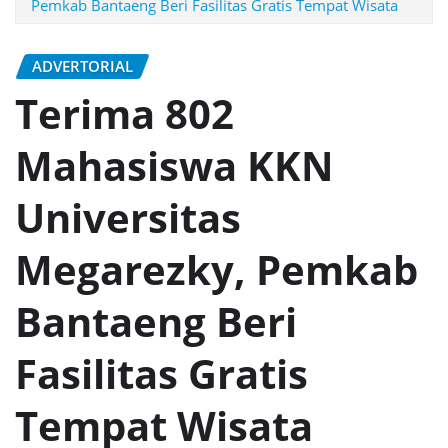
Pemkab Bantaeng Beri Fasilitas Gratis Tempat Wisata
ADVERTORIAL
Terima 802
Mahasiswa KKN
Universitas
Megarezky, Pemkab
Bantaeng Beri
Fasilitas Gratis
Tempat Wisata