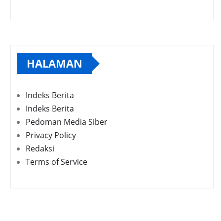
HALAMAN
Indeks Berita
Indeks Berita
Pedoman Media Siber
Privacy Policy
Redaksi
Terms of Service