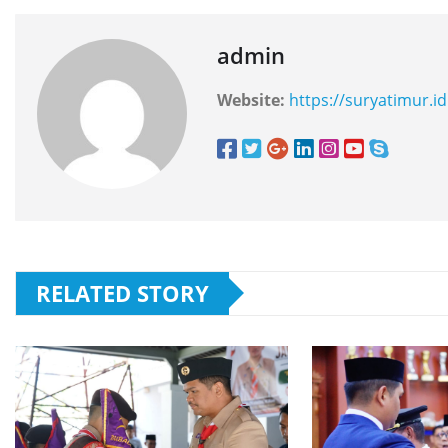
admin
Website:
https://suryatimur.id
RELATED STORY