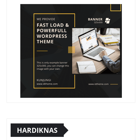
HARDIKNAS