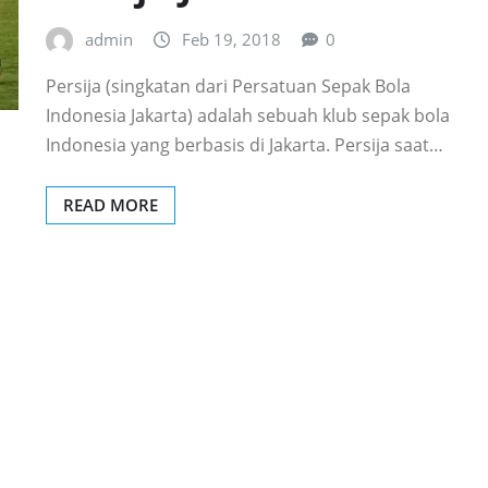
admin
Feb 19, 2018
0
Persija (singkatan dari Persatuan Sepak Bola
Indonesia Jakarta) adalah sebuah klub sepak bola
Indonesia yang berbasis di Jakarta. Persija saat…
READ MORE