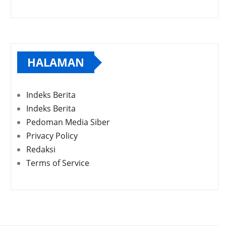
HALAMAN
Indeks Berita
Indeks Berita
Pedoman Media Siber
Privacy Policy
Redaksi
Terms of Service