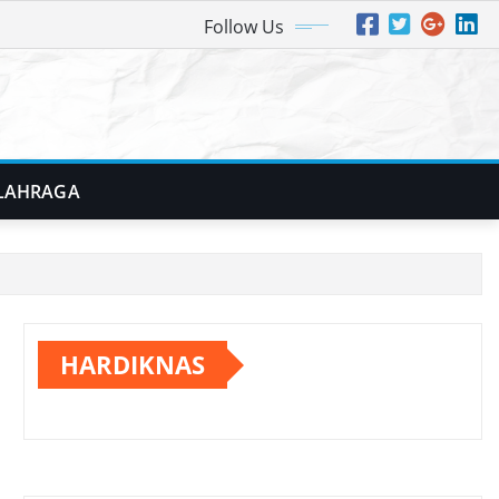
Follow Us
LAHRAGA
HARDIKNAS