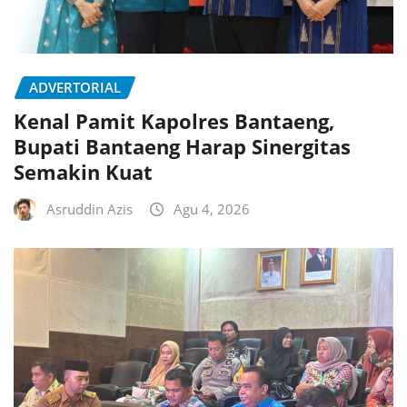
ADVERTORIAL
Kenal Pamit Kapolres Bantaeng,
Bupati Bantaeng Harap Sinergitas
Semakin Kuat
Asruddin Azis
Agu 4, 2026