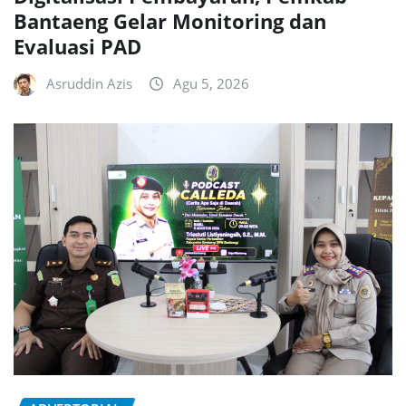
Bantaeng Gelar Monitoring dan
Evaluasi PAD
Asruddin Azis
Agu 5, 2026