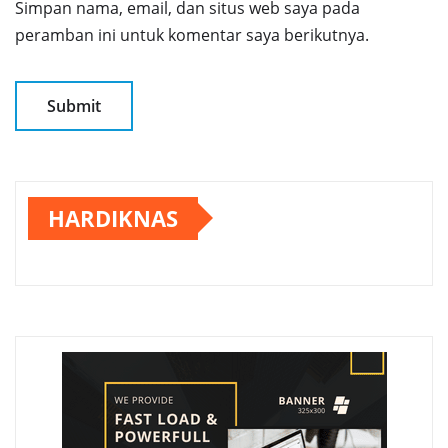
Simpan nama, email, dan situs web saya pada
peramban ini untuk komentar saya berikutnya.
HARDIKNAS