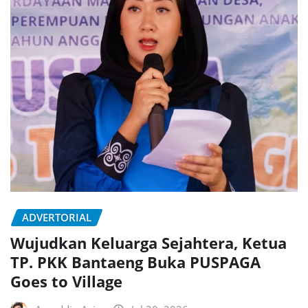
ADVERTORIAL
Wujudkan Keluarga Sejahtera, Ketua
TP. PKK Bantaeng Buka PUSPAGA
Goes to Village