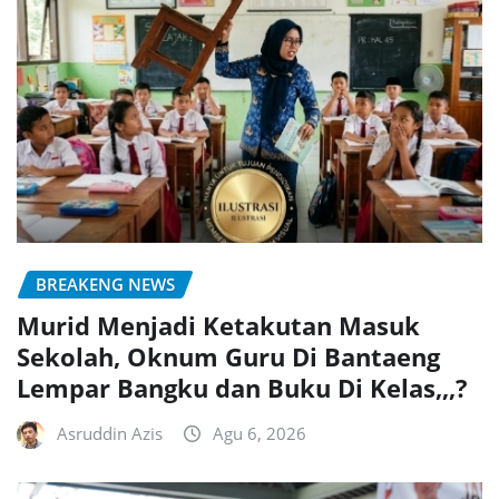
BREAKENG NEWS
Murid Menjadi Ketakutan Masuk
Sekolah, Oknum Guru Di Bantaeng
Lempar Bangku dan Buku Di Kelas,,,?
Asruddin Azis
Agu 6, 2026