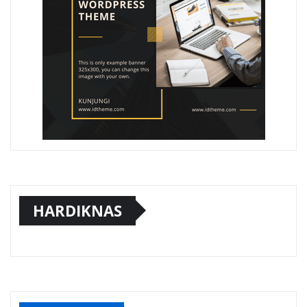
HARDIKNAS