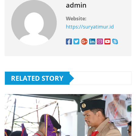
admin
Website:
https://suryatimur.id
RELATED STORY