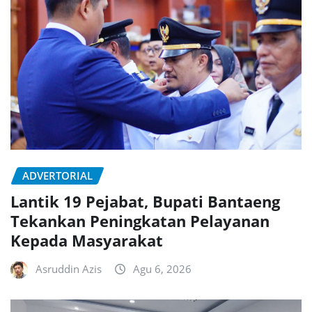
ADVERTORIAL
Lantik 19 Pejabat, Bupati Bantaeng
Tekankan Peningkatan Pelayanan
Kepada Masyarakat
Asruddin Azis
Agu 6, 2026