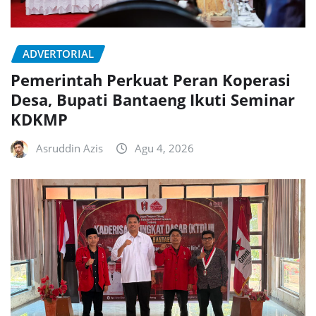
ADVERTORIAL
Pemerintah Perkuat Peran Koperasi
Desa, Bupati Bantaeng Ikuti Seminar
KDKMP
Asruddin Azis
Agu 4, 2026