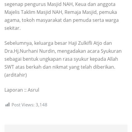
segenap pengurus Masjid NAH, Keua dan anggota
Majelis Taklim Masjid NAH, Remaja Masjid, pemuka
agama, tokoh masyarakat dan pemuda serta warga
sekitar.
Sebelumnya, keluarga besar Haji Zulkifli Atjo dan
Dra.Hj.Nurhani Nurdin, mengadakan acara Syukuran
sebagai bentuk ungkapan rasa syukur kepada Allah
SWT atas berkah dan nikmat yang telah diberikan.
(arditahir)
Laporan :: Asrul
Post Views:
3,148