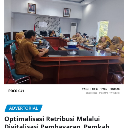
ADVERTORIAL
Optimalisasi Retribusi Melalui
Digitalisasi Pembayaran, Pemkab