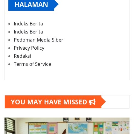
HALAMAN
Indeks Berita
Indeks Berita
Pedoman Media Siber
Privacy Policy
Redaksi
Terms of Service
YOU MAY HAVE MISSED