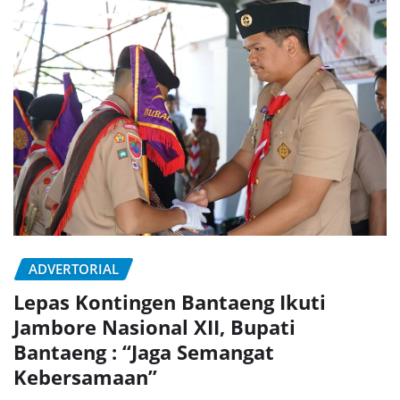
ADVERTORIAL
Lepas Kontingen Bantaeng Ikuti
Jambore Nasional XII, Bupati
Bantaeng : “Jaga Semangat
Kebersamaan”