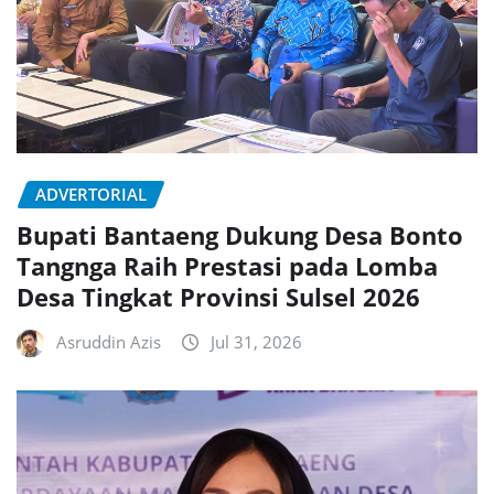
ADVERTORIAL
Bupati Bantaeng Dukung Desa Bonto
Tangnga Raih Prestasi pada Lomba
Desa Tingkat Provinsi Sulsel 2026
Asruddin Azis
Jul 31, 2026