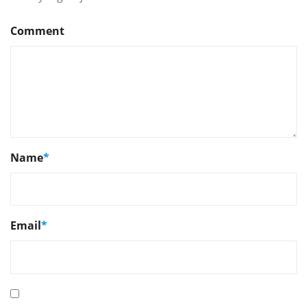
Comment
Name
*
Email
*