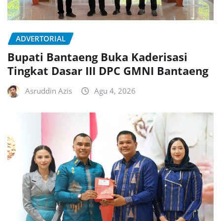
ADVERTORIAL
Bupati Bantaeng Buka Kaderisasi
Tingkat Dasar III DPC GMNI Bantaeng
Asruddin Azis
Agu 4, 2026