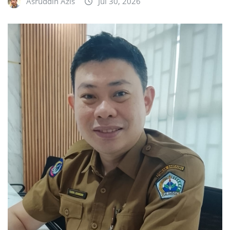
Asruddin Azis
Jul 30, 2026