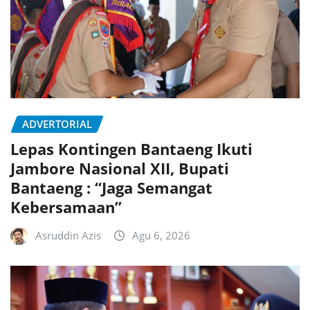
ADVERTORIAL
Lepas Kontingen Bantaeng Ikuti
Jambore Nasional XII, Bupati
Bantaeng : “Jaga Semangat
Kebersamaan”
Asruddin Azis
Agu 6, 2026