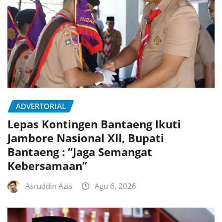
ADVERTORIAL
Lepas Kontingen Bantaeng Ikuti
Jambore Nasional XII, Bupati
Bantaeng : “Jaga Semangat
Kebersamaan”
Asruddin Azis
Agu 6, 2026