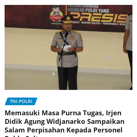
TNI-POLRI
Memasuki Masa Purna Tugas, Irjen
Didik Agung Widjanarko Sampaikan
Salam Perpisahan Kepada Personel