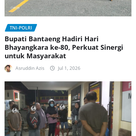
TNI-POLRI
Bupati Bantaeng Hadiri Hari
Bhayangkara ke-80, Perkuat Sinergi
untuk Masyarakat
Asruddin Azis
Jul 1, 2026