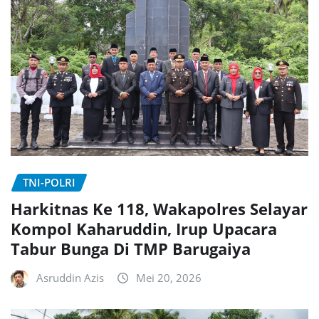
TNI-POLRI
Harkitnas Ke 118, Wakapolres Selayar
Kompol Kaharuddin, Irup Upacara
Tabur Bunga Di TMP Barugaiya
Asruddin Azis
Mei 20, 2026