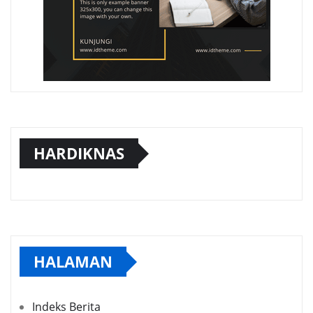
HARDIKNAS
HALAMAN
Indeks Berita