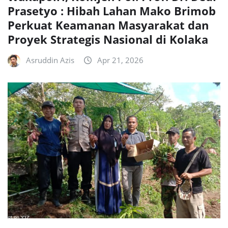
Prasetyo : Hibah Lahan Mako Brimob
Perkuat Keamanan Masyarakat dan
Proyek Strategis Nasional di Kolaka
Asruddin Azis
Apr 21, 2026