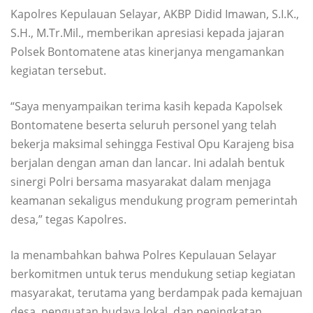
Kapolres Kepulauan Selayar, AKBP Didid Imawan, S.I.K.,
S.H., M.Tr.Mil., memberikan apresiasi kepada jajaran
Polsek Bontomatene atas kinerjanya mengamankan
kegiatan tersebut.
“Saya menyampaikan terima kasih kepada Kapolsek
Bontomatene beserta seluruh personel yang telah
bekerja maksimal sehingga Festival Opu Karajeng bisa
berjalan dengan aman dan lancar. Ini adalah bentuk
sinergi Polri bersama masyarakat dalam menjaga
keamanan sekaligus mendukung program pemerintah
desa,” tegas Kapolres.
Ia menambahkan bahwa Polres Kepulauan Selayar
berkomitmen untuk terus mendukung setiap kegiatan
masyarakat, terutama yang berdampak pada kemajuan
desa, penguatan budaya lokal, dan peningkatan