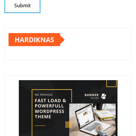
HARDIKNAS