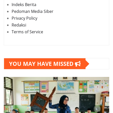
Indeks Berita
Pedoman Media Siber
Privacy Policy
Redaksi
Terms of Service
YOU MAY HAVE MISSED