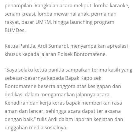
penampilan. Rangkaian acara meliputi lomba karaoke,
senam kreasi, lomba mewarnai anak, permainan
rakyat, bazar UMKM, hingga launching program
BUMDes.
Ketua Panitia, Ardi Sumardi, menyampaikan apresiasi
khusus kepada jajaran Polsek Bontomatene.
“Saya selaku ketua panitia sampaikan terima kasih yang
sebesar-besarnya kepada Bapak Kapolsek
Bontomatene beserta anggota atas kesigapan dan
dedikasi dalam mengamankan jalannya acara.
Kehadiran dan kerja keras bapak memberikan rasa
aman dan lancar, sehingga acara dapat terlaksana
dengan baik,” tulis Ardi dalam laporan kegiatan dan
unggahan media sosialnya.