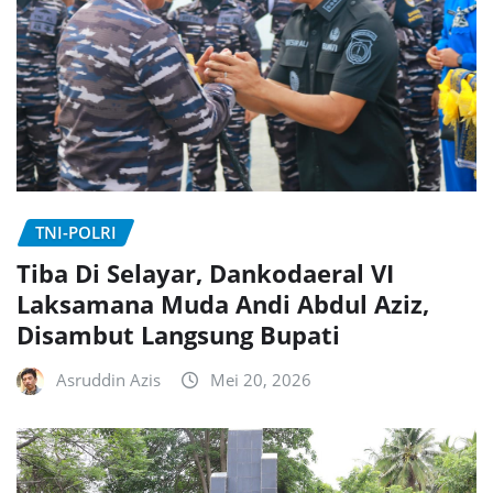
TNI-POLRI
Tiba Di Selayar, Dankodaeral VI
Laksamana Muda Andi Abdul Aziz,
Disambut Langsung Bupati
Asruddin Azis
Mei 20, 2026