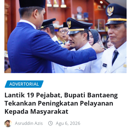
ADVERTORIAL
Lantik 19 Pejabat, Bupati Bantaeng
Tekankan Peningkatan Pelayanan
Kepada Masyarakat
Asruddin Azis
Agu 6, 2026