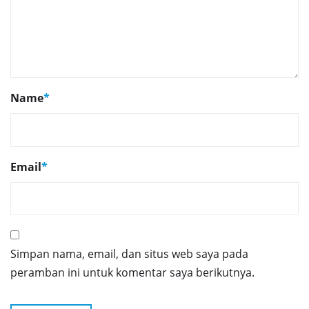
Name
*
Email
*
Simpan nama, email, dan situs web saya pada
peramban ini untuk komentar saya berikutnya.