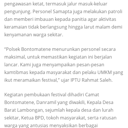
pengawasan ketat, termasuk jalur masuk-keluar
pengunjung. Personel Samapta juga melakukan patroli
dan memberi imbauan kepada panitia agar aktivitas
keramaian tidak berlangsung hingga larut malam demi
kenyamanan warga sekitar.
“Polsek Bontomatene menurunkan personel secara
maksimal, untuk memastikan kegiatan ini berjalan
lancar. Kami juga menyampaikan pesan-pesan
kamtibmas kepada masyarakat dan pelaku UMKM yang
ikut meramaikan festival,” ujar IPTU Rahmat Saleh.
Kegiatan pembukaan festival dihadiri Camat
Bontomatene, Danramil yang diwakili, Kepala Desa
Barat Lambongan, sejumlah kepala desa dan lurah
sekitar, Ketua BPD, tokoh masyarakat, serta ratusan
warga yang antusias menyaksikan berbagai