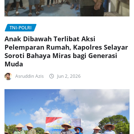
TNI-POLRI
Anak Dibawah Terlibat Aksi
Pelemparan Rumah, Kapolres Selayar
Soroti Bahaya Miras bagi Generasi
Muda
Asruddin Azis
Jun 2, 2026