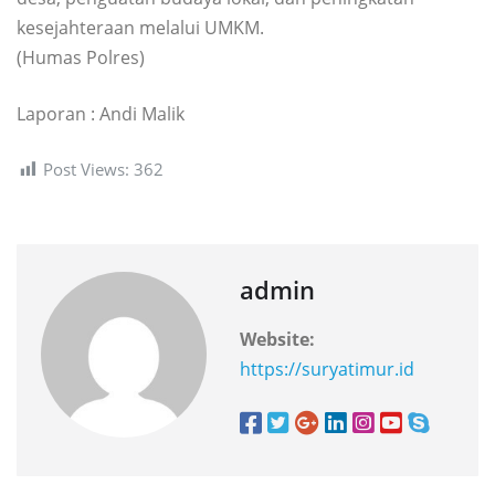
kesejahteraan melalui UMKM.
(Humas Polres)
Laporan : Andi Malik
Post Views:
362
admin
Website:
https://suryatimur.id