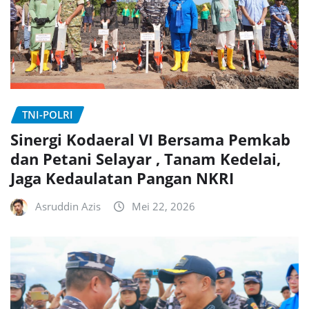
TNI-POLRI
Sinergi Kodaeral VI Bersama Pemkab
dan Petani Selayar , Tanam Kedelai,
Jaga Kedaulatan Pangan NKRI
Asruddin Azis
Mei 22, 2026