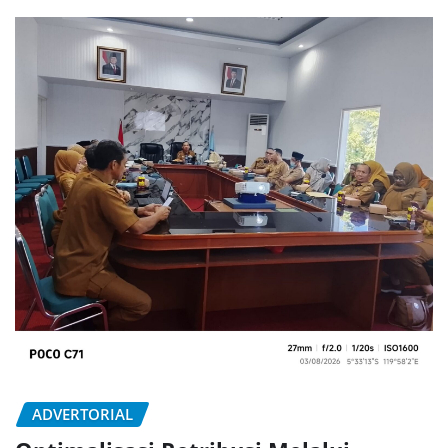
ADVERTORIAL