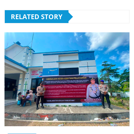
RELATED STORY