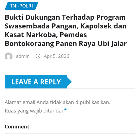
TNI-POLRI
Bukti Dukungan Terhadap Program
Swasembada Pangan, Kapolsek dan
Kasat Narkoba, Pemdes
Bontokoraang Panen Raya Ubi Jalar
admin
Apr 5, 2026
LEAVE A REPLY
Alamat email Anda tidak akan dipublikasikan.
Ruas yang wajib ditandai
*
Comment