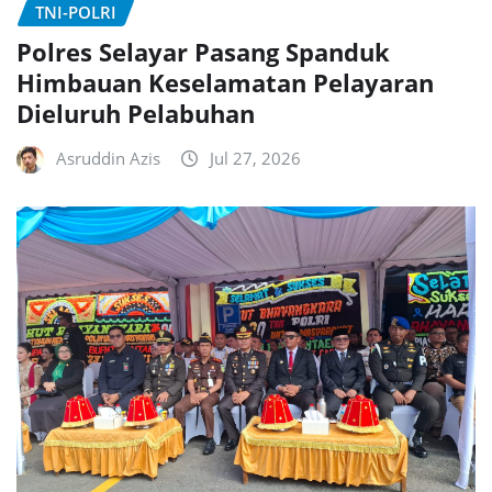
TNI-POLRI
Polres Selayar Pasang Spanduk
Himbauan Keselamatan Pelayaran
Dieluruh Pelabuhan
Asruddin Azis
Jul 27, 2026