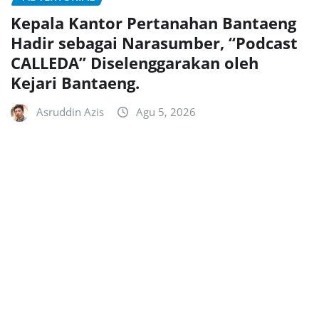
Kepala Kantor Pertanahan Bantaeng
Hadir sebagai Narasumber, “Podcast
CALLEDA” Diselenggarakan oleh
Kejari Bantaeng.
Asruddin Azis
Agu 5, 2026