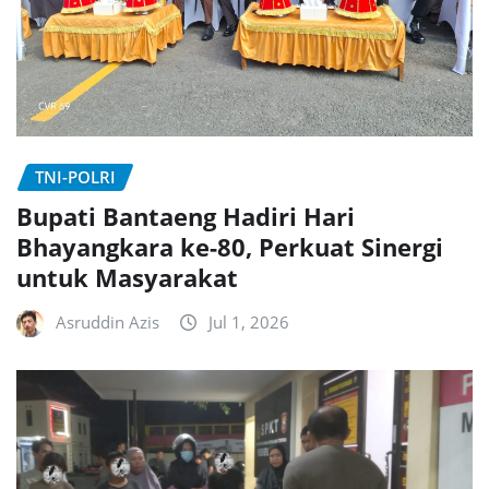
TNI-POLRI
Bupati Bantaeng Hadiri Hari
Bhayangkara ke-80, Perkuat Sinergi
untuk Masyarakat
Asruddin Azis
Jul 1, 2026