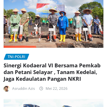
TNI-POLRI
Sinergi Kodaeral VI Bersama Pemkab
dan Petani Selayar , Tanam Kedelai,
Jaga Kedaulatan Pangan NKRI
Asruddin Azis
Mei 22, 2026