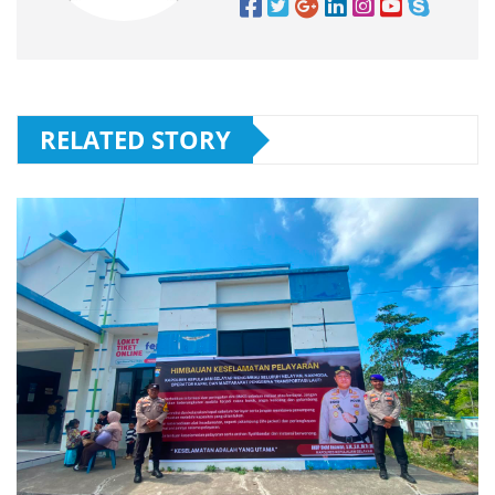
RELATED STORY