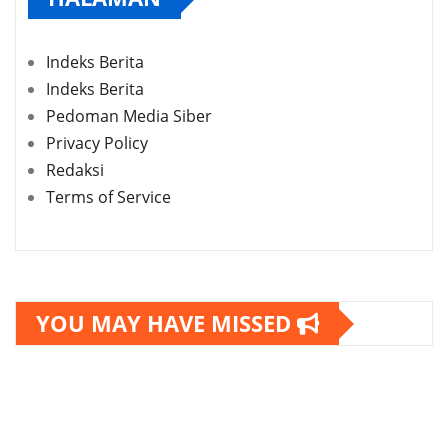
Indeks Berita
Indeks Berita
Pedoman Media Siber
Privacy Policy
Redaksi
Terms of Service
YOU MAY HAVE MISSED