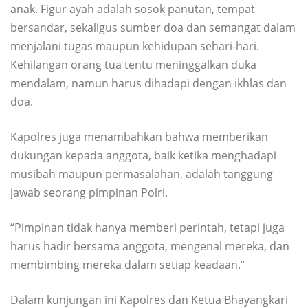
anak. Figur ayah adalah sosok panutan, tempat
bersandar, sekaligus sumber doa dan semangat dalam
menjalani tugas maupun kehidupan sehari-hari.
Kehilangan orang tua tentu meninggalkan duka
mendalam, namun harus dihadapi dengan ikhlas dan
doa.
Kapolres juga menambahkan bahwa memberikan
dukungan kepada anggota, baik ketika menghadapi
musibah maupun permasalahan, adalah tanggung
jawab seorang pimpinan Polri.
“Pimpinan tidak hanya memberi perintah, tetapi juga
harus hadir bersama anggota, mengenal mereka, dan
membimbing mereka dalam setiap keadaan.”
Dalam kunjungan ini Kapolres dan Ketua Bhayangkari