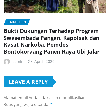
TNI-POLRI
Bukti Dukungan Terhadap Program
Swasembada Pangan, Kapolsek dan
Kasat Narkoba, Pemdes
Bontokoraang Panen Raya Ubi Jalar
admin
Apr 5, 2026
LEAVE A REPLY
Alamat email Anda tidak akan dipublikasikan.
Ruas yang wajib ditandai
*