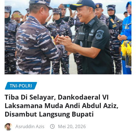
TNI-POLRI
Tiba Di Selayar, Dankodaeral VI
Laksamana Muda Andi Abdul Aziz,
Disambut Langsung Bupati
Asruddin Azis
Mei 20, 2026