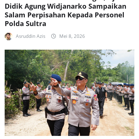
Didik Agung Widjanarko Sampaikan
Salam Perpisahan Kepada Personel
Polda Sultra
Asruddin Azis
Mei 8, 2026