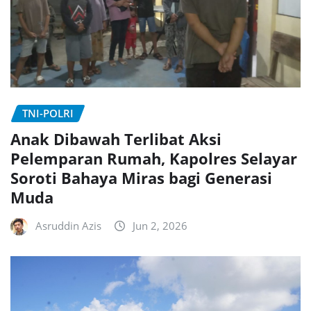
TNI-POLRI
Anak Dibawah Terlibat Aksi
Pelemparan Rumah, Kapolres Selayar
Soroti Bahaya Miras bagi Generasi
Muda
Asruddin Azis
Jun 2, 2026