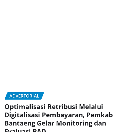
ADVERTORIAL
Optimalisasi Retribusi Melalui
Digitalisasi Pembayaran, Pemkab
Bantaeng Gelar Monitoring dan
Evaluasi PAD