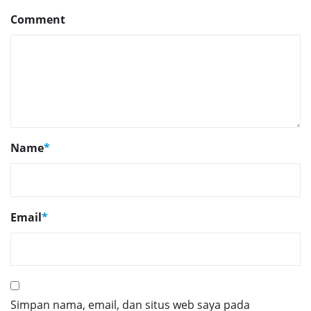
Comment
Name
*
Email
*
Simpan nama, email, dan situs web saya pada