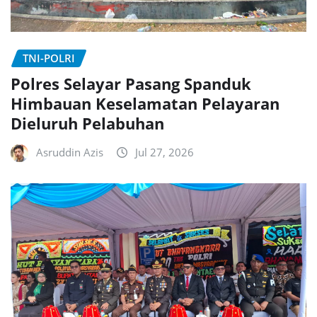
TNI-POLRI
Polres Selayar Pasang Spanduk
Himbauan Keselamatan Pelayaran
Dieluruh Pelabuhan
Asruddin Azis
Jul 27, 2026