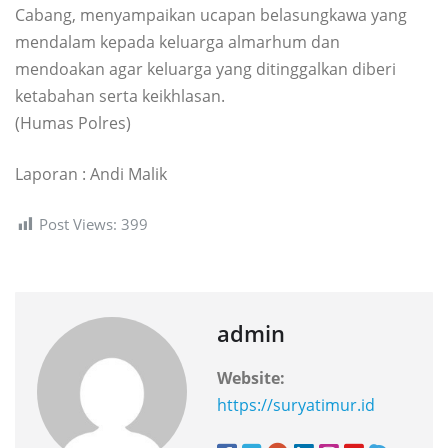
Cabang, menyampaikan ucapan belasungkawa yang
mendalam kepada keluarga almarhum dan
mendoakan agar keluarga yang ditinggalkan diberi
ketabahan serta keikhlasan.
(Humas Polres)
Laporan : Andi Malik
Post Views:
399
admin
Website:
https://suryatimur.id