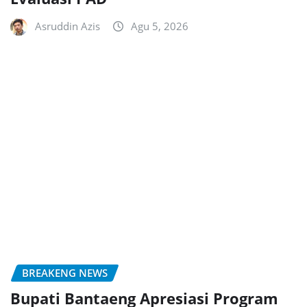
Asruddin Azis
Agu 5, 2026
BREAKENG NEWS
Bupati Bantaeng Apresiasi Program