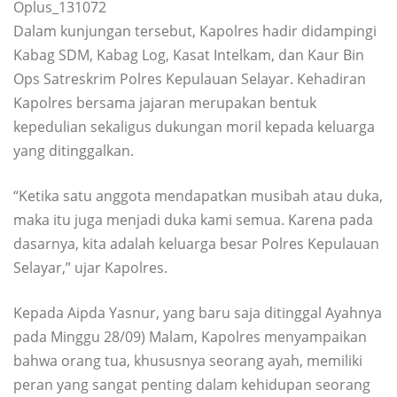
Oplus_131072
Dalam kunjungan tersebut, Kapolres hadir didampingi
Kabag SDM, Kabag Log, Kasat Intelkam, dan Kaur Bin
Ops Satreskrim Polres Kepulauan Selayar. Kehadiran
Kapolres bersama jajaran merupakan bentuk
kepedulian sekaligus dukungan moril kepada keluarga
yang ditinggalkan.
“Ketika satu anggota mendapatkan musibah atau duka,
maka itu juga menjadi duka kami semua. Karena pada
dasarnya, kita adalah keluarga besar Polres Kepulauan
Selayar,” ujar Kapolres.
Kepada Aipda Yasnur, yang baru saja ditinggal Ayahnya
pada Minggu 28/09) Malam, Kapolres menyampaikan
bahwa orang tua, khususnya seorang ayah, memiliki
peran yang sangat penting dalam kehidupan seorang