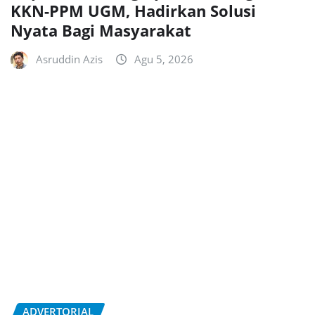
KKN-PPM UGM, Hadirkan Solusi
Nyata Bagi Masyarakat
Asruddin Azis
Agu 5, 2026
ADVERTORIAL