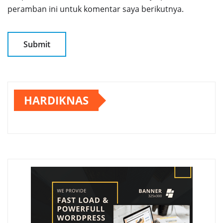
peramban ini untuk komentar saya berikutnya.
HARDIKNAS