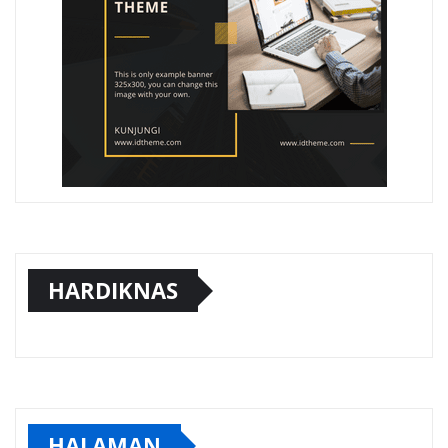
HARDIKNAS
HALAMAN