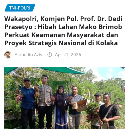
TNI-POLRI
Wakapolri, Komjen Pol. Prof. Dr. Dedi
Prasetyo : Hibah Lahan Mako Brimob
Perkuat Keamanan Masyarakat dan
Proyek Strategis Nasional di Kolaka
Asruddin Azis
Apr 21, 2026