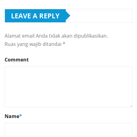
LEAVE A REPLY
Alamat email Anda tidak akan dipublikasikan.
Ruas yang wajib ditandai
*
Comment
Name
*