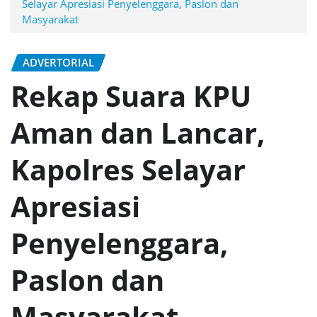
Selayar Apresiasi Penyelenggara, Paslon dan
Masyarakat
ADVERTORIAL
Rekap Suara KPU
Aman dan Lancar,
Kapolres Selayar
Apresiasi
Penyelenggara,
Paslon dan
Masyarakat