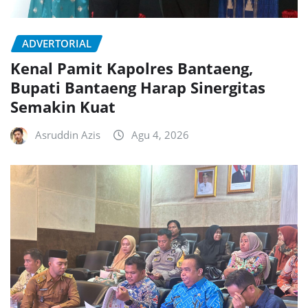
ADVERTORIAL
Kenal Pamit Kapolres Bantaeng,
Bupati Bantaeng Harap Sinergitas
Semakin Kuat
Asruddin Azis
Agu 4, 2026