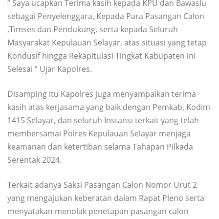
“ Saya ucapkan Terima kasih kepada KPU dan Bawaslu
sebagai Penyelenggara, Kepada Para Pasangan Calon
,Timses dan Pendukung, serta kepada Seluruh
Masyarakat Kepulauan Selayar, atas situasi yang tetap
Kondusif hingga Rekapitulasi Tingkat Kabupaten ini
Selesai “ Ujar Kapolres.
Disamping itu Kapolres juga menyampaikan terima
kasih atas kerjasama yang baik dengan Pemkab, Kodim
1415 Selayar, dan seluruh Instansi terkait yang telah
membersamai Polres Kepulauan Selayar menjaga
keamanan dan ketertiban selama Tahapan Pilkada
Serentak 2024.
Terkait adanya Saksi Pasangan Calon Nomor Urut 2
yang mengajukan keberatan dalam Rapat Pleno serta
menyatakan menolak penetapan pasangan calon