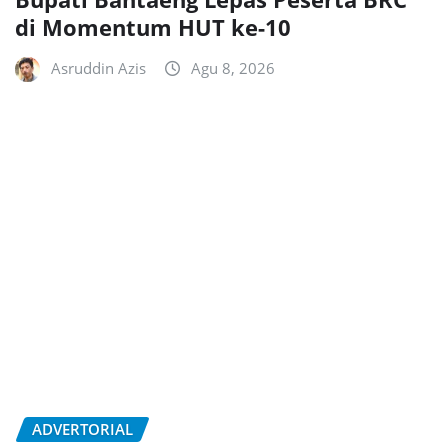
di Momentum HUT ke-10
Asruddin Azis
Agu 8, 2026
ADVERTORIAL