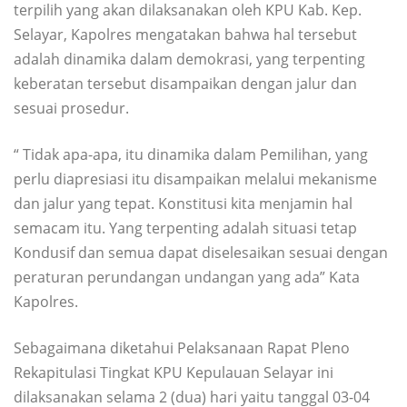
terpilih yang akan dilaksanakan oleh KPU Kab. Kep.
Selayar, Kapolres mengatakan bahwa hal tersebut
adalah dinamika dalam demokrasi, yang terpenting
keberatan tersebut disampaikan dengan jalur dan
sesuai prosedur.
“ Tidak apa-apa, itu dinamika dalam Pemilihan, yang
perlu diapresiasi itu disampaikan melalui mekanisme
dan jalur yang tepat. Konstitusi kita menjamin hal
semacam itu. Yang terpenting adalah situasi tetap
Kondusif dan semua dapat diselesaikan sesuai dengan
peraturan perundangan undangan yang ada” Kata
Kapolres.
Sebagaimana diketahui Pelaksanaan Rapat Pleno
Rekapitulasi Tingkat KPU Kepulauan Selayar ini
dilaksanakan selama 2 (dua) hari yaitu tanggal 03-04