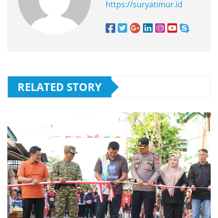
https://suryatimur.id
RELATED STORY