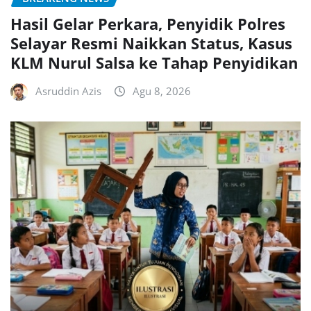
Hasil Gelar Perkara, Penyidik Polres
Selayar Resmi Naikkan Status, Kasus
KLM Nurul Salsa ke Tahap Penyidikan
Asruddin Azis
Agu 8, 2026