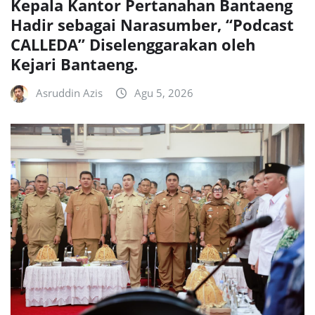
Kepala Kantor Pertanahan Bantaeng
Hadir sebagai Narasumber, “Podcast
CALLEDA” Diselenggarakan oleh
Kejari Bantaeng.
Asruddin Azis
Agu 5, 2026