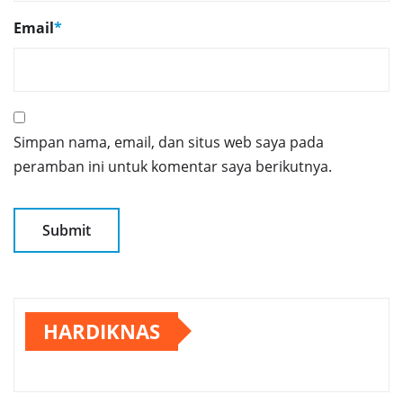
Email
*
Simpan nama, email, dan situs web saya pada
peramban ini untuk komentar saya berikutnya.
HARDIKNAS