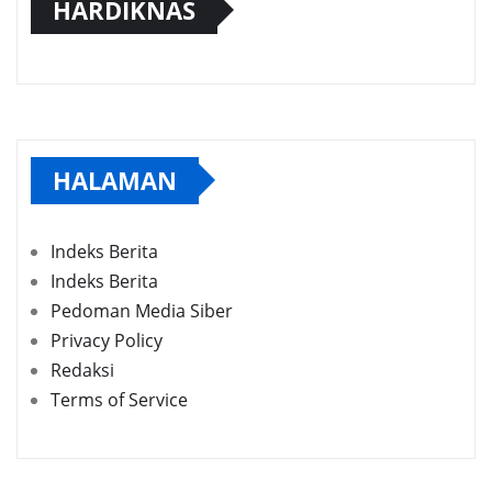
HARDIKNAS
HALAMAN
Indeks Berita
Indeks Berita
Pedoman Media Siber
Privacy Policy
Redaksi
Terms of Service