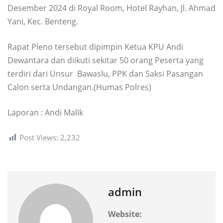
Desember 2024 di Royal Room, Hotel Rayhan, Jl. Ahmad
Yani, Kec. Benteng.
Rapat Pleno tersebut dipimpin Ketua KPU Andi
Dewantara dan diikuti sekitar 50 orang Peserta yang
terdiri dari Unsur Bawaslu, PPK dan Saksi Pasangan
Calon serta Undangan.(Humas Polres)
Laporan : Andi Malik
Post Views:
2,232
admin
Website: