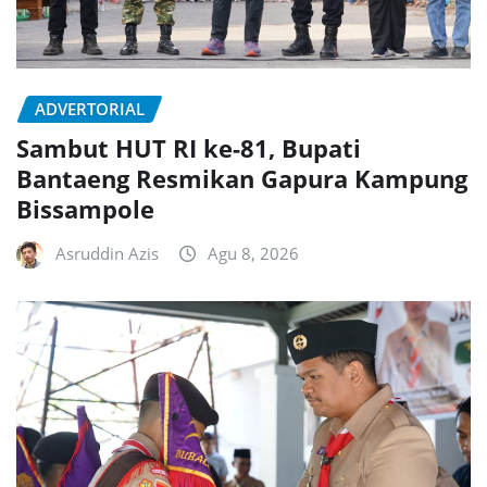
ADVERTORIAL
Sambut HUT RI ke-81, Bupati
Bantaeng Resmikan Gapura Kampung
Bissampole
Asruddin Azis
Agu 8, 2026