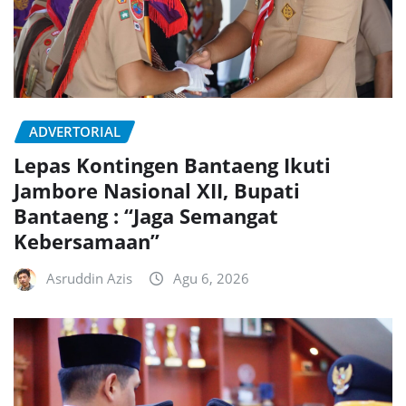
ADVERTORIAL
Lepas Kontingen Bantaeng Ikuti
Jambore Nasional XII, Bupati
Bantaeng : “Jaga Semangat
Kebersamaan”
Asruddin Azis
Agu 6, 2026