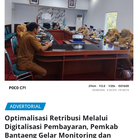
ADVERTORIAL
Optimalisasi Retribusi Melalui
Digitalisasi Pembayaran, Pemkab
Bantaeng Gelar Monitoring dan