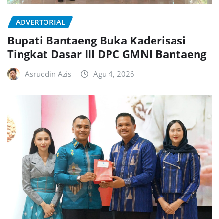
ADVERTORIAL
Bupati Bantaeng Buka Kaderisasi
Tingkat Dasar III DPC GMNI Bantaeng
Asruddin Azis
Agu 4, 2026