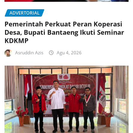
ADVERTORIAL
Pemerintah Perkuat Peran Koperasi
Desa, Bupati Bantaeng Ikuti Seminar
KDKMP
Asruddin Azis
Agu 4, 2026