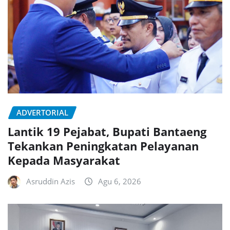
ADVERTORIAL
Lantik 19 Pejabat, Bupati Bantaeng
Tekankan Peningkatan Pelayanan
Kepada Masyarakat
Asruddin Azis
Agu 6, 2026