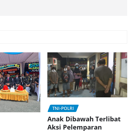
TNI-POLRI
Anak Dibawah Terlibat
Aksi Pelemparan