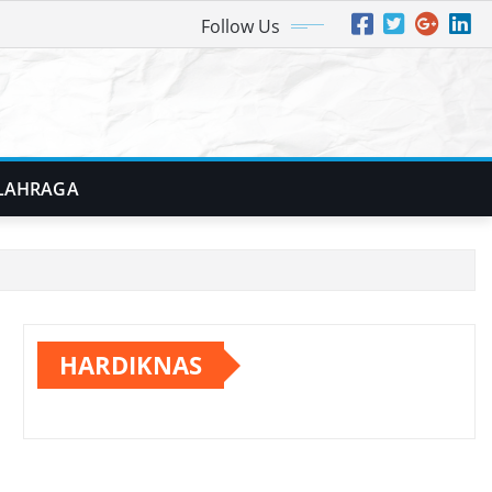
Follow Us
LAHRAGA
HARDIKNAS