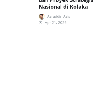
Nasional di Kolaka
Asruddin Azis
Apr 21, 2026