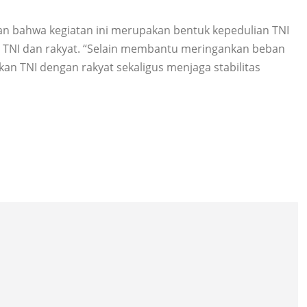
an bahwa kegiatan ini merupakan bentuk kepedulian TNI
 TNI dan rakyat. “Selain membantu meringankan beban
an TNI dengan rakyat sekaligus menjaga stabilitas