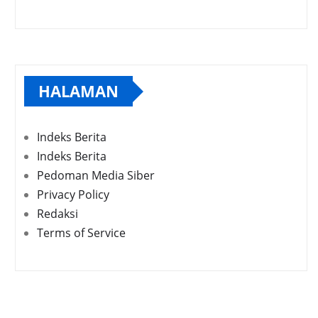
HALAMAN
Indeks Berita
Indeks Berita
Pedoman Media Siber
Privacy Policy
Redaksi
Terms of Service