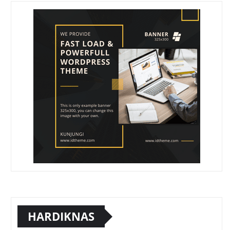
HARDIKNAS