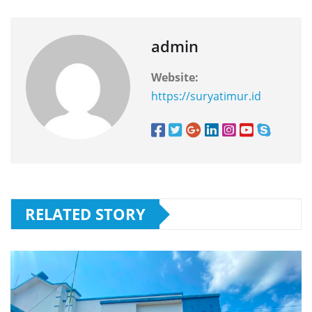
admin
Website:
https://suryatimur.id
RELATED STORY