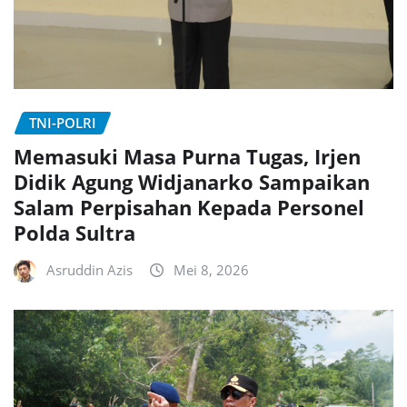
TNI-POLRI
Memasuki Masa Purna Tugas, Irjen
Didik Agung Widjanarko Sampaikan
Salam Perpisahan Kepada Personel
Polda Sultra
Asruddin Azis
Mei 8, 2026