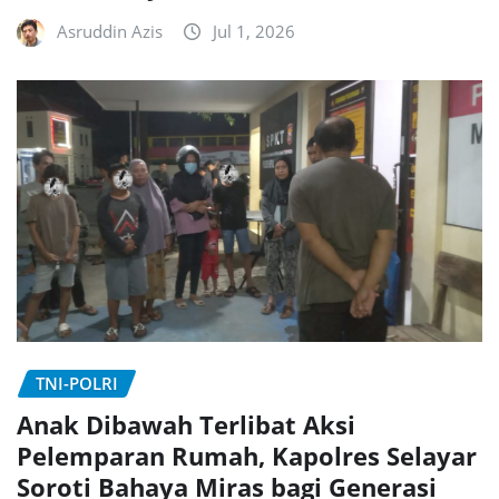
Asruddin Azis
Jul 1, 2026
TNI-POLRI
Anak Dibawah Terlibat Aksi
Pelemparan Rumah, Kapolres Selayar
Soroti Bahaya Miras bagi Generasi