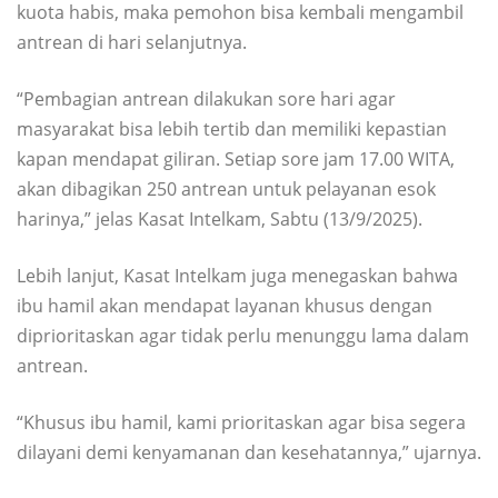
kuota habis, maka pemohon bisa kembali mengambil
antrean di hari selanjutnya.
“Pembagian antrean dilakukan sore hari agar
masyarakat bisa lebih tertib dan memiliki kepastian
kapan mendapat giliran. Setiap sore jam 17.00 WITA,
akan dibagikan 250 antrean untuk pelayanan esok
harinya,” jelas Kasat Intelkam, Sabtu (13/9/2025).
Lebih lanjut, Kasat Intelkam juga menegaskan bahwa
ibu hamil akan mendapat layanan khusus dengan
diprioritaskan agar tidak perlu menunggu lama dalam
antrean.
“Khusus ibu hamil, kami prioritaskan agar bisa segera
dilayani demi kenyamanan dan kesehatannya,” ujarnya.