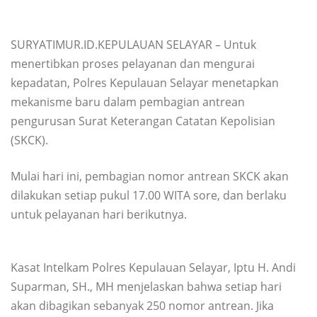
SURYATIMUR.ID.KEPULAUAN SELAYAR – Untuk
menertibkan proses pelayanan dan mengurai
kepadatan, Polres Kepulauan Selayar menetapkan
mekanisme baru dalam pembagian antrean
pengurusan Surat Keterangan Catatan Kepolisian
(SKCK).
Mulai hari ini, pembagian nomor antrean SKCK akan
dilakukan setiap pukul 17.00 WITA sore, dan berlaku
untuk pelayanan hari berikutnya.
Kasat Intelkam Polres Kepulauan Selayar, Iptu H. Andi
Suparman, SH., MH menjelaskan bahwa setiap hari
akan dibagikan sebanyak 250 nomor antrean. Jika