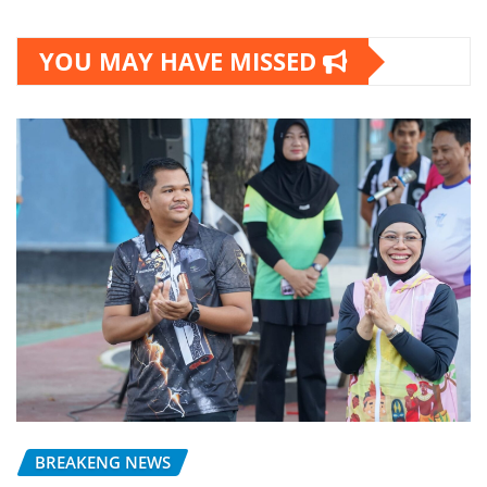
YOU MAY HAVE MISSED
BREAKENG NEWS