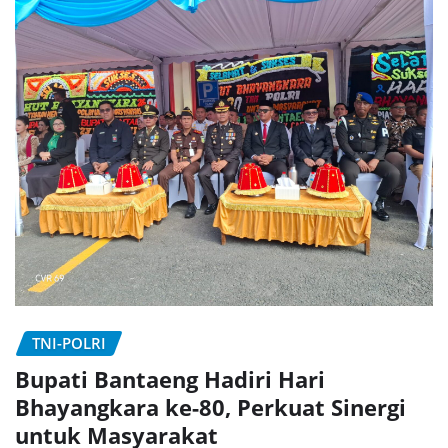
TNI-POLRI
Bupati Bantaeng Hadiri Hari
Bhayangkara ke-80, Perkuat Sinergi
untuk Masyarakat