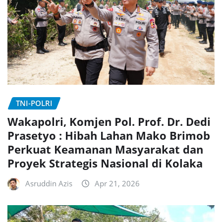
TNI-POLRI
Wakapolri, Komjen Pol. Prof. Dr. Dedi
Prasetyo : Hibah Lahan Mako Brimob
Perkuat Keamanan Masyarakat dan
Proyek Strategis Nasional di Kolaka
Asruddin Azis
Apr 21, 2026