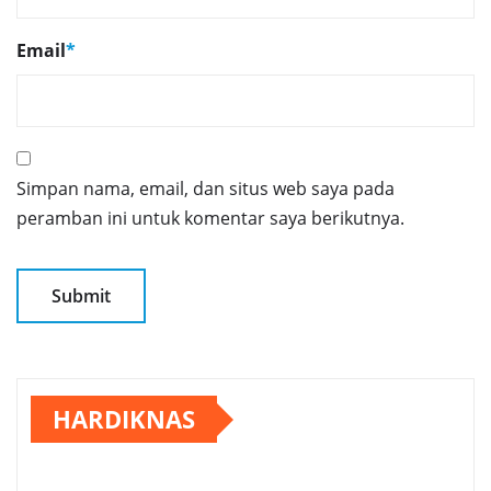
Email
*
Simpan nama, email, dan situs web saya pada
peramban ini untuk komentar saya berikutnya.
HARDIKNAS