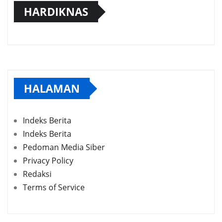
HARDIKNAS
HALAMAN
Indeks Berita
Indeks Berita
Pedoman Media Siber
Privacy Policy
Redaksi
Terms of Service