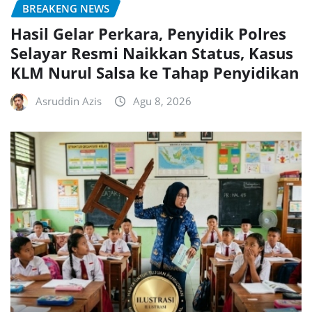
BREAKENG NEWS
Hasil Gelar Perkara, Penyidik Polres
Selayar Resmi Naikkan Status, Kasus
KLM Nurul Salsa ke Tahap Penyidikan
Asruddin Azis
Agu 8, 2026