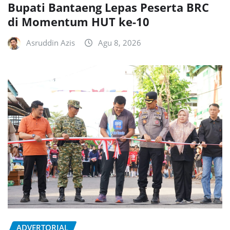
Bupati Bantaeng Lepas Peserta BRC
di Momentum HUT ke-10
Asruddin Azis
Agu 8, 2026
ADVERTORIAL