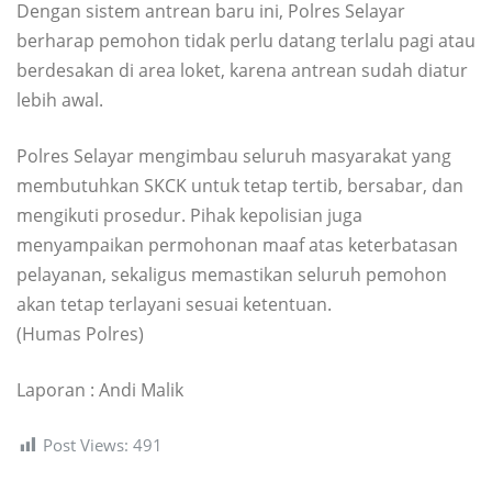
Dengan sistem antrean baru ini, Polres Selayar
berharap pemohon tidak perlu datang terlalu pagi atau
berdesakan di area loket, karena antrean sudah diatur
lebih awal.
Polres Selayar mengimbau seluruh masyarakat yang
membutuhkan SKCK untuk tetap tertib, bersabar, dan
mengikuti prosedur. Pihak kepolisian juga
menyampaikan permohonan maaf atas keterbatasan
pelayanan, sekaligus memastikan seluruh pemohon
akan tetap terlayani sesuai ketentuan.
(Humas Polres)
Laporan : Andi Malik
Post Views:
491