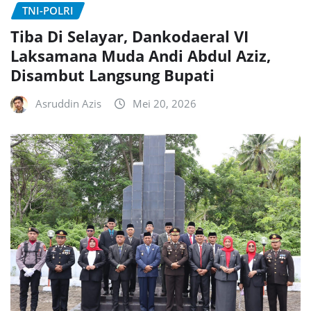
TNI-POLRI
Tiba Di Selayar, Dankodaeral VI
Laksamana Muda Andi Abdul Aziz,
Disambut Langsung Bupati
Asruddin Azis
Mei 20, 2026