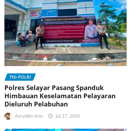
TNI-POLRI
Polres Selayar Pasang Spanduk
Himbauan Keselamatan Pelayaran
Dieluruh Pelabuhan
Asruddin Azis
Jul 27, 2026