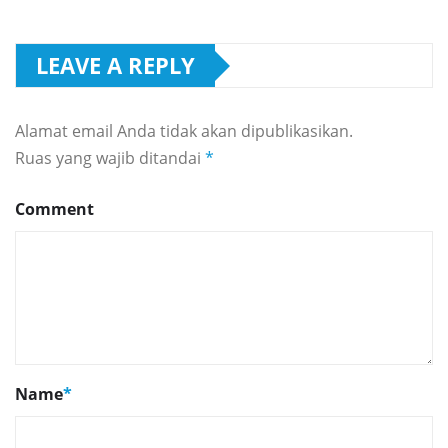
LEAVE A REPLY
Alamat email Anda tidak akan dipublikasikan.
Ruas yang wajib ditandai
*
Comment
Name
*