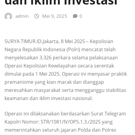
admin
Mei 9, 2025
0
SURYA TIMUR.ID.Jakarta, 8 Mei 2025 – Kepolisian
Negara Republik Indonesia (Polri) mencatat telah
menyelesaikan 3.326 perkara selama pelaksanaan
Operasi Kepolisian Kewilayahan secara serentak
dimulai pada 1 Mei 2025. Operasi ini menyasar praktik
premanisme yang kian marak dan dianggap
meresahkan masyarakat serta mengganggu stabilitas
keamanan dan iklim investasi nasional.
Operasi ini dilaksanakan berdasarkan Surat Telegram
Kapolri Nomor: STR/1081/IV/OPS.1.3./2025 yang
memerintahkan seluruh jajaran Polda dan Polres