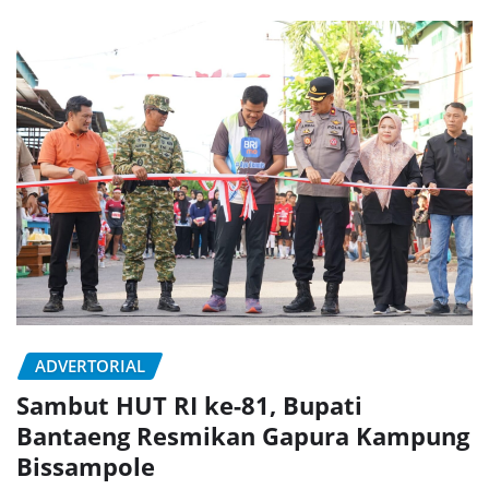
ADVERTORIAL
Sambut HUT RI ke-81, Bupati
Bantaeng Resmikan Gapura Kampung
Bissampole