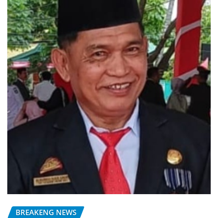
BREAKENG NEWS