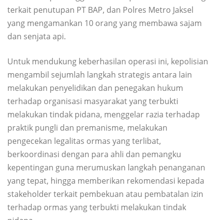
terkait penutupan PT BAP, dan Polres Metro Jaksel
yang mengamankan 10 orang yang membawa sajam
dan senjata api.
Untuk mendukung keberhasilan operasi ini, kepolisian
mengambil sejumlah langkah strategis antara lain
melakukan penyelidikan dan penegakan hukum
terhadap organisasi masyarakat yang terbukti
melakukan tindak pidana, menggelar razia terhadap
praktik pungli dan premanisme, melakukan
pengecekan legalitas ormas yang terlibat,
berkoordinasi dengan para ahli dan pemangku
kepentingan guna merumuskan langkah penanganan
yang tepat, hingga memberikan rekomendasi kepada
stakeholder terkait pembekuan atau pembatalan izin
terhadap ormas yang terbukti melakukan tindak