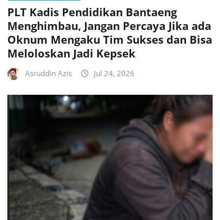
PLT Kadis Pendidikan Bantaeng
Menghimbau, Jangan Percaya Jika ada
Oknum Mengaku Tim Sukses dan Bisa
Meloloskan Jadi Kepsek
Asruddin Azis
Jul 24, 2026