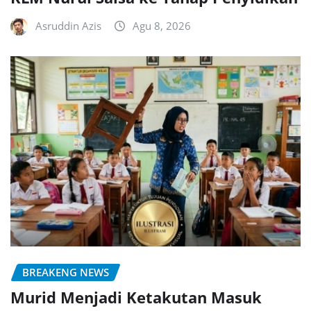
Asruddin Azis
Agu 8, 2026
BREAKENG NEWS
Murid Menjadi Ketakutan Masuk