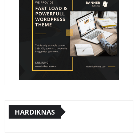
HARDIKNAS