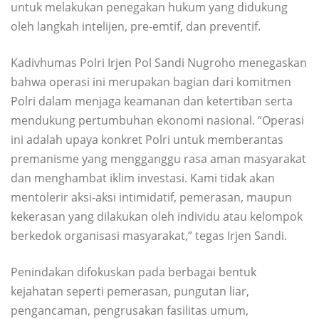
untuk melakukan penegakan hukum yang didukung
oleh langkah intelijen, pre-emtif, dan preventif.
Kadivhumas Polri Irjen Pol Sandi Nugroho menegaskan
bahwa operasi ini merupakan bagian dari komitmen
Polri dalam menjaga keamanan dan ketertiban serta
mendukung pertumbuhan ekonomi nasional. “Operasi
ini adalah upaya konkret Polri untuk memberantas
premanisme yang mengganggu rasa aman masyarakat
dan menghambat iklim investasi. Kami tidak akan
mentolerir aksi-aksi intimidatif, pemerasan, maupun
kekerasan yang dilakukan oleh individu atau kelompok
berkedok organisasi masyarakat,” tegas Irjen Sandi.
Penindakan difokuskan pada berbagai bentuk
kejahatan seperti pemerasan, pungutan liar,
pengancaman, pengrusakan fasilitas umum,