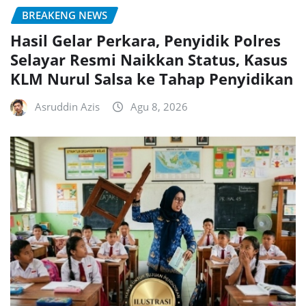
BREAKENG NEWS
Hasil Gelar Perkara, Penyidik Polres
Selayar Resmi Naikkan Status, Kasus
KLM Nurul Salsa ke Tahap Penyidikan
Asruddin Azis
Agu 8, 2026