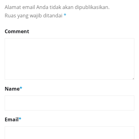
Alamat email Anda tidak akan dipublikasikan.
Ruas yang wajib ditandai
*
Comment
Name
*
Email
*