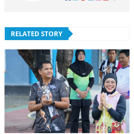
RELATED STORY