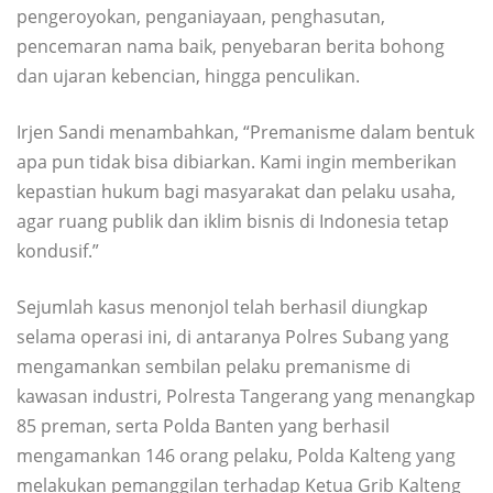
pengeroyokan, penganiayaan, penghasutan,
pencemaran nama baik, penyebaran berita bohong
dan ujaran kebencian, hingga penculikan.
Irjen Sandi menambahkan, “Premanisme dalam bentuk
apa pun tidak bisa dibiarkan. Kami ingin memberikan
kepastian hukum bagi masyarakat dan pelaku usaha,
agar ruang publik dan iklim bisnis di Indonesia tetap
kondusif.”
Sejumlah kasus menonjol telah berhasil diungkap
selama operasi ini, di antaranya Polres Subang yang
mengamankan sembilan pelaku premanisme di
kawasan industri, Polresta Tangerang yang menangkap
85 preman, serta Polda Banten yang berhasil
mengamankan 146 orang pelaku, Polda Kalteng yang
melakukan pemanggilan terhadap Ketua Grib Kalteng