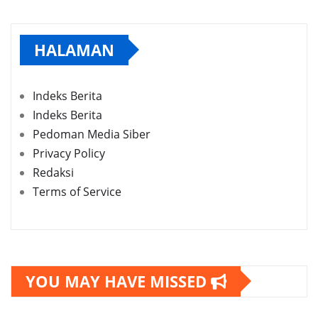
HALAMAN
Indeks Berita
Indeks Berita
Pedoman Media Siber
Privacy Policy
Redaksi
Terms of Service
YOU MAY HAVE MISSED