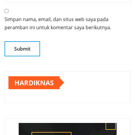
Simpan nama, email, dan situs web saya pada
peramban ini untuk komentar saya berikutnya.
HARDIKNAS