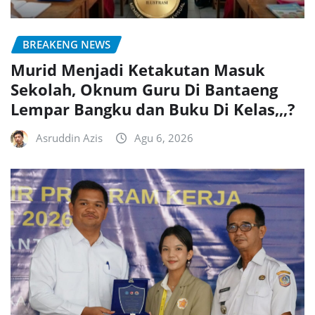
BREAKENG NEWS
Murid Menjadi Ketakutan Masuk
Sekolah, Oknum Guru Di Bantaeng
Lempar Bangku dan Buku Di Kelas,,,?
Asruddin Azis
Agu 6, 2026