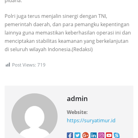
pidana.
Polri juga terus menjalin sinergi dengan TNI,
pemerintah daerah, dan para pemangku kepentingan
lainnya guna memastikan keberhasilan operasi ini dan
menciptakan stabilitas keamanan yang berkelanjutan
di seluruh wilayah Indonesia.(Redaksi)
Post Views:
719
admin
Website:
https://suryatimur.id