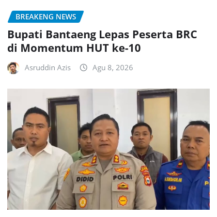
BREAKENG NEWS
Bupati Bantaeng Lepas Peserta BRC
di Momentum HUT ke-10
Asruddin Azis
Agu 8, 2026