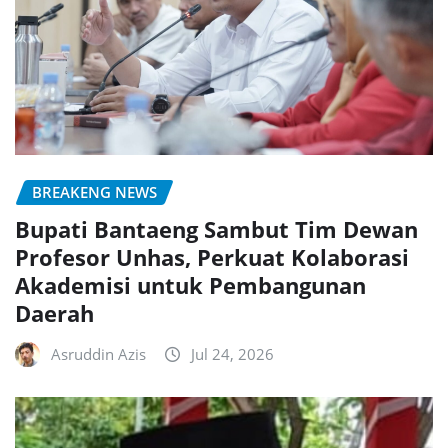
BREAKENG NEWS
Bupati Bantaeng Sambut Tim Dewan
Profesor Unhas, Perkuat Kolaborasi
Akademisi untuk Pembangunan
Daerah
Asruddin Azis
Jul 24, 2026