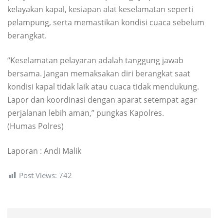
kelayakan kapal, kesiapan alat keselamatan seperti
pelampung, serta memastikan kondisi cuaca sebelum
berangkat.
“Keselamatan pelayaran adalah tanggung jawab
bersama. Jangan memaksakan diri berangkat saat
kondisi kapal tidak laik atau cuaca tidak mendukung.
Lapor dan koordinasi dengan aparat setempat agar
perjalanan lebih aman,” pungkas Kapolres.
(Humas Polres)
Laporan : Andi Malik
Post Views:
742