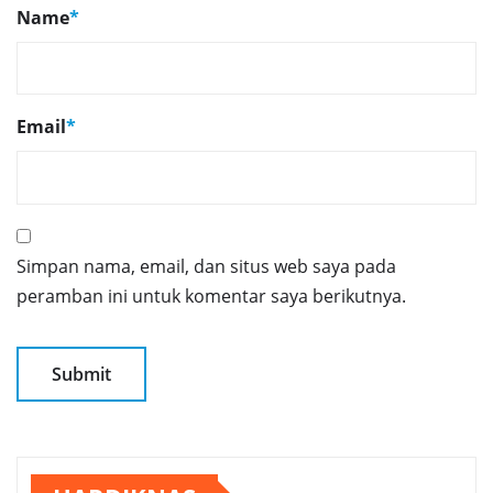
Name
*
Email
*
Simpan nama, email, dan situs web saya pada
peramban ini untuk komentar saya berikutnya.