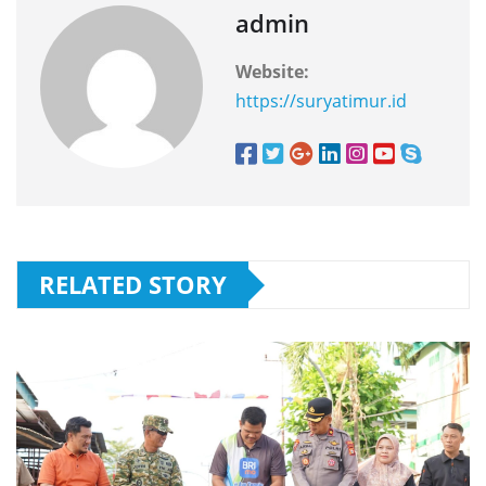
admin
Website:
https://suryatimur.id
RELATED STORY