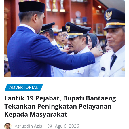
ADVERTORIAL
Lantik 19 Pejabat, Bupati Bantaeng
Tekankan Peningkatan Pelayanan
Kepada Masyarakat
Asruddin Azis
Agu 6, 2026