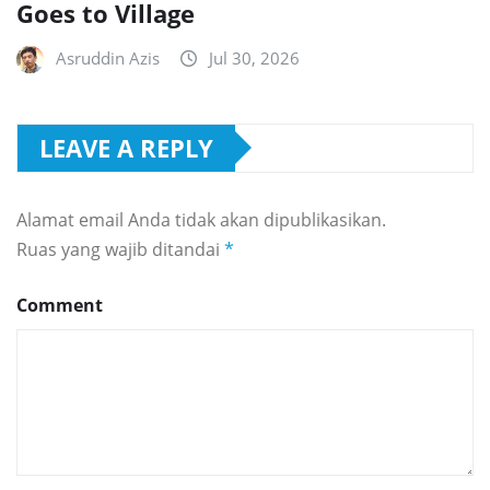
Goes to Village
Asruddin Azis
Jul 30, 2026
LEAVE A REPLY
Alamat email Anda tidak akan dipublikasikan.
Ruas yang wajib ditandai
*
Comment