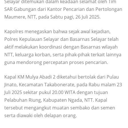
Selayar ditemukan dalam keadaan selamat oleh Tim
SAR Gabungan dari Kantor Pencarian dan Pertolongan
Maumere, NTT, pada Sabtu pagi, 26 Juli 2025.
Kapolres menegaskan bahwa sejak awal kejadian,
Polres Kepulauan Selayar dan Basarnas Selayar telah
aktif melakukan koordinasi dengan Basarnas wilayah
NTT, keluarga korban, serta pihak-pihak terkait lainnya
guna mendorong percepatan proses pencarian.
Kapal KM Mulya Abadi 2 diketahui bertolak dari Pulau
Jinato, Kecamatan Takabonerate, pada Rabu malam 23
Juli 2025 sekitar pukul 20.00 WITA dengan tujuan
Pelabuhan Riung, Kabupaten Ngada, NTT. Kapal
tersebut mengangkut muatan sembako dan semen
serta diawaki oleh delapan orang.