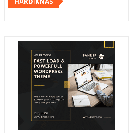
HARDIKNAS