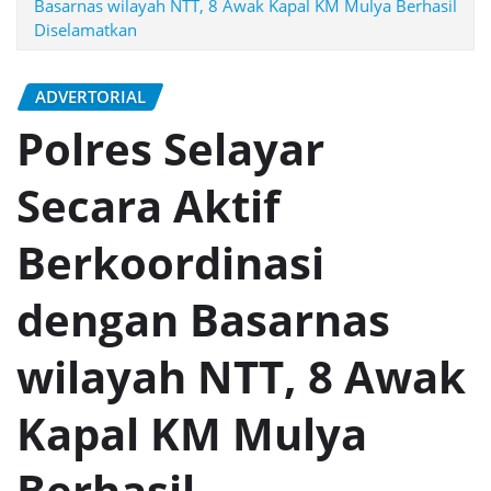
Basarnas wilayah NTT, 8 Awak Kapal KM Mulya Berhasil
Diselamatkan
ADVERTORIAL
Polres Selayar
Secara Aktif
Berkoordinasi
dengan Basarnas
wilayah NTT, 8 Awak
Kapal KM Mulya
Berhasil