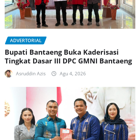
ADVERTORIAL
Bupati Bantaeng Buka Kaderisasi
Tingkat Dasar III DPC GMNI Bantaeng
Asruddin Azis
Agu 4, 2026