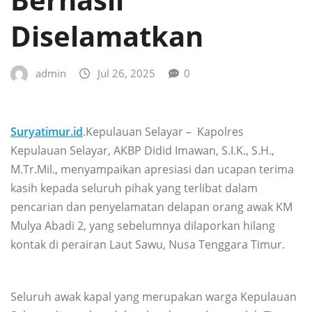
Diselamatkan
admin
Jul 26, 2025
0
Suryatimur.id
.Kepulauan Selayar – Kapolres
Kepulauan Selayar, AKBP Didid Imawan, S.I.K., S.H.,
M.Tr.Mil., menyampaikan apresiasi dan ucapan terima
kasih kepada seluruh pihak yang terlibat dalam
pencarian dan penyelamatan delapan orang awak KM
Mulya Abadi 2, yang sebelumnya dilaporkan hilang
kontak di perairan Laut Sawu, Nusa Tenggara Timur.
Seluruh awak kapal yang merupakan warga Kepulauan