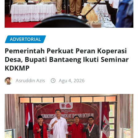
ADVERTORIAL
Pemerintah Perkuat Peran Koperasi
Desa, Bupati Bantaeng Ikuti Seminar
KDKMP
Asruddin Azis
Agu 4, 2026