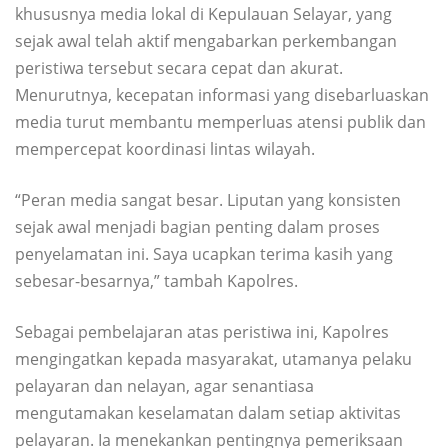
khususnya media lokal di Kepulauan Selayar, yang
sejak awal telah aktif mengabarkan perkembangan
peristiwa tersebut secara cepat dan akurat.
Menurutnya, kecepatan informasi yang disebarluaskan
media turut membantu memperluas atensi publik dan
mempercepat koordinasi lintas wilayah.
“Peran media sangat besar. Liputan yang konsisten
sejak awal menjadi bagian penting dalam proses
penyelamatan ini. Saya ucapkan terima kasih yang
sebesar-besarnya,” tambah Kapolres.
Sebagai pembelajaran atas peristiwa ini, Kapolres
mengingatkan kepada masyarakat, utamanya pelaku
pelayaran dan nelayan, agar senantiasa
mengutamakan keselamatan dalam setiap aktivitas
pelayaran. Ia menekankan pentingnya pemeriksaan