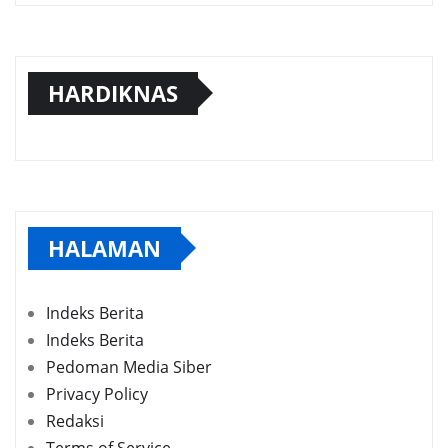
HARDIKNAS
HALAMAN
Indeks Berita
Indeks Berita
Pedoman Media Siber
Privacy Policy
Redaksi
Terms of Service