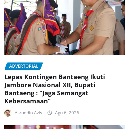
ADVERTORIAL
Lepas Kontingen Bantaeng Ikuti
Jambore Nasional XII, Bupati
Bantaeng : “Jaga Semangat
Kebersamaan”
Asruddin Azis
Agu 6, 2026