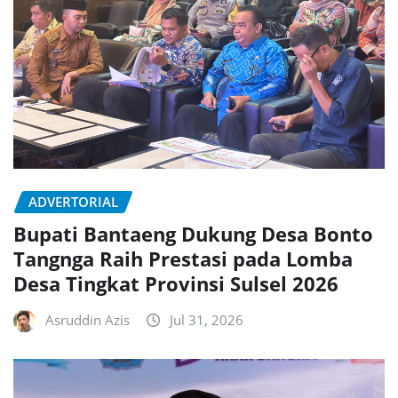
ADVERTORIAL
Bupati Bantaeng Dukung Desa Bonto
Tangnga Raih Prestasi pada Lomba
Desa Tingkat Provinsi Sulsel 2026
Asruddin Azis
Jul 31, 2026