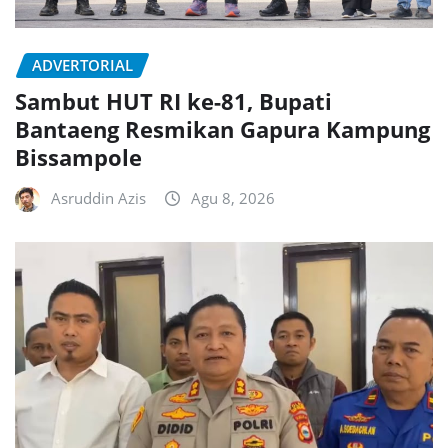
ADVERTORIAL
Sambut HUT RI ke-81, Bupati
Bantaeng Resmikan Gapura Kampung
Bissampole
Asruddin Azis
Agu 8, 2026