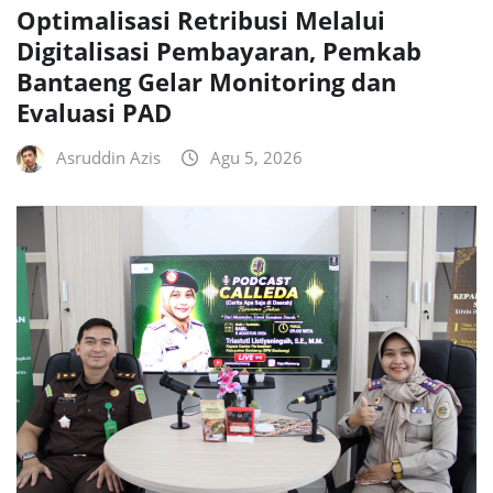
Optimalisasi Retribusi Melalui
Digitalisasi Pembayaran, Pemkab
Bantaeng Gelar Monitoring dan
Evaluasi PAD
Asruddin Azis
Agu 5, 2026