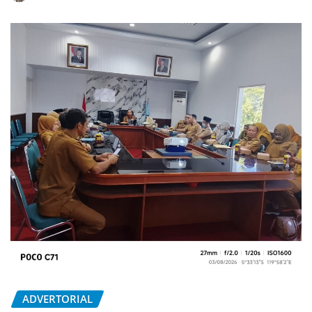
ADVERTORIAL