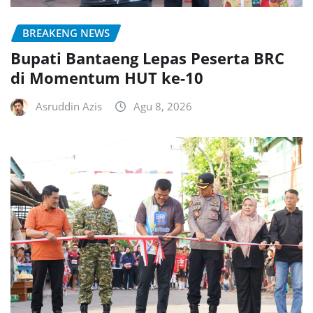
BREAKENG NEWS
Bupati Bantaeng Lepas Peserta BRC
di Momentum HUT ke-10
Asruddin Azis
Agu 8, 2026