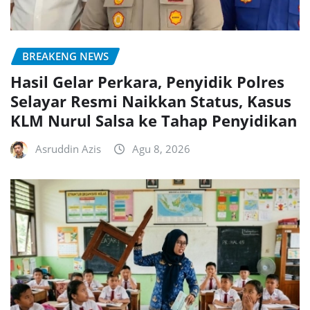
BREAKENG NEWS
Hasil Gelar Perkara, Penyidik Polres
Selayar Resmi Naikkan Status, Kasus
KLM Nurul Salsa ke Tahap Penyidikan
Asruddin Azis
Agu 8, 2026