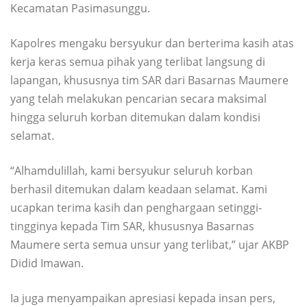
Kecamatan Pasimasunggu.
Kapolres mengaku bersyukur dan berterima kasih atas
kerja keras semua pihak yang terlibat langsung di
lapangan, khususnya tim SAR dari Basarnas Maumere
yang telah melakukan pencarian secara maksimal
hingga seluruh korban ditemukan dalam kondisi
selamat.
“Alhamdulillah, kami bersyukur seluruh korban
berhasil ditemukan dalam keadaan selamat. Kami
ucapkan terima kasih dan penghargaan setinggi-
tingginya kepada Tim SAR, khususnya Basarnas
Maumere serta semua unsur yang terlibat,” ujar AKBP
Didid Imawan.
Ia juga menyampaikan apresiasi kepada insan pers,