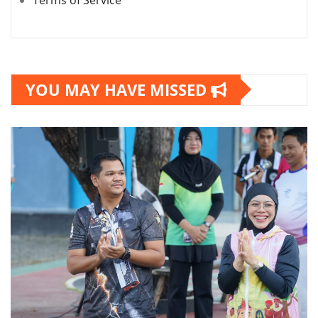
YOU MAY HAVE MISSED