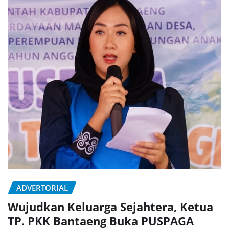
ADVERTORIAL
Wujudkan Keluarga Sejahtera, Ketua
TP. PKK Bantaeng Buka PUSPAGA