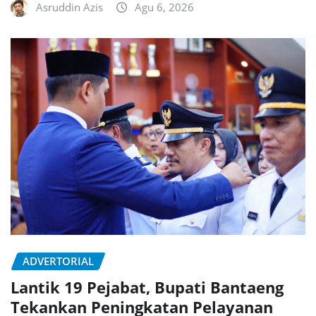
Asruddin Azis
Agu 6, 2026
ADVERTORIAL
Lantik 19 Pejabat, Bupati Bantaeng
Tekankan Peningkatan Pelayanan