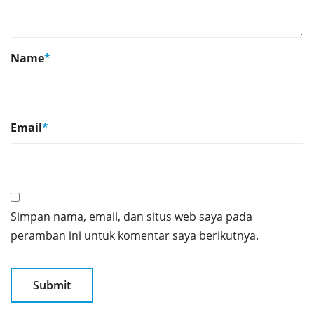
Name
*
Email
*
Simpan nama, email, dan situs web saya pada
peramban ini untuk komentar saya berikutnya.