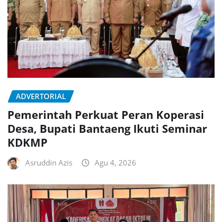
ADVERTORIAL
Pemerintah Perkuat Peran Koperasi
Desa, Bupati Bantaeng Ikuti Seminar
KDKMP
Asruddin Azis
Agu 4, 2026