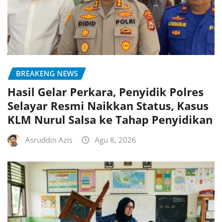
BREAKENG NEWS
Hasil Gelar Perkara, Penyidik Polres
Selayar Resmi Naikkan Status, Kasus
KLM Nurul Salsa ke Tahap Penyidikan
Asruddin Azis
Agu 8, 2026