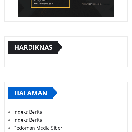
HARDIKNAS
HALAMAN
Indeks Berita
Indeks Berita
Pedoman Media Siber