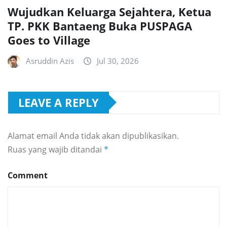
Wujudkan Keluarga Sejahtera, Ketua
TP. PKK Bantaeng Buka PUSPAGA
Goes to Village
Asruddin Azis
Jul 30, 2026
LEAVE A REPLY
Alamat email Anda tidak akan dipublikasikan.
Ruas yang wajib ditandai
*
Comment