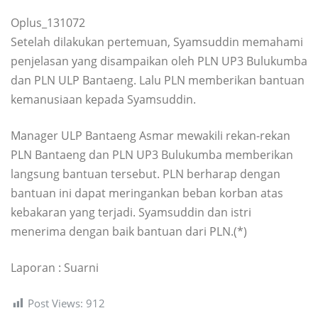
Oplus_131072
Setelah dilakukan pertemuan, Syamsuddin memahami
penjelasan yang disampaikan oleh PLN UP3 Bulukumba
dan PLN ULP Bantaeng. Lalu PLN memberikan bantuan
kemanusiaan kepada Syamsuddin.
Manager ULP Bantaeng Asmar mewakili rekan-rekan
PLN Bantaeng dan PLN UP3 Bulukumba memberikan
langsung bantuan tersebut. PLN berharap dengan
bantuan ini dapat meringankan beban korban atas
kebakaran yang terjadi. Syamsuddin dan istri
menerima dengan baik bantuan dari PLN.(*)
Laporan : Suarni
Post Views:
912