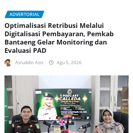
ADVERTORIAL
Optimalisasi Retribusi Melalui
Digitalisasi Pembayaran, Pemkab
Bantaeng Gelar Monitoring dan
Evaluasi PAD
Asruddin Azis
Agu 5, 2026