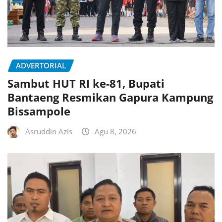
ADVERTORIAL
Sambut HUT RI ke-81, Bupati
Bantaeng Resmikan Gapura Kampung
Bissampole
Asruddin Azis
Agu 8, 2026