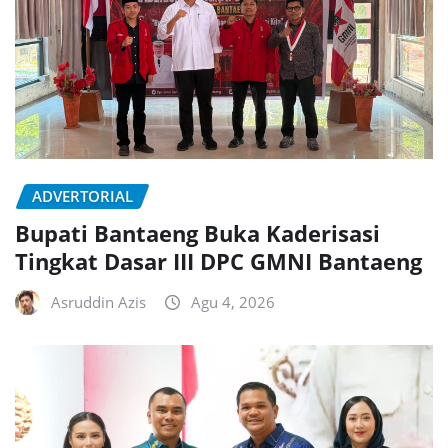
ADVERTORIAL
Bupati Bantaeng Buka Kaderisasi
Tingkat Dasar III DPC GMNI Bantaeng
Asruddin Azis
Agu 4, 2026