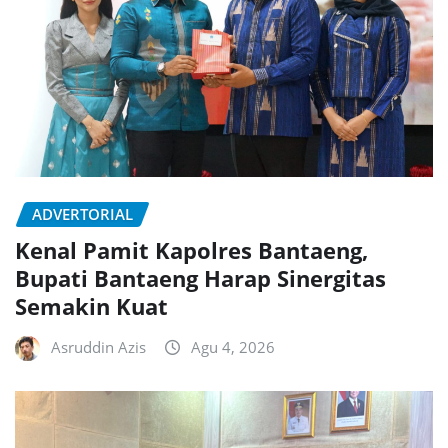
ADVERTORIAL
Kenal Pamit Kapolres Bantaeng,
Bupati Bantaeng Harap Sinergitas
Semakin Kuat
Asruddin Azis
Agu 4, 2026