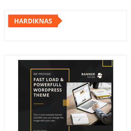
HARDIKNAS