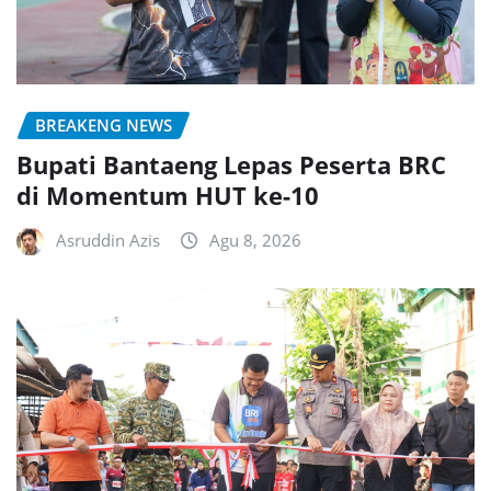
BREAKENG NEWS
Bupati Bantaeng Lepas Peserta BRC
di Momentum HUT ke-10
Asruddin Azis
Agu 8, 2026