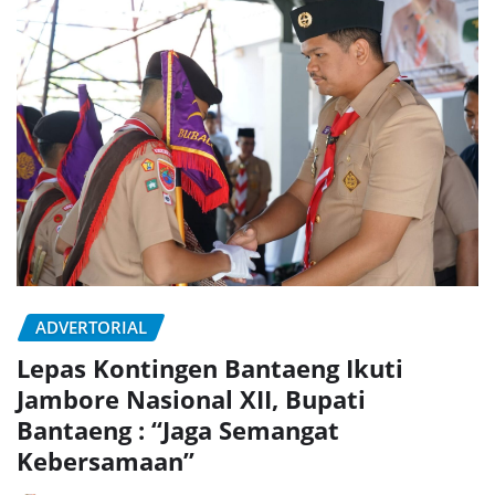
ADVERTORIAL
Lepas Kontingen Bantaeng Ikuti
Jambore Nasional XII, Bupati
Bantaeng : “Jaga Semangat
Kebersamaan”