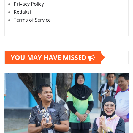
Privacy Policy
Redaksi
Terms of Service
YOU MAY HAVE MISSED