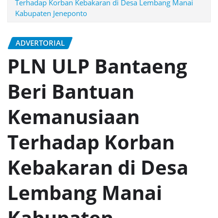
Terhadap Korban Kebakaran di Desa Lembang Manai
Kabupaten Jeneponto
ADVERTORIAL
PLN ULP Bantaeng
Beri Bantuan
Kemanusiaan
Terhadap Korban
Kebakaran di Desa
Lembang Manai
Kabupaten