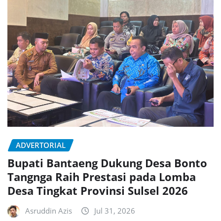
ADVERTORIAL
Bupati Bantaeng Dukung Desa Bonto
Tangnga Raih Prestasi pada Lomba
Desa Tingkat Provinsi Sulsel 2026
Asruddin Azis
Jul 31, 2026