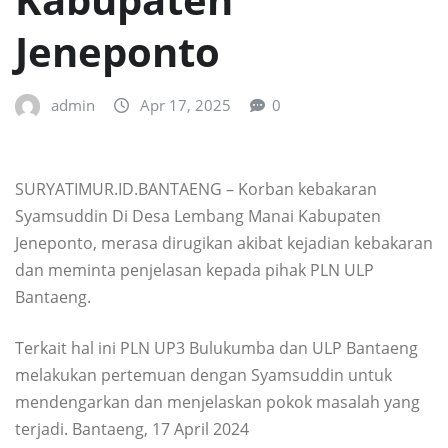
Jeneponto
admin
Apr 17, 2025
0
SURYATIMUR.ID.BANTAENG – Korban kebakaran
Syamsuddin Di Desa Lembang Manai Kabupaten
Jeneponto, merasa dirugikan akibat kejadian kebakaran
dan meminta penjelasan kepada pihak PLN ULP
Bantaeng.
Terkait hal ini PLN UP3 Bulukumba dan ULP Bantaeng
melakukan pertemuan dengan Syamsuddin untuk
mendengarkan dan menjelaskan pokok masalah yang
terjadi. Bantaeng, 17 April 2024