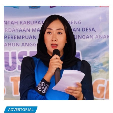
ADVERTORIAL