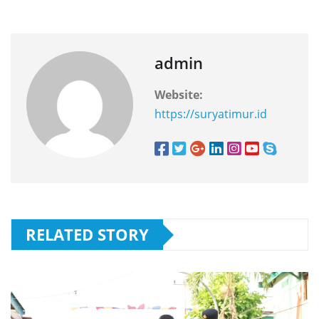
admin
Website:
https://suryatimur.id
RELATED STORY